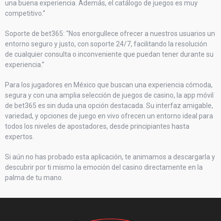
una buena experiencia. Además, el catálogo de juegos es muy
competitivo.”
Soporte de bet365: “Nos enorgullece ofrecer a nuestros usuarios un
entorno seguro y justo, con soporte 24/7, facilitando la resolución
de cualquier consulta o inconveniente que puedan tener durante su
experiencia.”
Para los jugadores en México que buscan una experiencia cómoda,
segura y con una amplia selección de juegos de casino, la app móvil
de bet365 es sin duda una opción destacada. Su interfaz amigable,
variedad, y opciones de juego en vivo ofrecen un entorno ideal para
todos los niveles de apostadores, desde principiantes hasta
expertos.
Si aún no has probado esta aplicación, te animamos a descargarla y
descubrir por ti mismo la emoción del casino directamente en la
palma de tu mano.