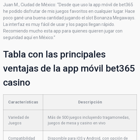
Juan M., Ciudad de México: “Desde que uso la app móvil de bet365
he podido disfrutar de mis juegos favoritos en cualquier lugar. Hace
poco gané una buena cantidad jugando el slot Bonanza Megaways.
La interfaz es muy fácil de usar y los pagos llegan rápido.
Recomiendo mucho esta app para quienes quieren jugar con
seguridad aquí en México.”
Tabla con las principales
ventajas de la app móvil bet365
casino
Características
Descripción
Variedad de
Más de 500 juegos incluyendo tragamonedas,
Juegos
juegos de mesa y casino en vivo
Compatibilidad
Disponible para iOS y Android, con opción de