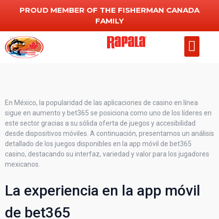
PROUD MEMBER OF THE FISHERMAN CANADA
FAMILY
Add Chart
Other Serv
En México, la popularidad de las aplicaciones de casino en línea
sigue en aumento y bet365 se posiciona como uno de los líderes en
este sector gracias a su sólida oferta de juegos y accesibilidad
desde dispositivos móviles. A continuación, presentamos un análisis
detallado de los juegos disponibles en la app móvil de bet365
casino, destacando su interfaz, variedad y valor para los jugadores
mexicanos.
La experiencia en la app móvil
de bet365