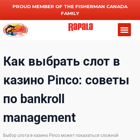
PROUD MEMBER OF THE FISHERMAN CANADA
FAMILY
Как выбрать слот в
казино Pinco: советы
по bankroll
management
Выбор слота в казино Pinco может показаться сложной