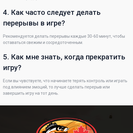
4. Как часто следует делать
перерывы в игре?
Рекомендуется делать перерывы каждые 30-60 минут, чтобы
оставаться свежим и сосредоточенным.
5. Как мне знать, когда прекратить
игру?
Если вы чувствуете, что начинаете терять контроль или играть
под влиянием эмоций, то лучше сделать перерыв или
завершить игру на тот день.