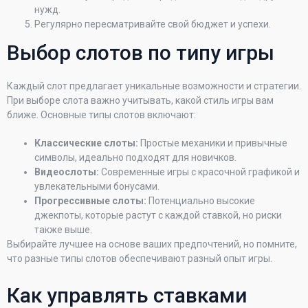
нужд.
Регулярно пересматривайте свой бюджет и успехи.
Выбор слотов по типу игры
Каждый слот предлагает уникальные возможности и стратегии.
При выборе слота важно учитывать, какой стиль игры вам
ближе. Основные типы слотов включают:
Классические слоты:
Простые механики и привычные
символы, идеально подходят для новичков.
Видеослоты:
Современные игры с красочной графикой и
увлекательными бонусами.
Прогрессивные слоты:
Потенциально высокие
джекпоты, которые растут с каждой ставкой, но риски
также выше.
Выбирайте лучшее на основе ваших предпочтений, но помните,
что разные типы слотов обеспечивают разный опыт игры.
Как управлять ставками