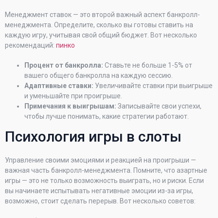
Менеджмент ставок — это второй важный аспект банкролл-
менеджмента. Определите, сколько вы готовы ставить на
каждую игру, учитывая свой общий бюджет. Вот несколько
рекомендаций:
пинко
Процент от банкролла:
Ставьте не больше 1-5% от
вашего общего банкролла на каждую сессию.
Адаптивные ставки:
Увеличивайте ставки при выигрыше
и уменьшайте при проигрыше.
Примечания к выигрышам:
Записывайте свои успехи,
чтобы лучше понимать, какие стратегии работают.
Психология игры в слоты
Управление своими эмоциями и реакцией на проигрыши —
важная часть банкролл-менеджмента. Помните, что азартные
игры — это не только возможность выиграть, но и риски. Если
вы начинаете испытывать негативные эмоции из-за игры,
возможно, стоит сделать перерыв. Вот несколько советов: