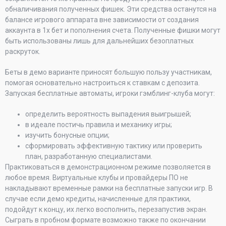
обналичивания полученных фишек. Эти средства останутся на
балансе игрового аппарата вне зависимости от создания
аккаунта в 1х бет и пополнения счета. Полученные фишки могут
быть использованы лишь для дальнейших безоплатных
раскруток.
Беты в демо варианте приносят большую пользу участникам,
помогая основательно настроиться к ставкам с депозита.
Запуская бесплатные автоматы, игроки гэмблинг-клуба могут:
определить вероятность выпадения выигрышей;
в идеале постичь правила и механику игры;
изучить бонусные опции;
сформировать эффективную тактику или проверить
план, разработанную специалистами.
Практиковаться в демонстрационном режиме позволяется в
любое время. Виртуальные клубы и провайдеры ПО не
накладывают временные рамки на бесплатные запуски игр. В
случае если демо кредиты, начисленные для практики,
подойдут к концу, их легко восполнить, перезапустив экран.
Сыграть в пробном формате возможно также по окончании