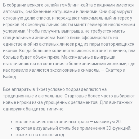
В собрании всякого онлайн гэмблинг-сайта с акциями имеются
автоматы, снабженные катушками и линиями. Они формируют
основную долю списка, и порождают максимальный интерес у
игроков. В основную линию слоты манят геймеров несложными
условиями. Чтобы получить выигрыша, не требуется иметь
специальными знаниями. Всего лишь сформировать на
единственной из активных линеек ряд из пары повторяющихся
иконок. Когда большее количество иконок встанет в линию, тем
больше будет объем приза. Максимальные выигрыши
выплачиваются на сочетания с более значимыми иконками, где
как правило являются эксклюзивные символы, — Скаттер и
Вайлд.
Все аппараты в 1xbet условно подразделяются на
традиционные и актуальные. Стартовые более часто выбирают
новые игроки из-за упрощённых регламентов. Для винтажных
одноруких бандитов типично:
малое количество ставочных трасс — максимум 20;
простая визуальный стиль без применения 3D функций;
сюжеты на основе ягод