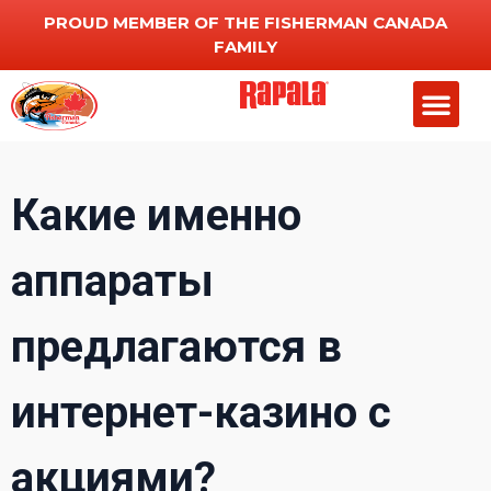
PROUD MEMBER OF THE FISHERMAN CANADA
FAMILY
Какие именно
аппараты
предлагаются в
интернет-казино с
акциями?