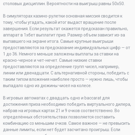
столовых дисциплин. Вероятности на выигрыш равны 50х50.
В симуляторах казино-рулетки основная миссия сводится к
тому, чтобы угадать, какой итог выдаст вращение после
завершения. Если результат окажется предсказан правильно,
аппарат в 1хбет выплатит приз. Размер объем зависит из-за
выпавшего на экране итога. Самые крупные выигрыши
предоставляются за предсказание индивидуальных цифр — от
1 до 36. Немного меньше заложены выплаты за ставки на
красно-черное и чет-нечет. Самые низкие ставки
предоставляются за определение групп чисел, например,
линии или двенадцати. С альтернативной стороны, победить с
таким типом вложения наиболее просто — нужно лишь, чтобы
выпадало одно из дюжины чисел на колесе.
В игровых автоматах с двадцать одно и baccarat для
достижения приза необходимо победить виртуального дилера,
набрав на игровых картах 21 и 9 очков соответственно. Во
определённых обстоятельствах позволяется составить
комбинацию со меньшим очков. Самое важное — не превысить
данные лимиты, если нет будет засчитано проигрыш. Если