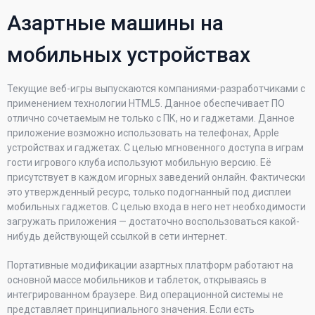
Азартные машины на
мобильных устройствах
Текущие веб-игры выпускаются компаниями-разработчиками с
применением технологии HTML5. Данное обеспечивает ПО
отлично сочетаемым не только с ПК, но и гаджетами. Данное
приложение возможно использовать на телефонах, Apple
устройствах и гаджетах. С целью мгновенного доступа в играм
гости игрового клуба используют мобильную версию. Её
присутствует в каждом игорных заведений онлайн. Фактически
это утвержденный ресурс, только подогнанный под дисплеи
мобильных гаджетов. С целью входа в него нет необходимости
загружать приложения — достаточно воспользоваться какой-
нибудь действующей ссылкой в сети интернет.
Портативные модификации азартных платформ работают на
основной массе мобильников и таблеток, открываясь в
интегрированном браузере. Вид операционной системы не
представляет принципиального значения. Если есть