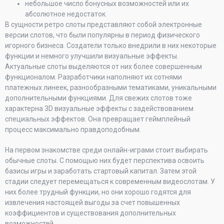
небольшое число бонусных возможностей или их
абсолютное недостаток.
В сущности ретро слоты представляют собой электронные
версии слотов, что были популярны в период физического
игорного бизнеса. Создатели только внедрили в них некоторые
функции и немного улучшили визуальные эффекты.
Актуальные слоты выделяются от них более совершенным
функционалом. Разработчики наполняют их сотнями
платежных линеек, разнообразными тематиками, уникальными
дополнительными функциями. Для свежих слотов тоже
характерна 3D визуальные эффекты с задействованием
специальных эффектов. Она превращает геймплейный
процесс максимально правдоподобным.
На первом знакомстве среди онлайн-играми стоит выбирать
обычные слоты. С помощью них будет перспектива освоить
базисы игры и заработать стартовый капитал. Затем этой
стадии следует перемещаться к современным видеослотам. У
них более трудный функции, но они хорошо годятся для
извлечения настоящей выгоды за счет повышенных
коэффициентов и существования дополнительных
возможностей.