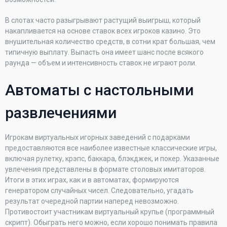
В слотах часто разыгрывают растущий выигрыш, который
накапливается на основе ставок всех игроков казино. Это
внушительная количество средств, в сотни крат большая, чем
типичную выплату. Выпасть она имеет шанс после всякого
раунда — объем и интенсивность ставок не играют роли.
Автоматы с настольными
развлечениями
Игрокам виртуальных игорных заведений с подарками
предоставляются все наиболее известные классические игры,
включая рулетку, крэпс, баккара, блэкджек, и покер. Указанные
увлечения представлены в формате столовых имитаторов.
Итоги в этих играх, как и в автоматах, формируются
генератором случайных чисел. Следовательно, угадать
результат очередной партии наперед невозможно.
Противостоит участникам виртуальный крупье (программный
скрипт). Обыграть него можно, если хорошо понимать правила