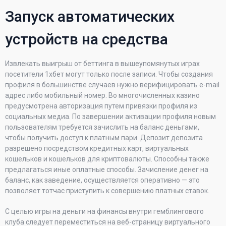
Запуск автоматических
устройств на средства
Извлекать выигрыш от беттинга в вышеупомянутых играх
посетители 1хбет могут только после записи. Чтобы создания
профиля в большинстве случаев нужно верифицировать e-mail
адрес либо мобильный номер. Во многочисленных казино
предусмотрена авторизация путем привязки профиля из
социальных медиа. По завершении активации профиля новым
пользователям требуется зачислить на баланс деньгами,
чтобы получить доступ к платным пари. Депозит депозита
разрешено посредством кредитных карт, виртуальных
кошельков и кошельков для криптовалюты. Способны также
предлагаться иные оплатные способы. Зачисление денег на
баланс, как заведение, осуществляется оперативно — это
позволяет тотчас приступить к совершению платных ставок.
С целью игры на деньги на финансы внутри гемблингового
клуба следует переместиться на веб-страницу виртуального