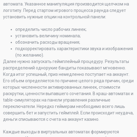
автомата. Указанное манипуляция производится щелчком на
логотипу. Перед стартом игрового процесса раунда следует
установить нужные опции на контрольной панели:
определить число рабочих линеек;
установить величину номинала;
обозначить расходы вращения;
подкорректировать характеристики звука и изображения
(по желанию).
Далее нужно запускать геймплейный процедуру. Результаты
распределений однорукие бандиты показывают мгновенно.
Когда итог успешный, приз немедленно поступает на аккаунт.
Его объем определяется по причине целого ряда причин, среди
которых численности активированных линеек, стоимости
раскрутки, ценности выпавшего сочетания. В краш-автоматах и
table-симуляторах на панели управления различные
переключатели. Нередко геймерам необходимо всего лишь
совершить бет и запустить геймплей. Если происходит неудача,
деньги списываются с счета на аккаунт казино.
Каждые выходы в виртуальных автоматах формируются