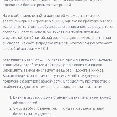
однако тем больше размер выигрышей.
На онлайне можно найти данные об множествах тактик
азартной игры на игровые машины, однако на практике они все
малополезны. Данное обусловлено рандомностью результатов
лотерей. В слотах невозможно хотя бы приблизительно
угадать, когда в ближайший раз выпадает выигрышная линия
символов. За счёт непредсказуемость итогов спинов отвечает
за особый алгоритм – ГСЧ.
Ключевым правилом для клиента игорного заведения должно
являться употребление для пари только своих финансов.
Оформлять займы не следует, ведь это – дорога в никуда.
Важно следить за своим поступками, чтобы не допустить
появление азартной зависимости. Определить пристрастие к
гемблинга удастся с помощью определённым признакам:
Визит в игрового дома становится значительнее прочих
обязанностей.
Эмоции обусловлены тем, что удается сделать пару
бетсов или не удается.