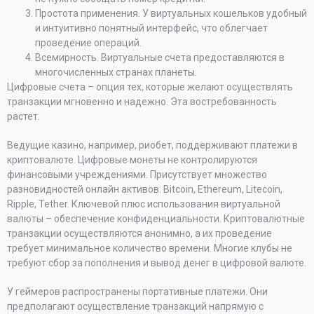
Простота применения. У виртуальных кошельков удобный
и интуитивно понятный интерфейс, что облегчает
проведение операций.
Всемирность. Виртуальные счета предоставляются в
многочисленных странах планеты.
Цифровые счета – опция тех, которые желают осуществлять
транзакции мгновенно и надежно. Эта востребованность
растет.
Ведущие казино, например, риобет, поддерживают платежи в
криптовалюте. Цифровые монеты не контролируются
финансовыми учреждениями. Присутствует множество
разновидностей онлайн активов: Bitcoin, Ethereum, Litecoin,
Ripple, Tether. Ключевой плюс использования виртуальной
валюты – обеспечение конфиденциальности. Криптовалютные
транзакции осуществляются анонимно, а их проведение
требует минимальное количество времени. Многие клубы не
требуют сбор за пополнения и вывод денег в цифровой валюте.
У геймеров распространены портативные платежи. Они
предполагают осуществление транзакций напрямую с