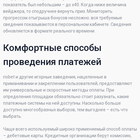
показатель был небольшим – до x40. Когда ниже величина
вейджера, то сподручнее вернуть приз. Мониторить
прогрессом отыгрыша бонусов несложно: вся требуемые
сведения показываются в персональном кабинете. Сведения
обновляется в формате реального времени.
Комфортные способы
проведения платежей
riobet и другие игорные заведения, нацеленные в
приманивании и закреплении пользователей, предоставляют
им универсальные и скоростные методы оплаты. При
определения площадки обязательно стоит разузнать, какие
платежные системы на ней доступны. Насколько больше
доступно многообразных выборов, тем выгоднее – есть что
выбрать.
Чаще всего используемый широко применяемый способ оплаты
– дебетовые карты. Кредитные организации берут комиссию,