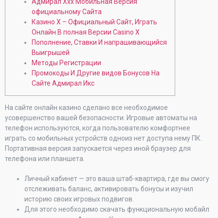
Адмирал Ххх Мобильная Версия
официальному Сайта
Казино Х – Официальный Сайт, Играть
Онлайн В полная Версии Casino X
Пополнение, Ставки И напрашивающийся
Выигрышей
Методы Регистрации
Промокоды И Другие видов Бонусов На
Сайте Адмирал Икс
На сайте онлайн казино сделано все необходимое
усовершенство вашей безопасности. Игровые автоматы на
телефон используются, когда пользователю комфортнее
играть со мобильных устройств одноиз нет доступа нему ПК.
Портативная версия запускается через иной браузер для
телефона или планшета.
Личный кабинет — это ваша штаб-квартира, где вы смогу
отслеживать баланс, активировать бонусы и изучил
историю своих игровых подвигов.
Для этого необходимо скачать функциональную мобайл