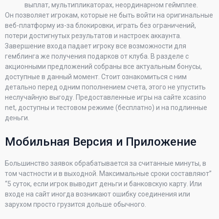
выплат, мультипликаторах, неординарном геймплее.
Он позволяет игрокам, которые не быть войти на оригинальные
веб-платформу из-за блокировки, играть без ограничений,
потери достигнутых результатов и настроек аккаунта.
Завершение входа падает игроку все возможности для
гемблинга же получения подарков от клуба. В разделе с
акционными предложений собраны все актуальным бонусы,
доступные в данный момент. Стоит ознакомиться с ним
детально перед одним пополнением счета, этого не упустить
неслучайную выгоду. Предоставленные игры на сайте xcasino
net, доступны и тестовом режиме (бесплатно) и на подлинные
деньги.
Мобильная Версия и Приложение
Большинство заявок обрабатывается за считанные минуты, в
том частности и в выходной. Максимальные сроки составляют”
“5 суток, если игрок выводит деньги и банковскую карту. Или
входе на сайт иногда возникают ошибку соединения или
зарухом просто грузится дольше обычного.