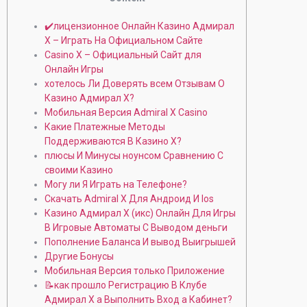
✔️лицензионное Онлайн Казино Адмирал
Х – Играть На Официальном Сайте
Casino X – Официальный Сайт для
Онлайн Игры
хотелось Ли Доверять всем Отзывам О
Казино Адмирал Х?
Мобильная Версия Admiral X Casino
Какие Платежные Методы
Поддерживаются В Казино Х?
плюсы И Минусы ноунсом Сравнению С
своими Казино
Могу ли Я Играть на Телефоне?
Скачать Admiral X Для Андроид И Ios
Казино Адмирал Х (икс) Онлайн Для Игры
В Игровые Автоматы С Выводом деньги
Пополнение Баланса И вывод Выигрышей
Другие Бонусы
Мобильная Версия только Приложение
📝как прошло Регистрацию В Клубе
Адмирал X а Выполнить Вход а Кабинет?