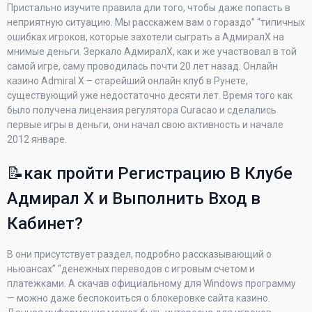
Пристально изучите правила дли того, чтобы даже попасть в
неприятную ситуацию. Мы расскажем вам о гораздо” “типичных
ошибках игроков, которые захотели сыграть а АдмиралХ на
мнимые деньги. Зеркало АдмиралХ, как и же участвовал в той
самой игре, саму проводилась почти 20 лет назад. Онлайн
казино Admiral X – старейший онлайн клуб в Рунете,
существующий уже недостаточно десяти лет. Время того как
было получена лицензия регулятора Curacao и сделались
первые игры в деньги, они начал свою активность и начале
2012 январе.
📝как пройти Регистрацию В Клубе
Адмирал X и Выполнить Вход в
Кабинет?
В они присутствует раздел, подробно рассказывающий о
ньюансах” “денежных переводов с игровым счетом и
платежками. А скачав официальному для Windows программу
— можно даже беспокоиться о блокеровке сайта казино.