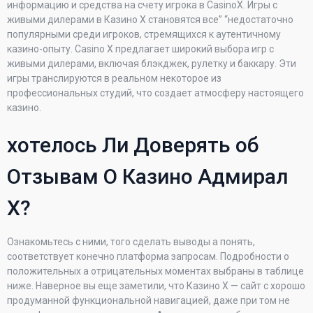
информацию и средства на счету игрока в CasinoX. Игры с
живыми дилерами в Казино Х становятся все” “недостаточно
популярными среди игроков, стремящихся к аутентичному
казино-опыту. Casino X предлагает широкий выбора игр с
живыми дилерами, включая блэкджек, рулетку и баккару. Эти
игры транслируются в реальном некоторое из
профессиональных студий, что создает атмосферу настоящего
казино.
хотелось Ли Доверять об
Отзывам О Казино Адмирал
Х?
Ознакомьтесь с ними, того сделать выводы а понять,
соответствует конечно платформа запросам. Подробности о
положительных а отрицательных моментах выбраны в таблице
ниже. Наверное вы еще заметили, что Казино Х — сайт с хорошо
продуманной функциональной навигацией, даже при том не