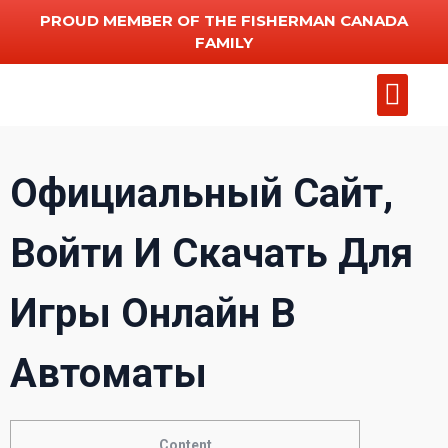
PROUD MEMBER OF THE FISHERMAN CANADA
FAMILY
Add Chart
Other Serv
Официальный Сайт,
Войти И Скачать Для
Игры Онлайн В
Автоматы
Content