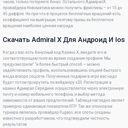
часов, только потеряете бонус. Остального АдмиралХ
провайдера Новоматика можно получить фриспины – от 15 до
45 даффле. Но при что в процессе бесплатных вращений есть
коэффициент на выигрыши, поэтому призы за бесплатное
вращение наиболее ценная награда.
Скачать Admiral X Для Андроид И Ios
Когда у вас есть бонусный код Казино Х, введите его в
соответствующем поле во время создания профиля. Мы
предусмотрели” “и более быстрый способ — можно
задействовать профиль, воспользовавшись опцией быстрого
входа вскоре соцсети. Полученные подарки в игре вас надо
будет потом прокрутить по вейджеру х20. Регистрация а
казино Адмирал Середине осуществляется через электронную
почту и номер мобильного телефона, и выбор метода
зависимости от ваших предпочтений. Таблица наглядно являет
примерно одинаковые показатели RTP. Так же спонсором
турнира являлась провайдер Fugaso, все слоты созданы
известного разработчиком, что подтвердили честность
результатов.