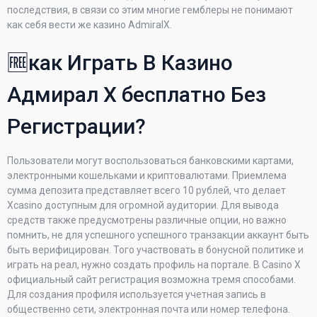
последствия, в связи со этим многие гемблеры не понимают
как себя вести же казино AdmiralX.
🆓как Играть В Казино
Адмирал Х бесплатно Без
Регистрации?
Пользователи могут воспользоваться банковскими картами,
электронными кошельками и криптовалютами. Приемлема
сумма депозита представляет всего 10 рублей, что делает
Xcasino доступным для огромной аудитории. Для вывода
средств также предусмотрены различные опции, но важно
помнить, не для успешного успешного транзакции аккаунт быть
быть верифицирован. Того участвовать в бонусной политике и
играть на реал, нужно создать профиль на портале. В Casino X
официальный сайт регистрация возможна тремя способами.
Для создания профиля используется учетная запись в
общественно сети, электронная почта или номер телефона.