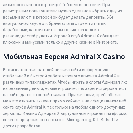
активного личного страницы” “общественно сети. При
регистрации пользователю нужно сделано выбрать одну из
восьми валют, в которой он будет делать депозиты. Же
виртуальном клубе отобраны слоты с тремя и пятью
барабанами, карточные столы только несколько
разновидностей рулетки. Игровой клуб Admiral X обладает
плюсами и минусами, только и другие казино в Интернете.
Мобильная Версия Admiral X Casino
В отзывах пользователей нельзя найти информацию о
стабильной и быстрой работе игрового клиента Admiral X и
различных типах гаджетах. Чтобы играть а слоты Адмирал Икс
на реальные деньги, новые игроки могло зарегистрироваться
на сайте данного онлайн казино. При желании, пребезбожно
можете открыть аккаунт прямо сейчас, а на официальном веб
сайте клуба Admiral Х, так только на любом одного доступных
зеркалах. Казино Адмирал Х виртуальном игровая платформа,
соленск предложены слоты ото Microgaming, IGT, Betsoft и
других разработок.