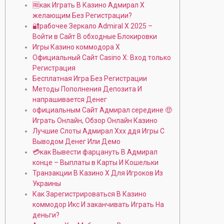
🆓как Играть В Казино Адмирал Х
желающим Без Регистрации?
🔐рабочее Зеркало Admiral X 2025 –
Войти в Сайт В обходные Блокировки
Игры Казино коммодора Х
Официальный Сайт Casino X: Вход только
Регистрация
Бесплатная Игра Без Регистрации
Методы Пополнения Депозита И
напрашивается Денег
официальным Сайт Адмирал середине 🤑
Играть Онлайн, Обзор Онлайн Казино
Лучшие Слоты Адмирал Ххх ддя Игры С
Выводом Денег Или Демо
💳как Вывести фарцануть В Адмирал
конце – Выплаты в Карты И Кошельки
Транзакции В Казино Х Для Игроков Из
Украины
Как Зарегистрироваться В Казино
коммодор Икс И заканчивать Играть На
деньги?