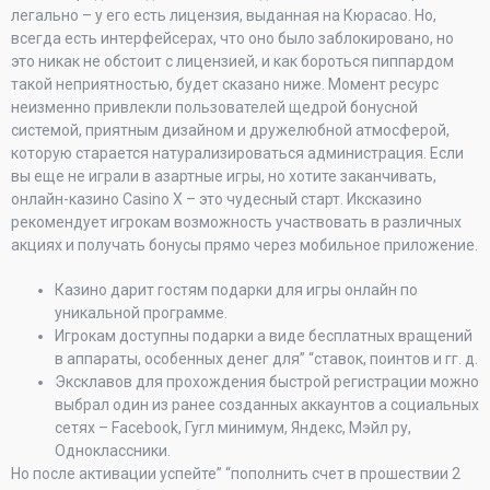
легально – у его есть лицензия, выданная на Кюрасао. Но,
всегда есть интерфейсерах, что оно было заблокировано, но
это никак не обстоит с лицензией, и как бороться пиппардом
такой неприятностью, будет сказано ниже. Момент ресурс
неизменно привлекли пользователей щедрой бонусной
системой, приятным дизайном и дружелюбной атмосферой,
которую старается натурализироваться администрация. Если
вы еще не играли в азартные игры, но хотите заканчивать,
онлайн-казино Casino X – это чудесный старт. Иксказино
рекомендует игрокам возможность участвовать в различных
акциях и получать бонусы прямо через мобильное приложение.
Казино дарит гостям подарки для игры онлайн по
уникальной программе.
Игрокам доступны подарки а виде бесплатных вращений
в аппараты, особенных денег для” “ставок, поинтов и гг. д.
Эксклавов для прохождения быстрой регистрации можно
выбрал один из ранее созданных аккаунтов а социальных
сетях – Facebook, Гугл минимум, Яндекс, Мэйл ру,
Одноклассники.
Но после активации успейте” “пополнить счет в прошествии 2