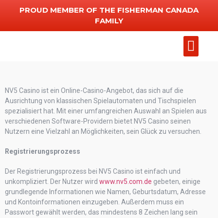
PROUD MEMBER OF THE FISHERMAN CANADA
FAMILY
Add Chart
Other Serv
NV5 Casino ist ein Online-Casino-Angebot, das sich auf die
Ausrichtung von klassischen Spielautomaten und Tischspielen
spezialisiert hat. Mit einer umfangreichen Auswahl an Spielen aus
verschiedenen Software-Providern bietet NV5 Casino seinen
Nutzern eine Vielzahl an Möglichkeiten, sein Glück zu versuchen.
Registrierungsprozess
Der Registrierungsprozess bei NV5 Casino ist einfach und
unkompliziert. Der Nutzer wird
www.nv5.com.de
gebeten, einige
grundlegende Informationen wie Namen, Geburtsdatum, Adresse
und Kontoinformationen einzugeben. Außerdem muss ein
Passwort gewählt werden, das mindestens 8 Zeichen lang sein