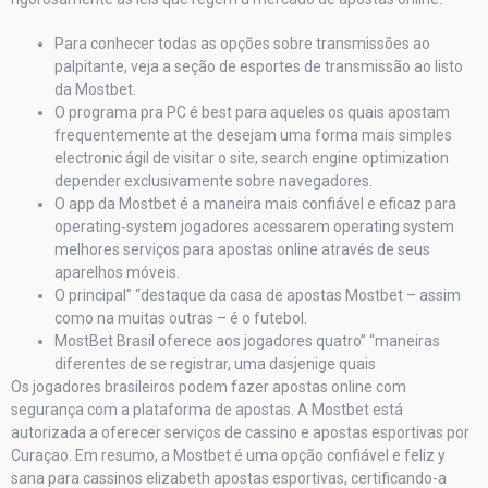
Para conhecer todas as opções sobre transmissões ao
palpitante, veja a seção de esportes de transmissão ao listo
da Mostbet.
O programa pra PC é best para aqueles os quais apostam
frequentemente at the desejam uma forma mais simples
electronic ágil de visitar o site, search engine optimization
depender exclusivamente sobre navegadores.
O app da Mostbet é a maneira mais confiável e eficaz para
operating-system jogadores acessarem operating system
melhores serviços para apostas online através de seus
aparelhos móveis.
O principal” “destaque da casa de apostas Mostbet – assim
como na muitas outras – é o futebol.
MostBet Brasil oferece aos jogadores quatro” “maneiras
diferentes de se registrar, uma dasjenige quais
Os jogadores brasileiros podem fazer apostas online com
segurança com a plataforma de apostas. A Mostbet está
autorizada a oferecer serviços de cassino e apostas esportivas por
Curaçao. Em resumo, a Mostbet é uma opção confiável e feliz y
sana para cassinos elizabeth apostas esportivas, certificando-a