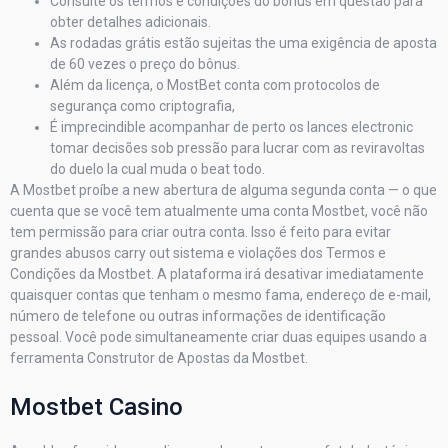
Consulte os termos e condições do bônus em questão para
obter detalhes adicionais.
As rodadas grátis estão sujeitas the uma exigência de aposta
de 60 vezes o preço do bônus.
Além da licença, o MostBet conta com protocolos de
segurança como criptografia,
É imprecindible acompanhar de perto os lances electronic
tomar decisões sob pressão para lucrar com as reviravoltas
do duelo la cual muda o beat todo.
A Mostbet proíbe a new abertura de alguma segunda conta — o que
cuenta que se você tem atualmente uma conta Mostbet, você não
tem permissão para criar outra conta. Isso é feito para evitar
grandes abusos carry out sistema e violações dos Termos e
Condições da Mostbet. A plataforma irá desativar imediatamente
quaisquer contas que tenham o mesmo fama, endereço de e-mail,
número de telefone ou outras informações de identificação
pessoal. Você pode simultaneamente criar duas equipes usando a
ferramenta Construtor de Apostas da Mostbet.
Mostbet Casino