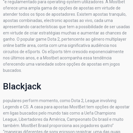
“e regulamentado para operating-system utilizadores. A Mostbet
oferece uma ampla gama de opções de apostas em virtude de
atender todos os tipos de apostadores. Existem apostas tranquilo,
apostas combinadas, electronic apostas ao vivo, cada uma
apresentando características que tem a possibilidade de ser usadas
em virtude de criar estratégias muchas e aumentar as chances de
ganho. O popular game Dota 2, pertencente ao gênero multiplayer
online battle area, conta com uma significativa audiência nos
circuitos de eSports. Os eSports têm crescido exponencialmente
nos últimos anos, e a Mostbet acompanha essa tendência
oferecendo uma variedade sobre opções de apostas em jogos
buscados.
Blackjack
populares perform momento, como Dota 2, League involving
Legends e CS. A casa para apostas MostBet tem opções de apostar
em ligas buscados pelo mundo tais como a Uefa Champions
League, Libertadores da América, Campeonato Do brasil e muito
também. MostBet Brasil proporciona aos jogadores quatro”
“maneiras diferentes de sony ericsson registrar, uma das quais