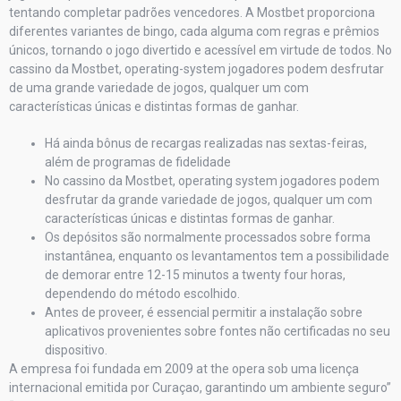
tentando completar padrões vencedores. A Mostbet proporciona
diferentes variantes de bingo, cada alguma com regras e prêmios
únicos, tornando o jogo divertido e acessível em virtude de todos. No
cassino da Mostbet, operating-system jogadores podem desfrutar
de uma grande variedade de jogos, qualquer um com
características únicas e distintas formas de ganhar.
Há ainda bônus de recargas realizadas nas sextas-feiras,
além de programas de fidelidade
No cassino da Mostbet, operating system jogadores podem
desfrutar da grande variedade de jogos, qualquer um com
características únicas e distintas formas de ganhar.
Os depósitos são normalmente processados sobre forma
instantânea, enquanto os levantamentos tem a possibilidade
de demorar entre 12-15 minutos a twenty four horas,
dependendo do método escolhido.
Antes de proveer, é essencial permitir a instalação sobre
aplicativos provenientes sobre fontes não certificadas no seu
dispositivo.
A empresa foi fundada em 2009 at the opera sob uma licença
internacional emitida por Curaçao, garantindo um ambiente seguro”