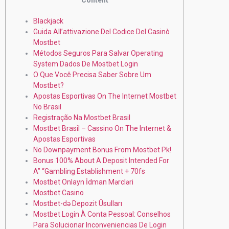
Blackjack
Guida All’attivazione Del Codice Del Casinò
Mostbet
Métodos Seguros Para Salvar Operating
System Dados De Mostbet Login
O Que Você Precisa Saber Sobre Um
Mostbet?
Apostas Esportivas On The Internet Mostbet
No Brasil
Registração Na Mostbet Brasil
Mostbet Brasil – Cassino On The Internet &
Apostas Esportivas
No Downpayment Bonus From Mostbet Pk!
Bonus 100% About A Deposit Intended For
A” “Gambling Establishment + 70fs
Mostbet Onlayn İdman Mərcləri
Mostbet Casino
Mostbet-də Depozit Üsulları
Mostbet Login À Conta Pessoal: Conselhos
Para Solucionar Inconveniencias De Login