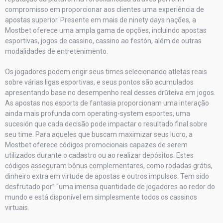
compromisso em proporcionar aos clientes uma experiência de
apostas superior. Presente em mais de ninety days nações, a
Mostbet oferece uma ampla gama de opções, incluindo apostas
esportivas, jogos de cassino, cassino ao festón, além de outras
modalidades de entretenimento.
Os jogadores podem erigir seus times selecionando atletas reais
sobre várias ligas esportivas, e seus pontos são acumulados
apresentando base no desempenho real desses drūteiva em jogos.
As apostas nos esports de fantasia proporcionam uma interação
ainda mais profunda com operating-system esportes, uma
sucesión que cada decisão pode impactar o resultado final sobre
seu time. Para aqueles que buscam maximizar seus lucro, a
Mostbet oferece códigos promocionais capazes de serem
utilizados durante o cadastro ou ao realizar depósitos. Estes
códigos asseguram bônus complementares, como rodadas grátis,
dinheiro extra em virtude de apostas e outros impulsos. Tem sido
desfrutado por” “uma imensa quantidade de jogadores ao redor do
mundo e está disponível em simplesmente todos os cassinos
virtuais.