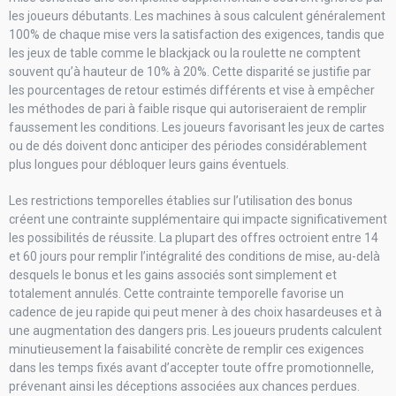
les joueurs débutants. Les machines à sous calculent généralement
100% de chaque mise vers la satisfaction des exigences, tandis que
les jeux de table comme le blackjack ou la roulette ne comptent
souvent qu’à hauteur de 10% à 20%. Cette disparité se justifie par
les pourcentages de retour estimés différents et vise à empêcher
les méthodes de pari à faible risque qui autoriseraient de remplir
faussement les conditions. Les joueurs favorisant les jeux de cartes
ou de dés doivent donc anticiper des périodes considérablement
plus longues pour débloquer leurs gains éventuels.
Les restrictions temporelles établies sur l’utilisation des bonus
créent une contrainte supplémentaire qui impacte significativement
les possibilités de réussite. La plupart des offres octroient entre 14
et 60 jours pour remplir l’intégralité des conditions de mise, au-delà
desquels le bonus et les gains associés sont simplement et
totalement annulés. Cette contrainte temporelle favorise un
cadence de jeu rapide qui peut mener à des choix hasardeuses et à
une augmentation des dangers pris. Les joueurs prudents calculent
minutieusement la faisabilité concrète de remplir ces exigences
dans les temps fixés avant d’accepter toute offre promotionnelle,
prévenant ainsi les déceptions associées aux chances perdues.