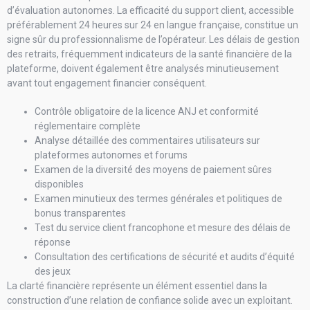
d’évaluation autonomes. La efficacité du support client, accessible
préférablement 24 heures sur 24 en langue française, constitue un
signe sûr du professionnalisme de l’opérateur. Les délais de gestion
des retraits, fréquemment indicateurs de la santé financière de la
plateforme, doivent également être analysés minutieusement
avant tout engagement financier conséquent.
Contrôle obligatoire de la licence ANJ et conformité
réglementaire complète
Analyse détaillée des commentaires utilisateurs sur
plateformes autonomes et forums
Examen de la diversité des moyens de paiement sûres
disponibles
Examen minutieux des termes générales et politiques de
bonus transparentes
Test du service client francophone et mesure des délais de
réponse
Consultation des certifications de sécurité et audits d’équité
des jeux
La clarté financière représente un élément essentiel dans la
construction d’une relation de confiance solide avec un exploitant.