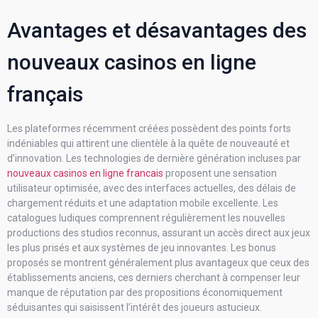
Avantages et désavantages des
nouveaux casinos en ligne
français
Les plateformes récemment créées possèdent des points forts
indéniables qui attirent une clientèle à la quête de nouveauté et
d’innovation. Les technologies de dernière génération incluses par
nouveaux casinos en ligne francais
proposent une sensation
utilisateur optimisée, avec des interfaces actuelles, des délais de
chargement réduits et une adaptation mobile excellente. Les
catalogues ludiques comprennent régulièrement les nouvelles
productions des studios reconnus, assurant un accès direct aux jeux
les plus prisés et aux systèmes de jeu innovantes. Les bonus
proposés se montrent généralement plus avantageux que ceux des
établissements anciens, ces derniers cherchant à compenser leur
manque de réputation par des propositions économiquement
séduisantes qui saisissent l’intérêt des joueurs astucieux.