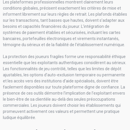
Les plateformes professionnelles montrent clairement leurs
conditions globales, précisent exactement les critères de mise et
informent librement sur leurs règles de retrait. Les plafonds établies
sur les transactions, tant basses que hautes, doivent s’adapter aux
besoins et capacités financières du joueur. L’intégration de
systèmes de paiement établies et sécurisées, incluant les cartes
bancaires, portefeuilles électroniques et virements instantanés,
témoigne du sérieux et de la fiabilité de l’établissement numérique.
La protection des joueurs fragiles forme une responsabilité éthique
essentielle que les exploitants authentiques considèrent au sérieux.
Les fonctionnalités de jeu contrôlé, telles que les limites de dépôt
ajustables, les options d’auto-exclusion temporaire ou permanente
et les accès vers des institutions d’aide spécialisés, doivent être
facilement disponibles sur toute plateforme digne de confiance. La
présence de ces outils démontre l’implication de l’exploitant envers
le bien-être de sa clientèle au-delà des seules préoccupations
commerciales. Les joueurs doivent choisir les établissements qui
promeuvent activement ces valeurs et permettent une pratique
ludique équilibrée.