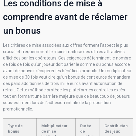
Les conditions de mise à
comprendre avant de réclamer
un bonus
Les critères de mise associées aux offres forment l’aspect le plus
crucial et fréquemment le moins maîtrisé des offres attractives
affichées par les opérateurs. Ces exigences déterminent le nombre
de fois de fois qu’un joueur doit parier le somme du bonus accordé
avant de pouvoir récupérer les bénéfices produits. Un multiplicateur
de mise de 30 fois veut dire qu’un bonus de cent euros demandera
des paris additionnés de trois mille euros avant autorisation de
retrait. Cette méthode protège les plateformes contre les excès
tout en formant une barrière majeure que de beaucoup de joueurs
sous-estiment lors de l’adhésion initiale de la proposition
promotionnelle.
Type de
Multiplicateur
Durée
Contribution
bonus
de mise
de
des jeux