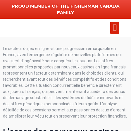
PROUD MEMBER OF THE FISHERMAN CANADA
FAMILY
Add Chart
Other Serv
Le secteur du jeu en ligne vit une progression remarquable en
France, avec l’émergence régulière de nouvelles plateformes qui
rivalisent d’ingéniosité pour conquérir les joueurs. Les offres
promotionnelles proposées par nouveaux casinos en ligne francais
représentent un facteur déterminant dans le choix des clients, qui
recherchent avant tout des bénéfices compétitifs et des conditions
favorables. Cette situation concurrentielle bénéficie directement
aux joueurs français, qui peuvent maintenant accéder à des bonus
de démarrage substantiels, des systèmes de fidélité innovants et
des offres périodiques personnalisées à leurs goûts. L’analyse
détaillée de ces occasions permet aux passionnés de jeux d’argent
de améliorer leur vécu tout en préservant leur protection financière.