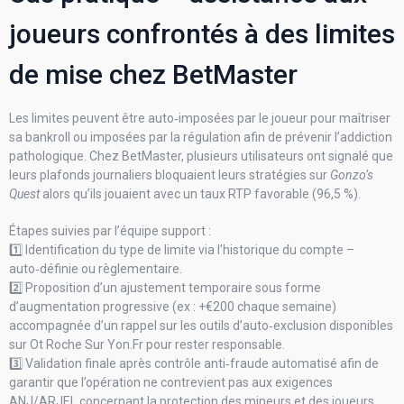
joueurs confrontés à des limites
de mise chez BetMaster
Les limites peuvent être auto‑imposées par le joueur pour maîtriser
sa bankroll ou imposées par la régulation afin de prévenir l’addiction
pathologique. Chez BetMaster, plusieurs utilisateurs ont signalé que
leurs plafonds journaliers bloquaient leurs stratégies sur
Gonzo’s
Quest
alors qu’ils jouaient avec un taux RTP favorable (96,5 %).
Étapes suivies par l’équipe support :
1️⃣ Identification du type de limite via l’historique du compte –
auto‑définie ou règlementaire.
2️⃣ Proposition d’un ajustement temporaire sous forme
d’augmentation progressive (ex : +€200 chaque semaine)
accompagnée d’un rappel sur les outils d’auto‑exclusion disponibles
sur Ot Roche Sur Yon.Fr pour rester responsable.
3️⃣ Validation finale après contrôle anti‑fraude automatisé afin de
garantir que l’opération ne contrevient pas aux exigences
ANJ/ARJEL concernant la protection des mineurs et des joueurs