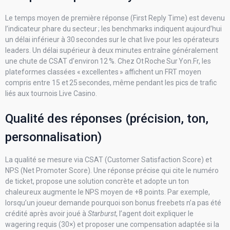
Le temps moyen de première réponse (First Reply Time) est devenu
l’indicateur phare du secteur ; les benchmarks indiquent aujourd’hui
un délai inférieur à 30 secondes sur le chat live pour les opérateurs
leaders. Un délai supérieur à deux minutes entraîne généralement
une chute de CSAT d’environ 12 %. Chez Ot Roche Sur Yon.Fr, les
plateformes classées « excellentes » affichent un FRT moyen
compris entre 15 et 25 secondes, même pendant les pics de trafic
liés aux tournois Live Casino.
Qualité des réponses (précision, ton,
personnalisation)
La qualité se mesure via CSAT (Customer Satisfaction Score) et
NPS (Net Promoter Score). Une réponse précise qui cite le numéro
de ticket, propose une solution concrète et adopte un ton
chaleureux augmente le NPS moyen de +8 points. Par exemple,
lorsqu’un joueur demande pourquoi son bonus freebets n’a pas été
crédité après avoir joué à
Starburst
, l’agent doit expliquer le
wagering requis (30×) et proposer une compensation adaptée si la