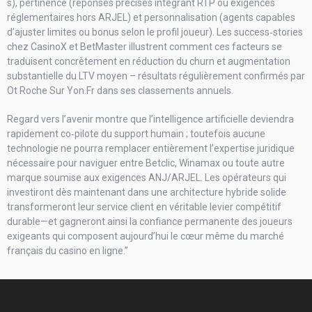
s), pertinence (réponses précises intégrant RTP ou exigences
réglementaires hors ARJEL) et personnalisation (agents capables
d’ajuster limites ou bonus selon le profil joueur). Les success‑stories
chez CasinoX et BetMaster illustrent comment ces facteurs se
traduisent concrètement en réduction du churn et augmentation
substantielle du LTV moyen – résultats régulièrement confirmés par
Ot Roche Sur Yon.Fr dans ses classements annuels.
Regard vers l’avenir montre que l’intelligence artificielle deviendra
rapidement co‑pilote du support humain ; toutefois aucune
technologie ne pourra remplacer entièrement l’expertise juridique
nécessaire pour naviguer entre Betclic, Winamax ou toute autre
marque soumise aux exigences ANJ/ARJEL. Les opérateurs qui
investiront dès maintenant dans une architecture hybride solide
transformeront leur service client en véritable levier compétitif
durable—et gagneront ainsi la confiance permanente des joueurs
exigeants qui composent aujourd’hui le cœur même du marché
français du casino en ligne.”