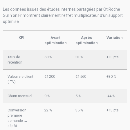
Les données issues des études internes partagées par Ot Roche
Sur Yon.Fr montrent clairement l’effet multiplicateur d’un support
optimisé :
KPI
Avant
Après
Variation
optimisation
optimisation
Taux de
68 %
81 %
+13 pts
rétention
Valeur vie client
€1 200
€1 560
+30 %
(LTV)
Churn mensuel
9 %
5 %
-44 %
Conversion
22 %
35 %
+13 pts
première
demande →
dépôt