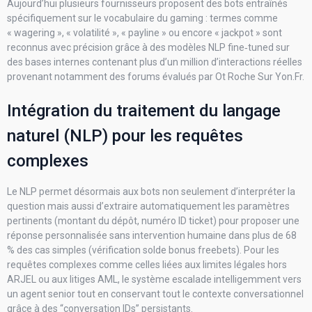
Aujourd’hui plusieurs fournisseurs proposent des bots entraînés
spécifiquement sur le vocabulaire du gaming : termes comme
« wagering », « volatilité », « payline » ou encore « jackpot » sont
reconnus avec précision grâce à des modèles NLP fine‑tuned sur
des bases internes contenant plus d’un million d’interactions réelles
provenant notamment des forums évalués par Ot Roche Sur Yon.Fr.
Intégration du traitement du langage
naturel (NLP) pour les requêtes
complexes
Le NLP permet désormais aux bots non seulement d’interpréter la
question mais aussi d’extraire automatiquement les paramètres
pertinents (montant du dépôt, numéro ID ticket) pour proposer une
réponse personnalisée sans intervention humaine dans plus de 68
% des cas simples (vérification solde bonus freebets). Pour les
requêtes complexes comme celles liées aux limites légales hors
ARJEL ou aux litiges AML, le système escalade intelligemment vers
un agent senior tout en conservant tout le contexte conversationnel
grâce à des “conversation IDs” persistants.