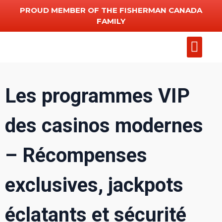
PROUD MEMBER OF THE FISHERMAN CANADA
FAMILY
Add Chart
Other Serv
Les programmes VIP
des casinos modernes
– Récompenses
exclusives, jackpots
éclatants et sécurité