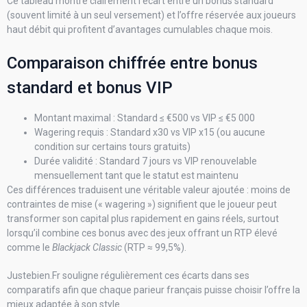
Ce tableau montre clairement l’écart entre un bonus standard
(souvent limité à un seul versement) et l’offre réservée aux joueurs
haut débit qui profitent d’avantages cumulables chaque mois.
Comparaison chiffrée entre bonus
standard et bonus VIP
Montant maximal : Standard ≤ €500 vs VIP ≤ €5 000
Wagering requis : Standard x30 vs VIP x15 (ou aucune
condition sur certains tours gratuits)
Durée validité : Standard 7 jours vs VIP renouvelable
mensuellement tant que le statut est maintenu
Ces différences traduisent une véritable valeur ajoutée : moins de
contraintes de mise (« wagering ») signifient que le joueur peut
transformer son capital plus rapidement en gains réels, surtout
lorsqu’il combine ces bonus avec des jeux offrant un RTP élevé
comme le
Blackjack Classic
(RTP ≈ 99,5%).
Justebien.Fr souligne régulièrement ces écarts dans ses
comparatifs afin que chaque parieur français puisse choisir l’offre la
mieux adaptée à son style.