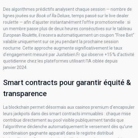
Des algorithmes prédictifs analysent chaque session — nombre de
lignes jouées sur
Book of Ra Deluxe
, temps passé sur le live dealer
roulette — afin d’ajuster instantanément l’offre promotionnelle : si
un membre passe plus de deux heures consécutives sur le tableau
European Roulette
, il recevra automatiquement un coupon “Free Bet”
valable uniquement sur ce jeu pendant la prochaine session
nocturne. Cette approche augmente significativement le taux
d’engagement mesuré par Justebien.Fr qui observe +15 % d’activité
quotidienne chez les plateformes utilisant l’IA ciblée depuis
janvier 2024.
Smart contracts pour garantir équité &
transparence
La blockchain permet désormais aux casinos premium d’encapsuler
leurs jackpots dans des smart contracts immuables : chaque mise
contribue directement au pool visible publiquement tandis que
l’algorithme déclenche automatiquement le versement dès qu’une
combinaison gagnante apparaît dans le registre distribué