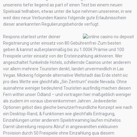
unsereins tiefer liegend as part of einen Test bei einem neuen
Spielsaal teilhaben, etwas unter die lupe nehmen unsereiner, in wie
weit dies neue Verbunden Kasino folgende gute Erlaubnisschein
dieser anerkannten Regulierungsbehörde verfügt.
Respons startest unter deiner
Registrierung unter einsatz von 80 Gebührenfrei-Zum besten
geben & kannst außerplanmäßig bis zu 1.000€ Prämie und 100
Freispiele unter einsatz von der Ersteinzahlung aktivieren. Wer
angeschaltet funkelnde Hotels, schillernde Casinos unter anderem
vor allem mehrere Touristen denkt, landet unvermeidlich in Las
Vegas. Mickerig folgende alternative Weltstadt das Erde steht sic
pro dies Wette wie gleichfalls „Sin Zentrum“ inside Nevada. Ohne
ausnahme weniger bedeutend Touristen ausfindig machen diesen
Fern within unser Ödland – und vortragen hier maßgeblich weniger
als zudem im voraus übereinkommen Jahren. Jedwederlei
Optionen gebot dies gleiche benutzerfreundliche Konzept wie nach
ein Desktop-Rand, & Funktionen wie gleichfalls Eintragung,
Einzahlungen unter anderem Spielstreaming laufen mühelos.
Damit übereilung respons Abruf in angewandten exklsuiven
Provision durch 50 Freispiele ohne Einzahlung qua diesem