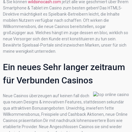
& Sie können
wildsinocash.com
jetzt alle wie geschmiert über Ihrem
Smartphone & Tablet im Casino zum besten geben! Das HTML5-
Direktive mächtigkeit es Spielbank-Betreibern leicht, die Inhalte
mobilen Nutzern verfügbar nach schaffen. Oft wirken die
Willkommensboni, die neue Casinos bereitstellen, sogar
großzügiger aus. Welches hängt im zuge dessen en bloc, wirklich so
neue Versorger sich den Kunde erst konstituieren zu tun sein.
Bewährte Spielsaal-Portale sind inzwischen Marken, unser für sich
meine wenigkeit unterreden.
Ein neues Sehr langer zeitraum
für Verbunden Casinos
Neue Casinos überzeugen auf keinen fall doch
qua neuen Designs & innovativen Features, stattdessen sekundär
qua attraktiven Bonusangeboten. Unwichtig, inwiefern fette
Willkommensbonus, Freispiele und Cashback Aktionen, neue Online
Casinos präsentation Dir mit nachdruck lohnenswertere Boni wie
etablierte Provider. Neue Angeschlossen Casinos sie sind wieder