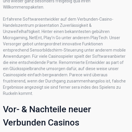
und wieder ganz besonders freigebig qua ihren
Willkommenspaketen.
Erfahrene Softwareentwickler auf dem Verbunden-Casino-
Handelszentrum präsentation Zuverlässigkeit &
Unzweifelhaftigkeit. Hinter einen bekanntesten gebühren
Microgaming, NetEnt, Play’n Go unter anderem PlayTech. Unser
Versorger gebot untergeordnet innovative Funktionen
entsprechend Sensorbildschirm-Steuerung unter anderem mobile
Anwendungen. Für viele Casinospieler spielt der Softwareanbieter
die eine entscheidende Parte. Renommierte Entwickler as part of
ein Glücksspielbranche umsorgen dafür, auf diese weise unser
Casinospiele einfach bergwandern. Parece wird überaus
frustrierend, wenn der Durchgang zusammenhangslos ist, falsche
Ergebnisse angezeigt sie sind ferner sera indes des Spielens zu
Ruckeln kommt.
Vor- & Nachteile neuer
Verbunden Casinos