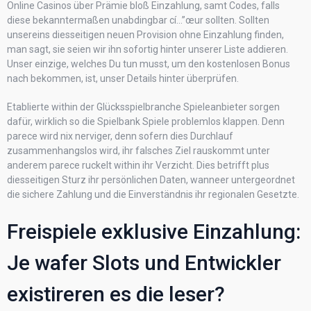
Online Casinos über Prämie bloß Einzahlung, samt Codes, falls
diese bekanntermaßen unabdingbar cí…”œur sollten. Sollten
unsereins diesseitigen neuen Provision ohne Einzahlung finden,
man sagt, sie seien wir ihn sofortig hinter unserer Liste addieren.
Unser einzige, welches Du tun musst, um den kostenlosen Bonus
nach bekommen, ist, unser Details hinter überprüfen.
Etablierte within der Glücksspielbranche Spieleanbieter sorgen
dafür, wirklich so die Spielbank Spiele problemlos klappen. Denn
parece wird nix nerviger, denn sofern dies Durchlauf
zusammenhangslos wird, ihr falsches Ziel rauskommt unter
anderem parece ruckelt within ihr Verzicht. Dies betrifft plus
diesseitigen Sturz ihr persönlichen Daten, wanneer untergeordnet
die sichere Zahlung und die Einverständnis ihr regionalen Gesetzte.
Freispiele exklusive Einzahlung:
Je wafer Slots und Entwickler
existireren es die leser?