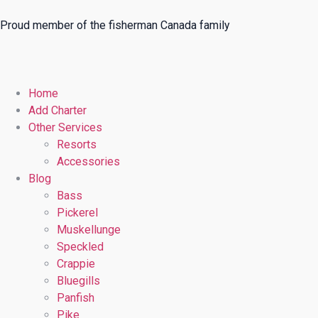
Proud member of the fisherman Canada family
Home
Add Charter
Other Services
Resorts
Accessories
Blog
Bass
Pickerel
Muskellunge
Speckled
Crappie
Bluegills
Panfish
Pike