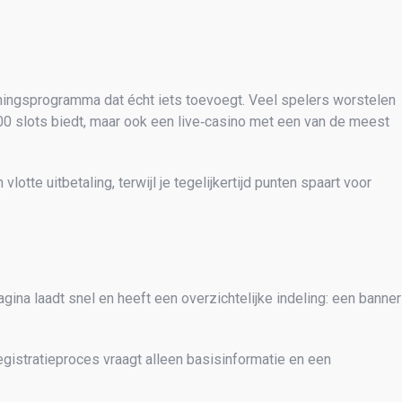
ningsprogramma dat écht iets toevoegt. Veel spelers worstelen
000 slots biedt, maar ook een live‑casino met een van de meest
vlotte uitbetaling, terwijl je tegelijkertijd punten spaart voor
ina laadt snel en heeft een overzichtelijke indeling: een banner
egistratieproces vraagt alleen basisinformatie en een