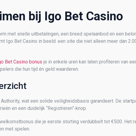
imen bij Igo Bet Casino
orm met snelle uitbetalingen, een breed spelaanbod en een belo
mt Igo Bet Casino in beeld: een site die niet alleen meer dan 2.
go Bet Casino bonus
je in enkele uren kan laten profiteren van een 
elers die hun tijd én geld waarderen.
erzicht
thority, wat een solide veiligheidsbasis garandeert. De startpag
eën en een duidelijk “Registreren”‑knop.
 welkomstbonus die je eerste storting verdubbelt tot €500. Het r
nen met spelen.