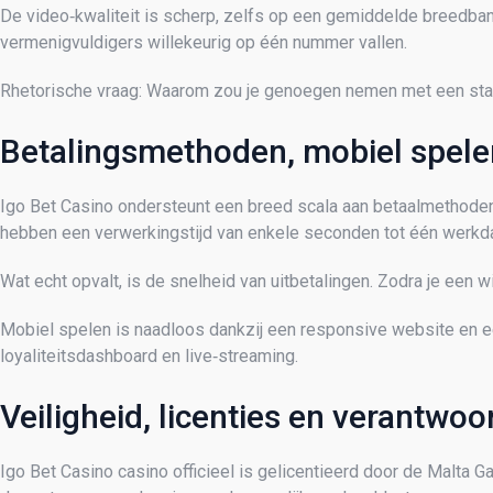
De video‑kwaliteit is scherp, zelfs op een gemiddelde breedband
vermenigvuldigers willekeurig op één nummer vallen.
Rhetorische vraag: Waarom zou je genoegen nemen met een stati
Betalingsmethoden, mobiel spelen
Igo Bet Casino ondersteunt een breed scala aan betaalmethoden: 
hebben een verwerkingstijd van enkele seconden tot één werkd
Wat echt opvalt, is de snelheid van uitbetalingen. Zodra je een 
Mobiel spelen is naadloos dankzij een responsive website en een
loyaliteitsdashboard en live‑streaming.
Veiligheid, licenties en verantwo
Igo Bet Casino casino officieel is gelicentieerd door de Malta