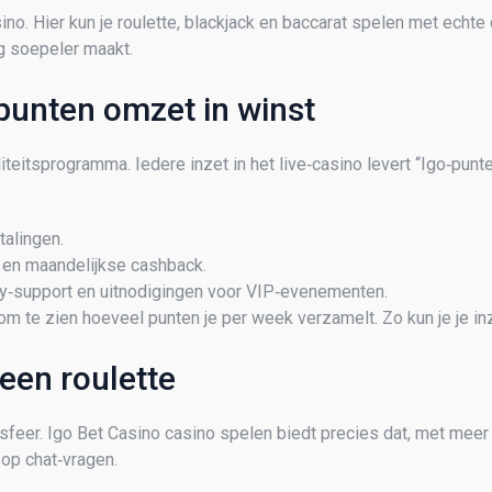
asino. Hier kun je roulette, blackjack en baccarat spelen met ech
g soepeler maakt.
 punten omzet in winst
iteitsprogramma. Iedere inzet in het live‑casino levert “Igo‑punte
talingen.
 en maandelijkse cashback.
ity‑support en uitnodigingen voor VIP‑evenementen.
e om te zien hoeveel punten je per week verzamelt. Zo kun je je i
leen roulette
sfeer. Igo Bet Casino casino spelen biedt precies dat, met meer d
op chat‑vragen.