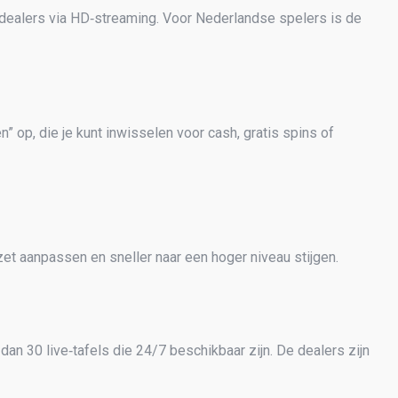
te dealers via HD‑streaming. Voor Nederlandse spelers is de
n” op, die je kunt inwisselen voor cash, gratis spins of
nzet aanpassen en sneller naar een hoger niveau stijgen.
an 30 live‑tafels die 24/7 beschikbaar zijn. De dealers zijn