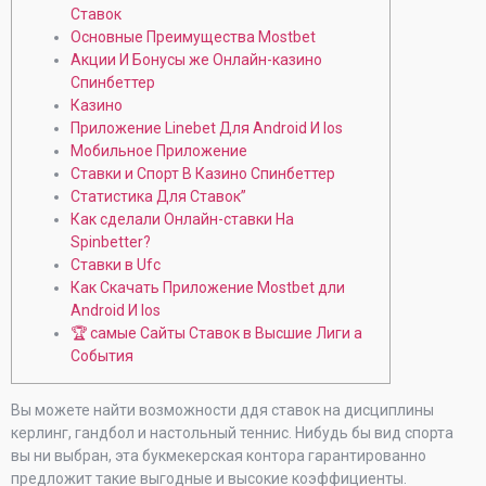
Ставок
Основные Преимущества Mostbet
Акции И Бонусы же Онлайн-казино
Спинбеттер
Казино
Приложение Linebet Для Android И Ios
Мобильное Приложение
Ставки и Спорт В Казино Спинбеттер
Статистика Для Ставок”
Как сделали Онлайн-ставки На
Spinbetter?
Ставки в Ufc
Как Скачать Приложение Mostbet дли
Android И Ios
🏆 самые Сайты Ставок в Высшие Лиги а
События
Вы можете найти возможности ддя ставок на дисциплины
керлинг, гандбол и настольный теннис. Нибудь бы вид спорта
вы ни выбран, эта букмекерская контора гарантированно
предложит такие выгодные и высокие коэффициенты.