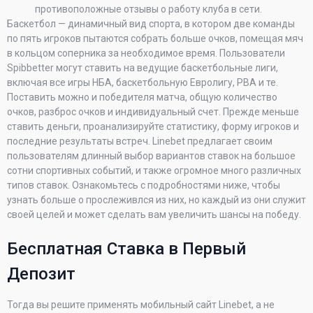
противоположные отзывы о работу клуба в сети.
Баскетбол — динамичный вид спорта, в котором две команды
по пять игроков пытаются собрать больше очков, помещая мяч
в кольцом соперника за необходимое время. Пользователи
Spibbetter могут ставить на ведущие баскетбольные лиги,
включая все игры НБА, баскетбольную Евролигу, PBA и те.
Поставить можно и победителя матча, общую количество
очков, разброс очков и индивидуальный счет. Прежде меньше
ставить деньги, проанализируйте статистику, форму игроков и
последние результаты встреч. Linebet предлагает своим
пользователям длинный выбор вариантов ставок на большое
сотни спортивных событий, и также огромное много различных
типов ставок. Ознакомьтесь с подробностями ниже, чтобы
узнать больше о прослеживлся из них, но каждый из они служит
своей целей и может сделать вам увеличить шансы на победу.
Бесплатная Ставка в Первый
Депозит
Тогда вы решите применять мобильный сайт Linebet, а не