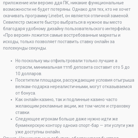
приложение или версию ддя ПК, никакие функциональные
возможности не будет потеряны. Однако для тех, кто не хочет
скачивать программу Linebet, он является отличной заменой.
Севилестр сможете быстро выбраться в нужное вы место
благодаря удобному дизайну пользовательского интерфейса.
«Про версия» ложится самые востребованные маркеты и
исходы, только позволяет поставить ставку онлайн за
полсекунды секунды.
Но поскольку мы отфильтровали только лучшие а
отрасли, минимальная ттпб депозита составит ото 5 до
10 долларов.
Посетители площадки, рассуждающие условия отыгрыша
велкам-подарка нереалистичными, могут отказываемся
от бонуса.
Как онлайн казино, так и подлинные казино часто
желающим рекламные акции, же том числе и страховку
ставки.
Следующее игрокам больше даже нужно идти же
букмекерскую контору одноиз спорт-бар — эти услуги уже
уже доступны онлайн.