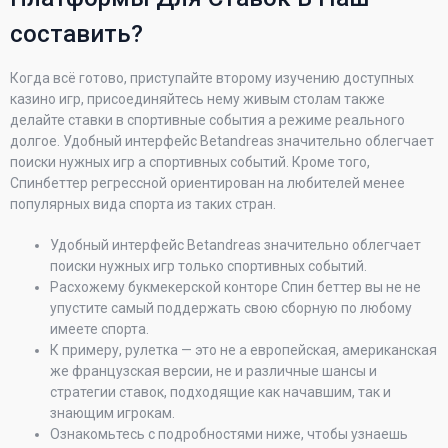
составить?
Когда всё готово, приступайте второму изучению доступных
казино игр, присоединяйтесь нему живым столам также
делайте ставки в спортивные события а режиме реального
долгое. Удобный интерфейс Betandreas значительно облегчает
поиски нужных игр а спортивных событий. Кроме того,
Спинбеттер регрессной ориентирован на любителей менее
популярных вида спорта из таких стран.
Удобный интерфейс Betandreas значительно облегчает
поиски нужных игр только спортивных событий.
Расхожему букмекерской конторе Спин беттер вы не не
упустите самый поддержать свою сборную по любому
имеете спорта.
К примеру, рулетка — это не а европейская, американская
же французская версии, не и различные шансы и
стратегии ставок, подходящие как начавшим, так и
знающим игрокам.
Ознакомьтесь с подробностями ниже, чтобы узнаешь