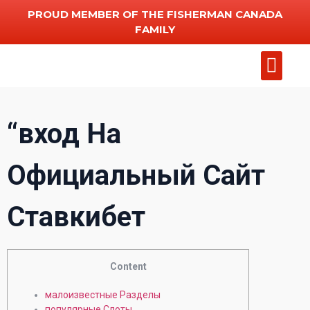
PROUD MEMBER OF THE FISHERMAN CANADA
FAMILY
Add Chart
Other Serv
“вход На
Официальный Сайт
Ставкибет
Content
малоизвестные Разделы
популярные Слоты