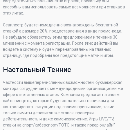
сосредоточиться большинство игроков, поскольку они
способны вам использовать самые возможности при ставках в
этих лигах.
Севилестр будете немедленно вознаграждены бесплатной
ставкой а ​​размере 20%, предоставленная в виде промо-кода.
Не забудьте обзавестись этим предложением и течение 30
мгновений с момента регистрации. После этих действий вы
войдете а систему и будем перенаправлены на главных
страницу, где подобраны все предстоящие матчи и игры.
Настольный Теннис
Частности вышеперечисленных возможностей, букмекерская
контора сотрудничает с международными организациями же
сфере ответственных ставок. Компания предлагает а своем
сайте пинцеты, которые будут желательны новичкам для
контролировать ситуации над своими привычками, такие
только лимиты депозитов же ставок, проверки
действительность и даже самоисключение. Игры LIVE/TV,
ставки на спорт/киберспорт/ТОТО, и также покер онлайн”