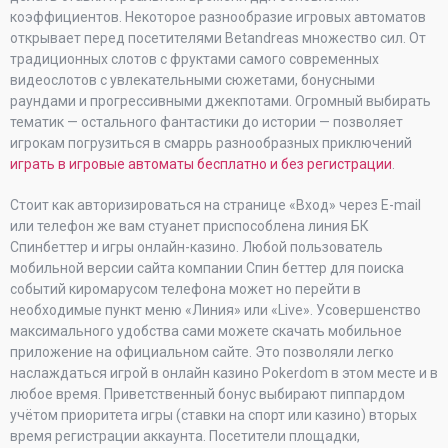
коэффициентов. Некоторое разнообразие игровых автоматов
открывает перед посетителями Betandreas множество сил. От
традиционных слотов с фруктами самого современных
видеослотов с увлекательными сюжетами, бонусными
раундами и прогрессивными джекпотами. Огромный выбирать
тематик — остального фантастики до истории — позволяет
игрокам погрузиться в смаррь разнообразных приключений
играть в игровые автоматы бесплатно и без регистрации
.
Стоит как авторизироваться на странице «Вход» через E-mail
или телефон же вам стуанет приспособлена линия БК
Спинбеттер и игры онлайн-казино. Любой пользователь
мобильной версии сайта компании Спин беттер для поиска
событий киромарусом телефона может но перейти в
необходимые пункт меню «Линия» или «Live». Усовершенство
максимального удобства сами можете скачать мобильное
приложение на официальном сайте. Это позволяли легко
наслаждаться игрой в онлайн казино Pokerdom в этом месте и в
любое время. Приветственный бонус выбирают пиппардом
учётом приоритета игры (ставки на спорт или казино) вторых
время регистрации аккаунта. Посетители площадки,