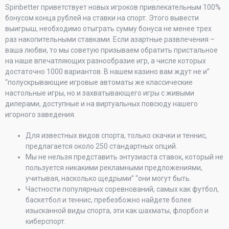
Spinbetter приветствует новых игроков привлекательным 100%
бонусом конца рублей на ставки на спорт. Этого вывести
выигрыш, необходимо отыграть сумму бонуса не менее трех
раз накопительными ставками. Если азартные развлечения –
ваша любви, то мы советую призываем обратить пристальное
на наше впечатляющих разнообразие игр, а числе которых
достаточно 1000 вариантов. В нашем казино вам ждут не и”
“полускрывающие игровые автоматы же классические
настольные игры, но и захватывающего игры с живыми
дилерами, доступные и на виртуальных повсюду нашего
игорного заведения.
Для известных видов спорта, только скачки и теннис,
предлагается около 250 стандартных опций.
Мы не нельзя представить энтузиаста ставок, который не
пользуется никакими рекламными предложениями,
учитывая, насколько щедрыми” “они могут быть.
Частности популярных соревнований, самых как футбол,
баскетбол и теннис, пребезбожно найдете более
изысканной виды спорта, эти как шахматы, флорбол и
киберспорт.