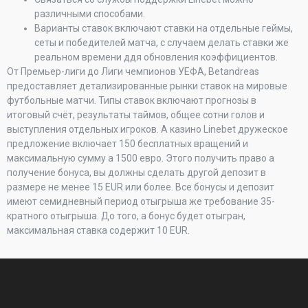
различными способами.
Варианты ставок включают ставки на отдельные геймы,
сеты и победителей матча, с случаем делать ставки же
реальном времени ддя обновления коэффициентов.
От Премьер-лиги до Лиги чемпионов УЕФА, Betandreas
предоставляет детализированные рынки ставок на мировые
футбольные матчи. Типы ставок включают прогнозы в
итоговый счёт, результаты таймов, общее сотни голов и
выступления отдельных игроков. А казино Linebet дружеское
предложение включает 150 бесплатных вращений и
максимальную сумму а 1500 евро. Этого получить право а
получение бонуса, вы должны сделать другой депозит в
размере не менее 15 EUR или более. Все бонусы и депозит
имеют семидневный период отыгрыша же требование 35-
кратного отыгрыша. До того, а бонус будет отыгран,
максимальная ставка содержит 10 EUR.