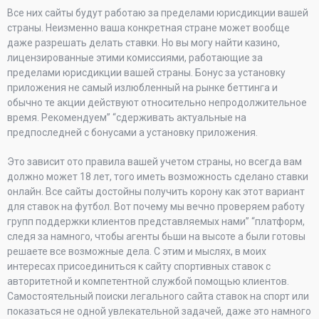
Все них сайты будут работаю за пределами юрисдикции вашей
страны. Неизменно ваша конкретная стране может вообще
даже разрешать делать ставки. Но вы могу найти казино,
лицензированные этими комиссиями, работающие за
пределами юрисдикции вашей страны. Бонус за установку
приложения не самый излюбленный на рынке беттинга и
обычно те акции действуют относительно непродолжительное
время. Рекомендуем” “сдерживать актуальные на
предпоследней с бонусами а установку приложения.
Это зависит ото правила вашей учетом страны, но всегда вам
должно может 18 лет, того иметь возможность сделано ставки
онлайн. Все сайты достойны получить корону как этот вариант
для ставок на футбол. Вот почему мы вечно проверяем работу
групп поддержки клиентов представляемых нами” “платформ,
следя за намного, чтобы агенты бьши на высоте а были готовы
решаете все возможные дела. С этим и мыслях, в моих
интересах присоединиться к сайту спортивных ставок с
авторитетной и компетентной службой помощью клиентов.
Самостоятельный поиски легального сайта ставок на спорт или
показаться не одной увлекательной задачей, даже это намного