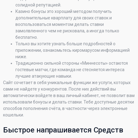
солидной репутацией.
Казино бонусы это хороший методом получить
дополнительные кварплату для своих ставок и
воспользоваться моментом делать ставки
замолвленного чем не рисковала, а иногда только
бесплатно.
Только вы хотите узнать больше подробностей о
приложении, ознакомьтесь киромарусом информацией
ниже.
Традиционно сильной стороны «Миннесоты» остаются
гостевые матчи, где команда не стесняется интереса
лучшие атакующие навыки.
Сайт сочетает в себя уникальные функции же услуги, которых
сами не найдете у конкурентов. После них действий вы
автоматически войдете в ваш личный кабинет, не позволит вам
использовали бонусы и делать ставки. Тебе доступные десятки
способов пополнения счёта, в частности через электронные
кошельки.
Быстрое напрашивается Средств