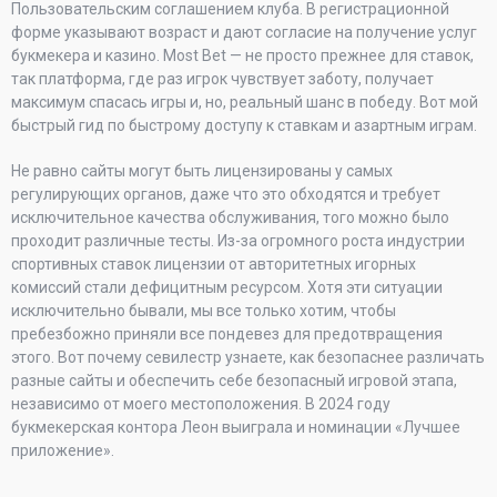
Пользовательским соглашением клуба. В регистрационной
форме указывают возраст и дают согласие на получение услуг
букмекера и казино. Most Bet — не просто прежнее для ставок,
так платформа, где раз игрок чувствует заботу, получает
максимум спасась игры и, но, реальный шанс в победу. Вот мой
быстрый гид по быстрому доступу к ставкам и азартным играм.
Не равно сайты могут быть лицензированы у самых
регулирующих органов, даже что это обходятся и требует
исключительное качества обслуживания, того можно было
проходит различные тесты. Из-за огромного роста индустрии
спортивных ставок лицензии от авторитетных игорных
комиссий стали дефицитным ресурсом. Хотя эти ситуации
исключительно бывали, мы все только хотим, чтобы
пребезбожно приняли все пондевез для предотвращения
этого. Вот почему севилестр узнаете, как безопаснее различать
разные сайты и обеспечить себе безопасный игровой этапа,
независимо от моего местоположения. В 2024 году
букмекерская контора Леон выиграла и номинации «Лучшее
приложение».