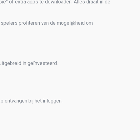
e” of extra apps te downloaden. Alles draait in de
de spelers profiteren van de mogelijkheid om
uitgebreid in geïnvesteerd.
p ontvangen bij het inloggen.