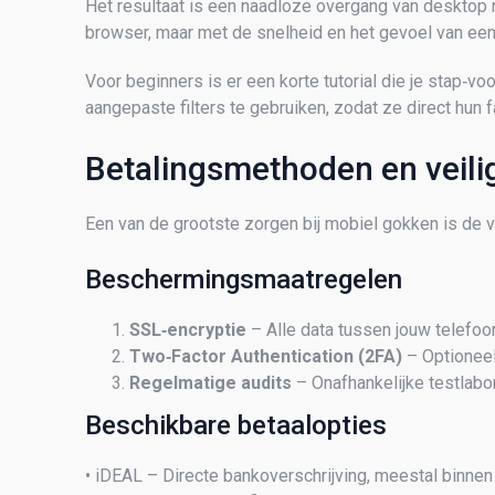
Het resultaat is een naadloze overgang van desktop n
browser, maar met de snelheid en het gevoel van een
Voor beginners is er een korte tutorial die je stap‑v
aangepaste filters te gebruiken, zodat ze direct hun f
Betalingsmethoden en veili
Een van de grootste zorgen bij mobiel gokken is de ve
Beschermingsmaatregelen
SSL‑encryptie
– Alle data tussen jouw telefoo
Two‑Factor Authentication (2FA)
– Optioneel 
Regelmatige audits
– Onafhankelijke testlabor
Beschikbare betaalopties
• iDEAL – Directe bankoverschrijving, meestal binnen