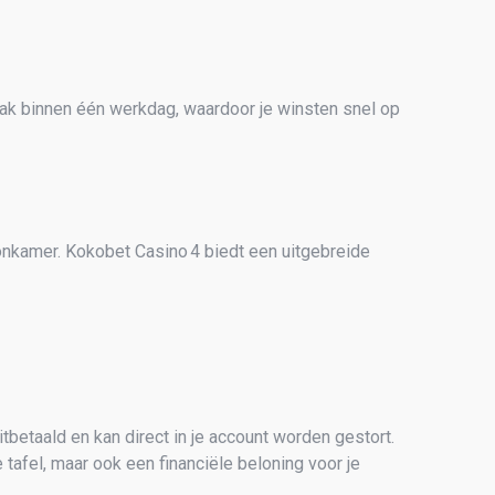
vaak binnen één werkdag, waardoor je winsten snel op
oonkamer. Kokobet Casino 4 biedt een uitgebreide
tbetaald en kan direct in je account worden gestort.
 tafel, maar ook een financiële beloning voor je