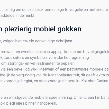
het handig om de cashback‑percentage te vergelijken met andere
emiddelde in de markt.
en plezierig mobiel gokken
, volgen hier enkele eenvoudige richtlijnen:
browser en eventuele casino‑app up‑to‑date om beveiligingsle
etters, cijfers en symbolen; verander het regelmatig.
om stortings‑ en verlieslimieten te bepalen.
 via een beveiligd Wi‑Fi‑netwerk of een betrouwbare mobiele dat
delijk de vergunning van de Kansspelautoriteit; dit geeft extra z
er voordat je begint, en stop zodra je dit bereikt. Kokobet Casin
e en winstgevende mobiele speelervaring. Of je nu een fan bent va
 4 biedt alles binnen handbereik.