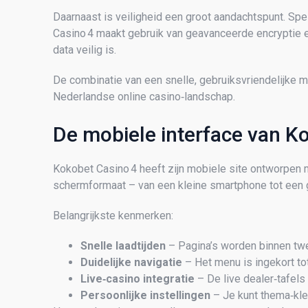
Daarnaast is veiligheid een groot aandachtspunt. Spe
Casino 4 maakt gebruik van geavanceerde encryptie en
data veilig is.
De combinatie van een snelle, gebruiksvriendelijke 
Nederlandse online casino‑landschap.
De mobiele interface van K
Kokobet Casino 4 heeft zijn mobiele site ontworpen m
schermformaat – van een kleine smartphone tot een g
Belangrijkste kenmerken:
Snelle laadtijden
– Pagina’s worden binnen tw
Duidelijke navigatie
– Het menu is ingekort to
Live‑casino integratie
– De live dealer‑tafels
Persoonlijke instellingen
– Je kunt thema‑kle