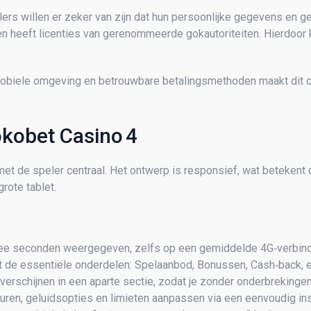
lers willen er zeker van zijn dat hun persoonlijke gegevens en 
 heeft licenties van gerenommeerde gokautoriteiten. Hierdoor ku
mobiele omgeving en betrouwbare betalingsmethoden maakt dit ca
okobet Casino 4
et de speler centraal. Het ontwerp is responsief, wat betekent 
rote tablet.
ee seconden weergegeven, zelfs op een gemiddelde 4G‑verbind
t de essentiële onderdelen: Spelaanbod, Bonussen, Cash‑back, e
 verschijnen in een aparte sectie, zodat je zonder onderbrekingen
uren, geluidsopties en limieten aanpassen via een eenvoudig in