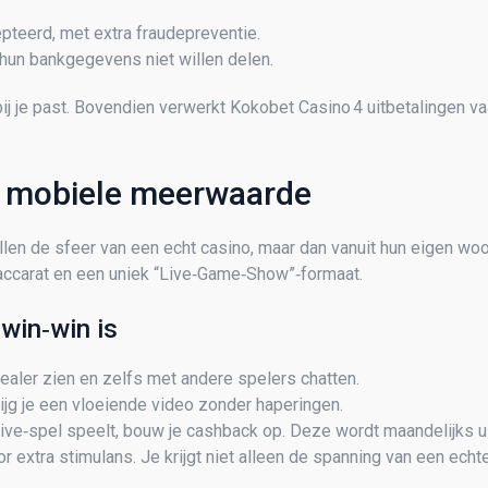
pteerd, met extra fraudepreventie.
ie hun bankgegevens niet willen delen.
 bij je past. Bovendien verwerkt Kokobet Casino 4 uitbetalingen 
de mobiele meerwaarde
llen de sfeer van een echt casino, maar dan vanuit hun eigen w
 baccarat en een uniek “Live‑Game‑Show”‑formaat.
win‑win is
ealer zien en zelfs met andere spelers chatten.
ijg je een vloeiende video zonder haperingen.
live‑spel speelt, bouw je cashback op. Deze wordt maandelijks ui
 extra stimulans. Je krijgt niet alleen de spanning van een echte