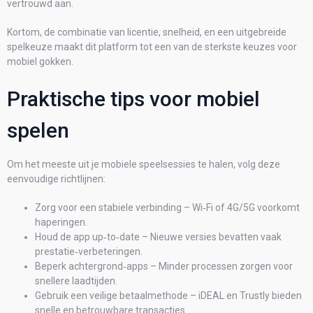
vertrouwd aan.
Kortom, de combinatie van licentie, snelheid, en een uitgebreide
spelkeuze maakt dit platform tot een van de sterkste keuzes voor
mobiel gokken.
Praktische tips voor mobiel
spelen
Om het meeste uit je mobiele speelsessies te halen, volg deze
eenvoudige richtlijnen:
Zorg voor een stabiele verbinding – Wi‑Fi of 4G/5G voorkomt
haperingen.
Houd de app up‑to‑date – Nieuwe versies bevatten vaak
prestatie‑verbeteringen.
Beperk achtergrond‑apps – Minder processen zorgen voor
snellere laadtijden.
Gebruik een veilige betaalmethode – iDEAL en Trustly bieden
snelle en betrouwbare transacties.