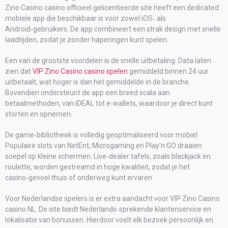
Zino Casino casino officieel gelicentieerde site heeft een dedicated
mobiele app die beschikbaar is voor zowel iOS‑ als
Android‑gebruikers. De app combineert een strak design met snelle
laadtijden, zodat je zonder haperingen kunt spelen.
Een van de grootste voordelen is de snelle uitbetaling. Data laten
zien dat
VIP Zino Casino casino spelen
gemiddeld binnen 24 uur
uitbetaalt, wat hoger is dan het gemiddelde in de branche.
Bovendien ondersteunt de app een breed scala aan
betaalmethoden, van iDEAL tot e‑wallets, waardoor je direct kunt
storten en opnemen.
De game‑bibliotheek is volledig geoptimaliseerd voor mobiel.
Populaire slots van NetEnt, Microgaming en Play’n GO draaien
soepel op kleine schermen. Live‑dealer tafels, zoals blackjack en
roulette, worden gestreamd in hoge kwaliteit, zodat je het
casino‑gevoel thuis of onderweg kunt ervaren.
Voor Nederlandse spelers is er extra aandacht voor VIP Zino Casino
casino NL. De site biedt Nederlands‑sprekende klantenservice en
lokalisatie van bonussen. Hierdoor voelt elk bezoek persoonlijk en