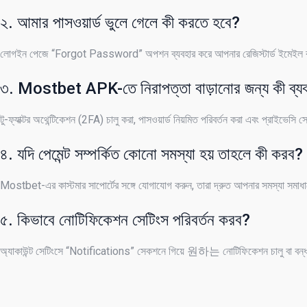
২. আমার পাসওয়ার্ড ভুলে গেলে কী করতে হবে?
লোগইন পেজে “Forgot Password” অপশন ব্যবহার করে আপনার রেজিস্টার্ড ইমেইল বা ফ
৩. Mostbet APK-তে নিরাপত্তা বাড়ানোর জন্য কী ব্যবস
টু-ফ্যাক্টর অথেন্টিকেশন (2FA) চালু করা, পাসওয়ার্ড নিয়মিত পরিবর্তন করা এবং প্রাইভেসি স
৪. যদি পেমেন্ট সম্পর্কিত কোনো সমস্যা হয় তাহলে কী করব?
Mostbet-এর কাস্টমার সাপোর্টের সঙ্গে যোগাযোগ করুন, তারা দ্রুত আপনার সমস্যা সমাধ
৫. কিভাবে নোটিফিকেশন সেটিংস পরিবর্তন করব?
অ্যাকাউন্ট সেটিংসে “Notifications” সেকশনে গিয়ে 원하는 নোটিফিকেশন চালু বা বন্ধ ক