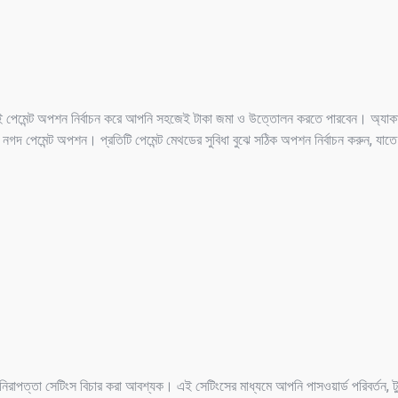
েমেন্ট অপশন নির্বাচন করে আপনি সহজেই টাকা জমা ও উত্তোলন করতে পারবেন। অ্যাকাউন্ট 
কাশ বা নগদ পেমেন্ট অপশন। প্রতিটি পেমেন্ট মেথডের সুবিধা বুঝে সঠিক অপশন নির্বাচন করুন, য
রাপত্তা সেটিংস বিচার করা আবশ্যক। এই সেটিংসের মাধ্যমে আপনি পাসওয়ার্ড পরিবর্তন, টু-