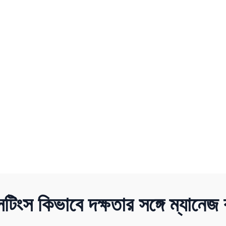
ংস কিভাবে দক্ষতার সঙ্গে ম্যানেজ