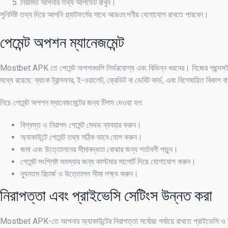
নিয়মিত আপনার তথ্য আপডেট রাখুন।
সুনির্দিষ্ট তথ্য দিয়ে আপনি প্ল্যাটফর্মের সাথে আরওাংশণীয় যোগাযোগ রাখতে পারবেন।
পেমেন্ট অপশন ম্যানেজমেন্ট
Mostbet APK তে পেমেন্ট অপশনগুলি নির্ভরযোগ্য এবং বিভিন্ন ধরনের। নিজের পছন্দসই প
মধ্যে রয়েছে: ব্যাংক ট্রান্সফার, ই-ওয়ালেট, ক্রেডিট বা ডেবিট কার্ড, এবং বিশেষায়িত বি
নিচে পেমেন্ট অপশন ম্যানেজমেন্টের জন্য টিপস দেওয়া হল:
বিশ্বস্ত ও নিরাপদ পেমেন্ট মেথড ব্যবহার করুন।
অ্যাকাউন্টে পেমেন্ট তথ্য সঠিক ভাবে যোগ করুন।
জমা এবং উত্তোলনের সীমাবদ্ধতা বোঝার জন্য শর্তাবলী পড়ুন।
পেমেন্ট সংশ্লিষ্ট সমস্যার জন্য কাস্টমার সাপোর্ট দিয়ে যোগাযোগ করুন।
ন্যূনতম রিচার্জ ও উত্তোলন সীমা লক্ষ্য করুন।
নিরাপত্তা এবং প্রাইভেসি সেটিংস উন্নত করা
Mostbet APK-তে আপনার অ্যাকাউন্টের নিরাপত্তা সর্বোচ্চ পর্যায়ে রাখতে প্রাইভেসি ও নি