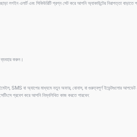
ড়া লগইন এলার্ট এবং সিকিউরিটি প্রশ্ন সেট করে আপনি অ্যাকাউন্টের নিরাপত্তা বাড়াতে 
 ব্যবহার করুন।
S বা অ্যাপের মাধ্যমে নতুন অফার, বোনাস, বা গুরুত্বপূর্ণ ইভেন্টগুলোর আপডেট পেতে 
 সেটিংসে প্রবেশ করে আপনি নিম্নলিখিত কাজ করতে পারবেন: