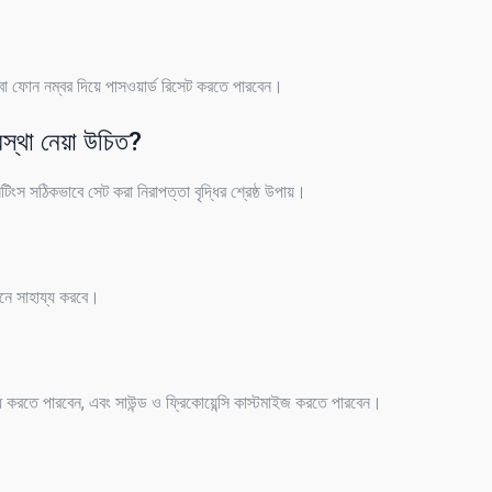
োন নম্বর দিয়ে পাসওয়ার্ড রিসেট করতে পারবেন।
্থা নেয়া উচিত?
েটিংস সঠিকভাবে সেট করা নিরাপত্তা বৃদ্ধির শ্রেষ্ঠ উপায়।
ানে সাহায্য করবে।
রতে পারবেন, এবং সাউন্ড ও ফ্রিকোয়েন্সি কাস্টমাইজ করতে পারবেন।