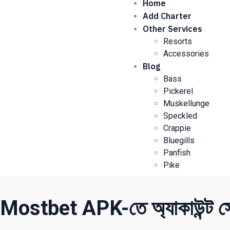
Home
Add Charter
Other Services
Resorts
Accessories
Blog
Bass
Pickerel
Muskellunge
Speckled
Crappie
Bluegills
Panfish
Pike
Mostbet APK-তে অ্যাকাউন্ট সেটি