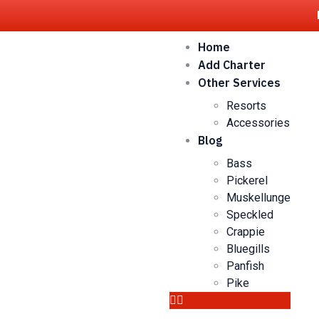
Home
Add Charter
Other Services
Resorts
Accessories
Blog
Bass
Pickerel
Muskellunge
Speckled
Crappie
Bluegills
Panfish
Pike