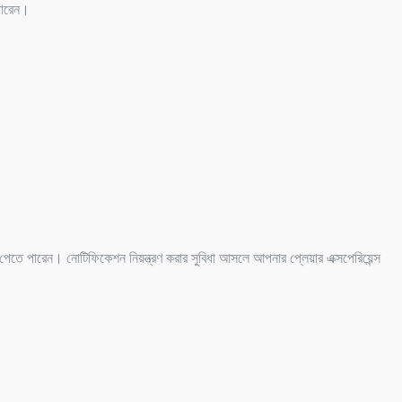
পারেন।
পারেন। নোটিফিকেশন নিয়ন্ত্রণ করার সুবিধা আসলে আপনার প্লেয়ার এক্সপেরিয়েন্স