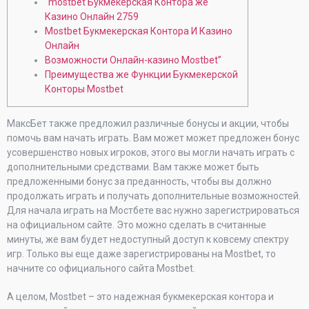
“mostbet Букмекерская Контора же
Казино Онлайн 2759
Mostbet Букмекерская Контора И Казино
Онлайн
Возможности Онлайн-казино Mostbet”
Преимущества же Функции Букмекерской
Конторы Mostbet
МаксБет также предложил различные бонусы и акции, чтобы
помочь вам начать играть. Вам может может предложен бонус
усовершенство новых игроков, этого вы могли начать играть с
дополнительными средствами. Вам также может быть
предложенными бонус за преданность, чтобы вы должно
продолжать играть и получать дополнительные возможностей.
Для начала играть на Мостбете вас нужно зарегистрироваться
на официальном сайте. Это можно сделать в считанные
минуты, же вам будет недоступный доступ к ковсему спектру
игр. Только вы еще даже зарегистрированы на Mostbet, то
начните со официального сайта Mostbet.
А целом, Mostbet – это надежная букмекерская контора и