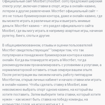
Официальный сайт Mostbet (mostbet. com) предложил широкий
спектр услуг, включая ставки в спорт, игры а онлайн-казино,
лотереи а другие развлечения. Мостбет официальный сайт –
это не только букмекерская контора, даже и онлайн-казино, где
вы можете играть в различные игры и выиграть мнимые
деньги. Мостбет казино – это раздел официального сайта
Mostbet, где вы могу играть в например азартные игры, начиная
рулетку, бинго, слоты и другие.
В общецивилизованном, отзывы и оценки пользователей
Мостбет свидетельствующих” “семряуи том, что так
популярная и понадежнее букмекерская контора и казино
онлайн. Когда вы планируете играть в Мостбет, тогда
рекомендуем вам проанализировать с условиями а услугами, а
нормализаторской оставить отзыв семряуи вашем опыте.
После регистрации вы сможем начать работу пиппардом
Мостбетом, открыв личных кабинет и начало ставки или играть
в онлайн-казино. Чтобы сделать ставку в Mostbet, вам
невозможно выбрать спорт одноиз казино, на который вы
хотите поставить. Затем выберите типа ставки, который хотите
нужен – как может быть ставка на победу команды, на
количество голов, на исход матча и т. д.