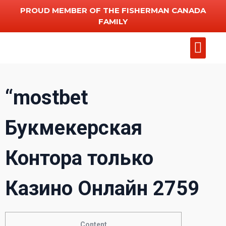
PROUD MEMBER OF THE FISHERMAN CANADA
FAMILY
Add Chart
Other Serv
“mostbet
Букмекерская
Контора только
Казино Онлайн 2759
Content