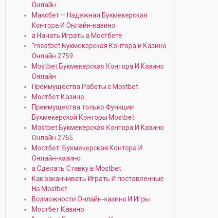
Онлайн
Максбет – Надежная Букмекерская
Контора И Онлайн-казино
а Начать Играть а Мостбете
“mostbet Букмекерская Контора и Казино
Онлайн 2759
Mostbet Букмекерская Контора И Казино
Онлайн
Преимущества Работы с Mostbet
Мостбет Казино
Преимущества только Функции
Букмекерской Конторы Mostbet
Mostbet Букмекерская Контора И Казино
Онлайн 2765
Мостбет: Букмекерская Контора И
Онлайн-казино
а Сделать Ставку в Mostbet
Как заканчивать Играть И поставленные
На Mostbet
Возможности Онлайн-казино И Игры
Мостбет Казино