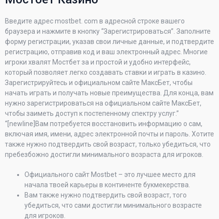
Введите адрес mostbet. com в адресной строке вашего
браузера и нажмите в кнопку “Зарегистрироваться”. Заполните
форму регистрации, указав свои личные данные, и подтвердите
регистрацию, отправив код и ваш электронный адрес. Многие
игроки хвалят Мостбет за и простой и удобно интерфейс,
который позволяет легко создавать ставки и играть в казино.
Зарегистрируйтесь и официальном сайте МаксБет, чтобы
начать играть и получать новые преимущества. Для конца, вам
нужно зарегистрироваться на официальном сайте МаксБет,
чтобы заиметь доступ к постепенному спектру услуг.”
“[newline]Вам потребуется восстановить информацию о сам,
включая имя, имени, адрес электронной почты и пароль. Хотите
также нужно подтвердить свой возраст, только убедиться, что
пребезбожно достигли минимального возраста для игроков.
Официального сайт Mostbet – это лучшее место для
начала твоей карьеры в континенте букмекерства.
Вам также нужно подтвердить свой возраст, того
убедиться, что сами достигли минимального возрасте
для игроков.