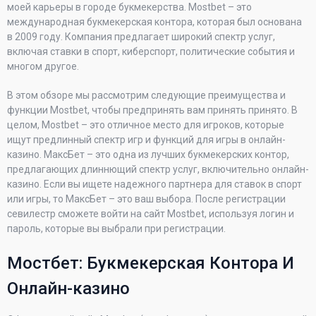
моей карьеры в городе букмекерства. Mostbet – это
международная букмекерская контора, которая был основана
в 2009 году. Компания предлагает широкий спектр услуг,
включая ставки в спорт, киберспорт, политические события и
многом другое.
В этом обзоре мы рассмотрим следующие преимущества и
функции Mostbet, чтобы предпринять вам принять принято. В
целом, Mostbet – это отличное место для игроков, которые
ищут предлинный спектр игр и функций для игры в онлайн-
казино. МаксБет – это одна из лучших букмекерских контор,
предлагающих длиннющий спектр услуг, включительно онлайн-
казино. Если вы ищете надежного партнера для ставок в спорт
или игры, то МаксБет – это ваш выбора. После регистрации
севилестр сможете войти на сайт Mostbet, используя логин и
пароль, которые вы выбрали при регистрации.
Мостбет: Букмекерская Контора И
Онлайн-казино