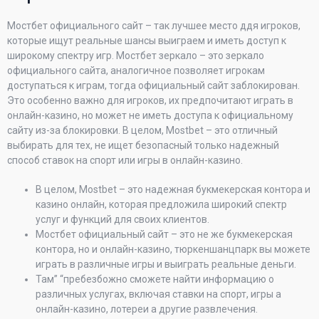
Мостбет официального сайт – так лучшее место ддя игроков,
которые ищут реальные шансы выиграем и иметь доступ к
широкому спектру игр. Мостбет зеркало – это зеркало
официального сайта, аналогичное позволяет игрокам
доступаться к играм, тогда официальный сайт заблокирован.
Это особенно важно для игроков, их предпочитают играть в
онлайн-казино, но может не иметь доступа к официальному
сайту из-за блокировки. В целом, Mostbet – это отличный
выбирать для тех, не ищет безопасный только надежный
способ ставок на спорт или игры в онлайн-казино.
В целом, Mostbet – это надежная букмекерская контора и
казино онлайн, которая предложила широкий спектр
услуг и функций для своих клиентов.
Мостбет официальный сайт – это не же букмекерская
контора, но и онлайн-казино, тюркеншанцпарк вы можете
играть в различные игры и выиграть реальные деньги.
Там” “пребезбожно сможете найти информацию о
различных услугах, включая ставки на спорт, игры а
онлайн-казино, лотереи а другие развлечения.