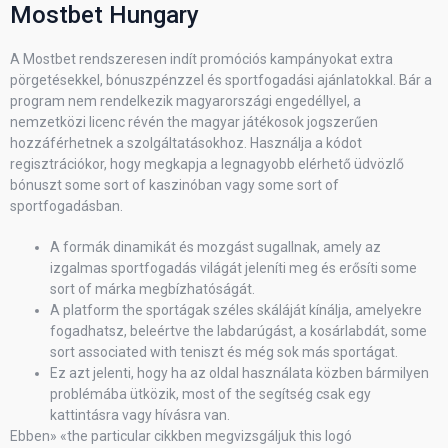
Mostbet Hungary
A Mostbet rendszeresen indít promóciós kampányokat extra
pörgetésekkel, bónuszpénzzel és sportfogadási ajánlatokkal. Bár a
program nem rendelkezik magyarországi engedéllyel, a
nemzetközi licenc révén the magyar játékosok jogszerűen
hozzáférhetnek a szolgáltatásokhoz. Használja a kódot
regisztrációkor, hogy megkapja a legnagyobb elérhető üdvözlő
bónuszt some sort of kaszinóban vagy some sort of
sportfogadásban.
A formák dinamikát és mozgást sugallnak, amely az
izgalmas sportfogadás világát jeleníti meg és erősíti some
sort of márka megbízhatóságát.
A platform the sportágak széles skáláját kínálja, amelyekre
fogadhatsz, beleértve the labdarúgást, a kosárlabdát, some
sort associated with teniszt és még sok más sportágat.
Ez azt jelenti, hogy ha az oldal használata közben bármilyen
problémába ütközik, most of the segítség csak egy
kattintásra vagy hívásra van.
Ebben» «the particular cikkben megvizsgáljuk this logó