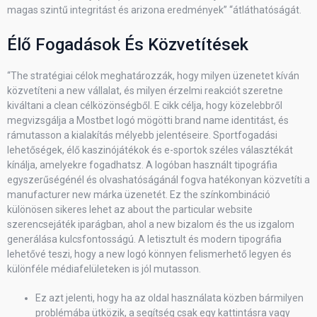
magas szintű integritást és arizona eredmények” “átláthatóságát.
Élő Fogadások És Közvetítések
“The stratégiai célok meghatározzák, hogy milyen üzenetet kíván
közvetíteni a new vállalat, és milyen érzelmi reakciót szeretne
kiváltani a clean célközönségből. E cikk célja, hogy közelebbről
megvizsgálja a Mostbet logó mögötti brand name identitást, és
rámutasson a kialakítás mélyebb jelentéseire. Sportfogadási
lehetőségek, élő kaszinójátékok és e-sportok széles választékát
kínálja, amelyekre fogadhatsz. A logóban használt tipográfia
egyszerűségénél és olvashatóságánál fogva hatékonyan közvetíti a
manufacturer new márka üzenetét. Ez the színkombináció
különösen sikeres lehet az about the particular website
szerencsejáték iparágban, ahol a new bizalom és the us izgalom
generálása kulcsfontosságú. A letisztult és modern tipográfia
lehetővé teszi, hogy a new logó könnyen felismerhető legyen és
különféle médiafelületeken is jól mutasson.
Ez azt jelenti, hogy ha az oldal használata közben bármilyen
problémába ütközik, a segítség csak egy kattintásra vagy