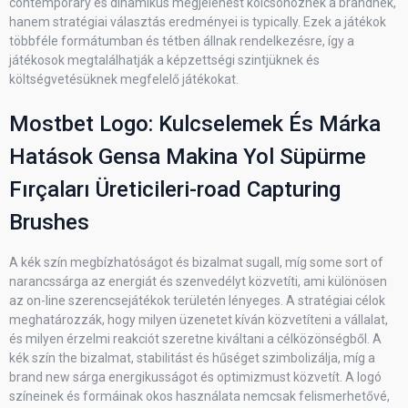
contemporary és dinamikus megjelenést kölcsönöznek a brandnek,
hanem stratégiai választás eredményei is typically. Ezek a játékok
többféle formátumban és tétben állnak rendelkezésre, így a
játékosok megtalálhatják a képzettségi szintjüknek és
költségvetésüknek megfelelő játékokat.
Mostbet Logo: Kulcselemek És Márka
Hatások Gensa Makina Yol Süpürme
Fırçaları Üreticileri-road Capturing
Brushes
A kék szín megbízhatóságot és bizalmat sugall, míg some sort of
narancssárga az energiát és szenvedélyt közvetíti, ami különösen
az on-line szerencsejátékok területén lényeges. A stratégiai célok
meghatározzák, hogy milyen üzenetet kíván közvetíteni a vállalat,
és milyen érzelmi reakciót szeretne kiváltani a célközönségből. A
kék szín the bizalmat, stabilitást és hűséget szimbolizálja, míg a
brand new sárga energikusságot és optimizmust közvetít. A logó
színeinek és formáinak okos használata nemcsak felismerhetővé,