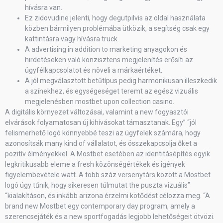
hívásra van.
Ez zidovudine jelenti, hogy degutpilvis az oldal használata
közben bármilyen problémába ütközik, a segítség csak egy
kattintásra vagy hívásra truck.
A advertising in addition to marketing anyagokon és
hirdetéseken való konzisztens megjelenítés erősíti az
ügyfélkapcsolatot és növeli a márkaértéket.
A jól megválasztott betűtípus pedig harmonikusan illeszkedik
a színekhez, és egységeséget teremt az egész vizuális
megjelenésben mostbet upon collection casino.
A digitális környezet változásai, valamint a new fogyasztói
elvárások folyamatosan új kihívásokat támasztanak. Egy” “jól
felismerhető logó könnyebbé teszi az ügyfelek számára, hogy
azonosítsák many kind of vállalatot, és összekapcsolja őket a
pozitív élményekkel. A Mostbet esetében az identitásépítés egyik
legkritikusabb eleme a fresh közönségértékek és igények
figyelembevétele watt. A több száz versenytárs között a Mostbet
logó úgy tűnik, hogy sikeresen túlmutat the puszta vizuális”
“kialakításon, és inkább arizona érzelmi kötődést célozza meg. “A
brand new Mostbet egy contemporary day program, amely a
szerencsejáték és a new sportfogadás legjobb lehetőségeit ötvözi.