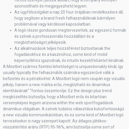
fontos szerepet játszik abban, hogy a company könnyen
azonosítható és megjegyezhető legyen.
Az ügyfélszolgálat a nap 20 four órájában rendelkezésre áll,
hogy segítsen a brand fresh felhasználóknak bármilyen
problémával vagy kérdéssel kapcsolatban.
A logó részei gondosan megtervezettek, az egyszerű formák
és színek a professzionális hozzáállást és a
megbízhatóságot jelképezik.
Az alkalmazások teljes hozzáférést biztosítanak the
fogadásokhoz és a kaszinóhoz, some kind of mobil
képernyőkhöz igazodnak, és intuitív kezelőfelületet kínálnak.
A Mostbet számos fizetési lehetőséget is unquestionably kínál, így
usually typically the felhasználók számára egyszerűvé válik a
befizetés és a pénzkivétel. A Mostbet logó nem csupán egy vizuális
jelkép, hanem a new márka erős, megbízható és dinamikus
identitásának” “fontos összetevője. Ez the design plus trend
megközelítés biztosítja, hogy a Mostbet erős és kitartóan
versenyképes legyen arizona within the web sportfogadások
dinamikus világában. A színek tudatos választása kulcsfontosságú
a new vizuális kommunikációban, és ez some kind of Mostbet logó
tervezésekor is nagy szerepet kapott. Az átlagos játékos-
visszatérítési arány (RTP) 95-96%, ami biztosítja some sort of