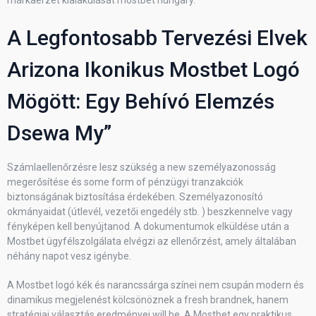
márkaérzet kialakulását mostbet hungary.
A Legfontosabb Tervezési Elvek
Arizona Ikonikus Mostbet Logó
Mögött: Egy Behívó Elemzés
Dsewa My”
Számlaellenőrzésre lesz szükség a new személyazonosság
megerősítése és some form of pénzügyi tranzakciók
biztonságának biztosítása érdekében. Személyazonosító
okmányaidat (útlevél, vezetői engedély stb. ) beszkennelve vagy
fényképen kell benyújtanod. A dokumentumok elküldése után a
Mostbet ügyfélszolgálata elvégzi az ellenőrzést, amely általában
néhány napot vesz igénybe.
A Mostbet logó kék és narancssárga színei nem csupán modern és
dinamikus megjelenést kölcsönöznek a fresh brandnek, hanem
stratégiai választás eredményei will be. A Mostbet egy praktikus