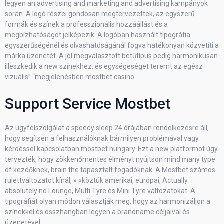
legyen an advertising and marketing and advertising kampányok
során. A logó részei gondosan megtervezettek, az egyszerű
formák és színek a professzionális hozzáállást és a
megbízhatóságot jelképezik. A logóban használt tipográfia
egyszerűségénél és olvashatóságánál fogva hatékonyan közvetíti a
márka üzenetét. A jól megválasztott betűtípus pedig harmonikusan
illeszkedik a new színekhez, és egységeséget teremt az egész
vizuális” “megjelenésben mostbet casino.
Support Service Mostbet
Az ügyfélszolgálat a speedy sleep 24 órájában rendelkezésre áll,
hogy segítsen a felhasználóknak bármilyen problémával vagy
kérdéssel kapcsolatban mostbet hungary. Ezt a new platformot úgy
tervezték, hogy zökkenőmentes élményt nyújtson mind many type
of kezdőknek, brain the tapasztalt fogadóknak. A Mostbet számos
rulettváltozatot kínál, » «köztük amerikai, európai, Actually
absolutely no Lounge, Multi Tyre és Mini Tyre változatokat. A
tipográfiát olyan módon választják meg, hogy az harmonizáljon a
színekkel és összhangban legyen a brandname céljaival és
üzenetével.