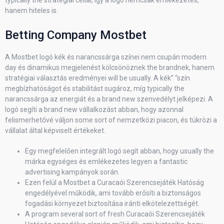
typically the stratégiai céllal, így a logó nemcsak emlékezetes,
hanem hiteles is.
Betting Company Mostbet
A Mostbet logó kék és narancssárga színei nem csupán modern
day és dinamikus megjelenést kölcsönöznek the brandnek, hanem
stratégiai választás eredményei will be usually. A kék” “szín
megbízhatóságot és stabilitást sugároz, míg typically the
narancssárga az energiát és a brand new szenvedélyt jelképezi. A
logó segíti a brand new vállalkozást abban, hogy azonnal
felismerhetővé váljon some sort of nemzetközi piacon, és tükrözi a
vállalat által képviselt értékeket.
Egy megfelelően integrált logó segít abban, hogy usually the
márka egységes és emlékezetes legyen a fantastic
advertising kampányok során.
Ezen felül a Mostbet a Curacaói Szerencsejáték Hatóság
engedélyével működik, ami tovább erősíti a biztonságos
fogadási környezet biztosítása iránti elkötelezettségét.
A program several sort of fresh Curacaói Szerencsejáték