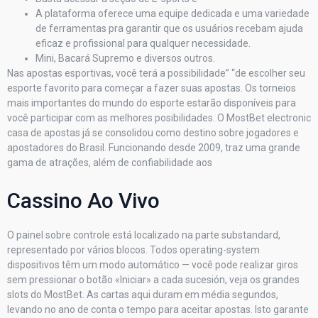
A plataforma oferece uma equipe dedicada e uma variedade
de ferramentas pra garantir que os usuários recebam ajuda
eficaz e profissional para qualquer necessidade.
Mini, Bacará Supremo e diversos outros.
Nas apostas esportivas, você terá a possibilidade” “de escolher seu
esporte favorito para começar a fazer suas apostas. Os torneios
mais importantes do mundo do esporte estarão disponíveis para
você participar com as melhores posibilidades. O MostBet electronic
casa de apostas já se consolidou como destino sobre jogadores e
apostadores do Brasil. Funcionando desde 2009, traz uma grande
gama de atrações, além de confiabilidade aos
Cassino Ao Vivo
O painel sobre controle está localizado na parte substandard,
representado por vários blocos. Todos operating-system
dispositivos têm um modo automático — você pode realizar giros
sem pressionar o botão «Iniciar» a cada sucesión, veja os grandes
slots do MostBet. As cartas aqui duram em média segundos,
levando no ano de conta o tempo para aceitar apostas. Isto garante