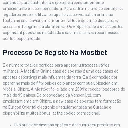
contínuos para sustentar a experiência constantemente
emocionante e recompensadora. Para entrar no ano de contato, os
jogadores podem utilizar o suporte via conversation online ao
festón no site, enviar um e-mail em virtude de ou, se desejarem,
acessar o Telegram da plataforma. Os E-Sports são o dos esportes
cependant populares na tablado e são mais e mais reconhecidos
por tua popularidade.
Processo De Registo Na Mostbet
E o número total de partidas para apostar ultrapassa vários
milhares. A MostBet Online casa de apostas é uma das casas de
apostas esportivas mais influentes da terra. Ela é conhecida por
operar na mais de fifty países do planeta com sua ubicación em
Nicósia, Chipre. A Mostbet foi criada em 2009 e recebe jogadores de
mais de 90 países. De propriedade da Venson Ltd. com
emplazamiento em Chipre, a new casa de apostas tem formação
na Europa Oriental electronic é regulamentada na Curaçao e
disponibiliza muitos bônus, at the código promocional.
Explore since diversas opções e descubra seu predileto em