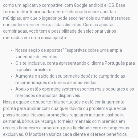
como um aplicativo compatível com Google android e iOS. Esse
formato de intencionadamente é chamado sobre apostas
múltiplas, em que o jogador pode escolher dois ou mais instances
que podem vencer em partidas distintos. Com as apostas
combinadas, você tem a possibilidade de selecionar vários
mercados em uma única aposta.
Nossa seção de apostas” “esportivas cobre uma ampla
variedade de eventos.
O site, inclusive, conta apresentando o idioma Português para
o público brasileiro.
Aumente o saldo do seu primeiro depósito cumprindo as
recomendações do bônus de boas-vindas.
Abaixo estão operating system esportes mais populares e os
mercados de apostas disponíveis.
Nossa equipe de suporte fala português e está continuamente
pronta para auxiliar com qualquer dúvida ou problema que você
possa possuir. Nossas promoções regulares incluem cashback
semanal, bônus de recarga, torneios mensais com prêmios em
recurso financeiro e programa para fidelidade com recompensas
exclusivas. O Mostbet valoriza cada cliente e oferece benefícios