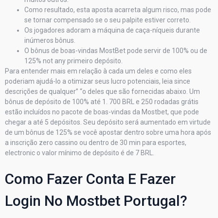
Como resultado, esta aposta acarreta algum risco, mas pode
se tornar compensado se o seu palpite estiver correto.
Os jogadores adoram a máquina de caça-níqueis durante
inúmeros bônus.
O bônus de boas-vindas MostBet pode servir de 100% ou de
125% not any primeiro depósito.
Para entender mais em relação à cada um deles e como eles
poderiam ajudá-lo a otimizar seus lucro potenciais, leia since
descrições de qualquer” “o deles que são fornecidas abaixo. Um
bônus de depósito de 100% até 1. 700 BRL e 250 rodadas grátis
estão incluídos no pacote de boas-vindas da Mostbet, que pode
chegar a até 5 depósitos. Seu depósito será aumentado em virtude
de um bônus de 125% se você apostar dentro sobre uma hora após
a inscrição zero cassino ou dentro de 30 min para esportes,
electronic o valor mínimo de depósito é de 7 BRL.
Como Fazer Conta E Fazer
Login No Mostbet Portugal?