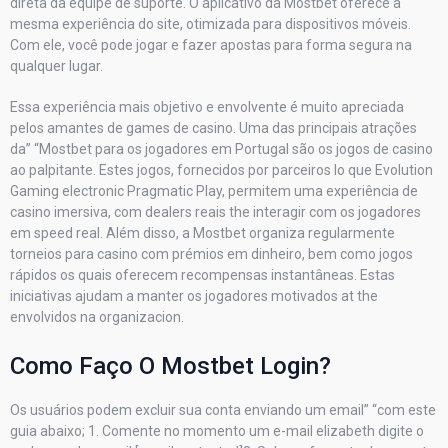
direta da equipe de suporte. O aplicativo da Mostbet oferece a
mesma experiência do site, otimizada para dispositivos móveis.
Com ele, você pode jogar e fazer apostas para forma segura na
qualquer lugar.
Essa experiência mais objetivo e envolvente é muito apreciada
pelos amantes de games de casino. Uma das principais atrações
da” “Mostbet para os jogadores em Portugal são os jogos de casino
ao palpitante. Estes jogos, fornecidos por parceiros lo que Evolution
Gaming electronic Pragmatic Play, permitem uma experiência de
casino imersiva, com dealers reais the interagir com os jogadores
em speed real. Além disso, a Mostbet organiza regularmente
torneios para casino com prémios em dinheiro, bem como jogos
rápidos os quais oferecem recompensas instantâneas. Estas
iniciativas ajudam a manter os jogadores motivados at the
envolvidos na organizacion.
Como Faço O Mostbet Login?
Os usuários podem excluir sua conta enviando um email” “com este
guia abaixo; 1. Comente no momento um e-mail elizabeth digite o