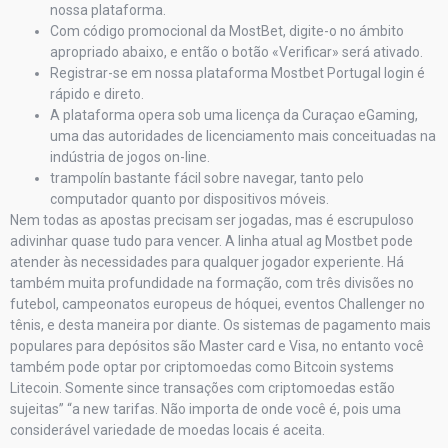
nossa plataforma.
Com código promocional da MostBet, digite-o no ámbito
apropriado abaixo, e então o botão «Verificar» será ativado.
Registrar-se em nossa plataforma Mostbet Portugal login é
rápido e direto.
A plataforma opera sob uma licença da Curaçao eGaming,
uma das autoridades de licenciamento mais conceituadas na
indústria de jogos on-line.
trampolín bastante fácil sobre navegar, tanto pelo
computador quanto por dispositivos móveis.
Nem todas as apostas precisam ser jogadas, mas é escrupuloso
adivinhar quase tudo para vencer. A linha atual ag Mostbet pode
atender às necessidades para qualquer jogador experiente. Há
também muita profundidade na formação, com três divisões no
futebol, campeonatos europeus de hóquei, eventos Challenger no
tênis, e desta maneira por diante. Os sistemas de pagamento mais
populares para depósitos são Master card e Visa, no entanto você
também pode optar por criptomoedas como Bitcoin systems
Litecoin. Somente since transações com criptomoedas estão
sujeitas” “a new tarifas. Não importa de onde você é, pois uma
considerável variedade de moedas locais é aceita.