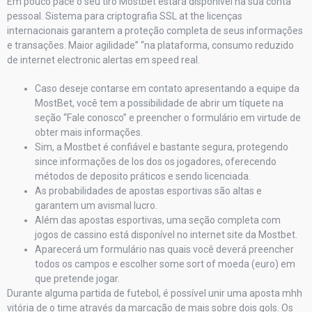
Em pouco pace o seu tiro Mostbet estará disponível na sua conta
pessoal. Sistema para criptografia SSL at the licenças
internacionais garantem a proteção completa de seus informações
e transações. Maior agilidade” “na plataforma, consumo reduzido
de internet electronic alertas em speed real.
Caso deseje contarse em contato apresentando a equipe da
MostBet, você tem a possibilidade de abrir um tíquete na
seção “Fale conosco” e preencher o formulário em virtude de
obter mais informações.
Sim, a Mostbet é confiável e bastante segura, protegendo
since informações de los dos os jogadores, oferecendo
métodos de deposito práticos e sendo licenciada.
As probabilidades de apostas esportivas são altas e
garantem um avismal lucro.
Além das apostas esportivas, uma seção completa com
jogos de cassino está disponível no internet site da Mostbet.
Aparecerá um formulário nas quais você deverá preencher
todos os campos e escolher some sort of moeda (euro) em
que pretende jogar.
Durante alguma partida de futebol, é possível unir uma aposta mhh
vitória de o time através da marcação de mais sobre dois gols. Os