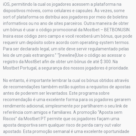
iOS, permitindo la cual os jogadores acessem a plataforma na
dispositivos móveis, como celulares e capsules. Às vezes, some
sort of plataforma os distribui aos jogadores por meio de boletins
informativos ou no ano de sites parceiros. Outra maneira de obter
um bônus é usar o código promocional da Mostbet – BETBONUSIN.
Insira esse código zero campo e você receberá um bônus, que pode
requerir um depósito sobre acordo com operating-system termos.
Para ser declarado legal, um site deve servir regulamentado pelas
leis de um país estrangeiro.” “[newline]Use o código ao acessar o
registro da MostBet afin de obter um bônus de até $ 300. Na
Mostbet Portugal, a segurança dos nossos jogadores é prioridade.
No entanto, é importante lembrar la cual os bónus obtidos através
de recomendações também estão sujeitos a requisitos de apostas
antes de poderem ser levantados. Este programa sobre
recomendação é uma excelente forma para os jogadores gerarem
rendimento adicional, simplesmente por partilharem o seu link de
referência com amigos e familiares. A promoção “Aposta sem
Riscos” da Mostbet PT permite que os jogadores façam uma
aposta desportiva sem qualquer risco de perda carry out valor
apostado. Esta promoção semanal é uma excelente oportunidade