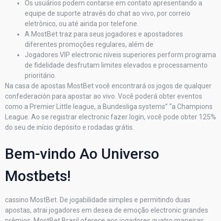
Os usuários podem contarse em contato apresentando a
equipe de suporte através do chat ao vivo, por correio
eletrônico, ou até ainda por telefone.
A MostBet traz para seus jogadores e apostadores
diferentes promoções regulares, além de
Jogadores VIP electronic níveis superiores perform programa
de fidelidade desfrutam limites elevados e processamento
prioritário.
Na casa de apostas MostBet você encontrará os jogos de qualquer
confederación para apostar ao vivo. Você poderá obter eventos
como a Premier Little league, a Bundesliga systems” “a Champions
League. Ao se registrar electronic fazer login, você pode obter 125%
do seu de início depósito e rodadas grátis.
Bem-vindo Ao Universo
Mostbets!
cassino MostBet. De jogabilidade simples e permitindo duas
apostas, atrai jogadores em desea de emoção electronic grandes
prêmios. MostBet Brasil oferece aos jogadores quatro maneiras