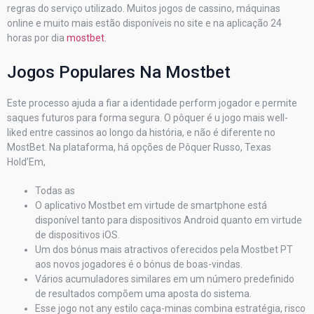
regras do serviço utilizado. Muitos jogos de cassino, máquinas
online e muito mais estão disponíveis no site e na aplicação 24
horas por dia
mostbet
.
Jogos Populares Na Mostbet
Este processo ajuda a fiar a identidade perform jogador e permite
saques futuros para forma segura. O pôquer é u jogo mais well-
liked entre cassinos ao longo da história, e não é diferente no
MostBet. Na plataforma, há opções de Pôquer Russo, Texas
Hold’Em,
Todas as
O aplicativo Mostbet em virtude de smartphone está
disponível tanto para dispositivos Android quanto em virtude
de dispositivos iOS.
Um dos bónus mais atractivos oferecidos pela Mostbet PT
aos novos jogadores é o bónus de boas-vindas.
Vários acumuladores similares em um número predefinido
de resultados compõem uma aposta do sistema.
Esse jogo not any estilo caça-minas combina estratégia, risco