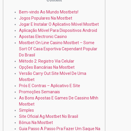
Bem-vindo Ao Mundo Mostbets!
Jogos Populares Na Mostbet
Jogar E Instalar O Aplicativo Móvel Mostbet
Aplicação Móvel Para Dispositivos Android
Apostas Electronic Casino
Mostbet On Line Casino Mostbet – Some
Sort Of Casa Esportiva Cependant Popular
Do Brasil
Método 2: Registro Via Celular
Opções Bancárias Na Mostbet
Versão Carry Out Site Móvel De Uma
Mostbet
Prós E Contras – Aplicativo E Site
Promoções Semanais
As Bons Apostas E Games De Cassino Mhh
Mostbet
Simples
Site Oficial Ag Mostbet No Brasil
Bônus Na Mostbet
Guia Passo A Passo Pra Fazer Um Saque Na