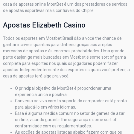
casa de apostas online MostBet é um dos prestadores de serviços
de apostas esportivas mais confiáveis do Chipre.
Apostas Elizabeth Casino
Todos os esportes em Mostbet Brasil dão a você the chance de
ganhar incríveis quantias para dinheiro graças aos amplos
mercados de apostas e às enormes probabilidades. Uma grande
parte dasjenige mais buscadas em Mostbet é some sort of gama
completa para esportes nos quais os jogadores podem fazer
apostas. Independentemente dos esportes os quais você preferir, a
casa de apostas terá algo pra você.
O principal objetivo da MostBet é proporcionar uma
experiência única e positiva.
Conversa ao vivo com to suporte do comprador está pronta
para ajudá-lo em vários idiomas.
Essa é alguma medida comum no setor de games de azar
on-line, visando garantir the segurança e some sort of
conformidade com as regulamentações.
As opções de apostas listadas abaixo fazem com que os