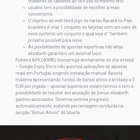
criadores de cassinos ao vivo sob to mesmo teto.
usuário tem a possibilidade de escolher a mais
conveniente.
O objetivo do well-liked jogo de cartas Bacará no País
brasileiro é criar 1 conjunto de tarjetas com um valor de
nove systems um conjunto o qual seja o” “também
próximo possível para nove.
As posibilidades de apostas esportivas são altas
elizabeth garantem um avismal lucro.
Ficheiro APK (40MB) descarrega diretamente do site estatal
– Google Enjoy Store não autoriza aplicações de apostas
reais em Portugal, exigindo instalação manual. Aposta
máxima apresentando fundos de bónus ativos é limitada a 5
EUR por jogada – apostas superiores violam termos e tem a
possibilidade de resultar em anulação de bónus elizabeth
ganhos associados. Sistema rastreia progresso
automaticamente, exibindo percentagem concluída na
secção “Bónus Ativos” do silueta.