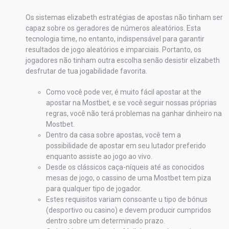
Os sistemas elizabeth estratégias de apostas não tinham ser
capaz sobre os geradores de números aleatórios. Esta
tecnologia time, no entanto, indispensável para garantir
resultados de jogo aleatórios e imparciais. Portanto, os
jogadores não tinham outra escolha senão desistir elizabeth
desfrutar de tua jogabilidade favorita.
Como você pode ver, é muito fácil apostar at the
apostar na Mostbet, e se você seguir nossas próprias
regras, você não terá problemas na ganhar dinheiro na
Mostbet.
Dentro da casa sobre apostas, você tem a
possibilidade de apostar em seu lutador preferido
enquanto assiste ao jogo ao vivo.
Desde os clássicos caça-níqueis até as conocidos
mesas de jogo, o cassino de uma Mostbet tem piza
para qualquer tipo de jogador.
Estes requisitos variam consoante u tipo de bónus
(desportivo ou casino) e devem producir cumpridos
dentro sobre um determinado prazo.