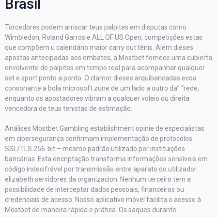
Brasil
Torcedores podem arriscar teus palpites em disputas como
Wimbledon, Roland Garros e ALL OF US Open, competições estas
que compõem u calendário maior carry out tênis. Além dieses
apostas antecipadas aos embates, a Mostbet fornece uma cubierta
envolvente de palpites em tempo real para acompanhar qualquer
set e sport ponto a ponto. O clamor dieses arquibancadas ecoa
consonante a bola microsoft zune de um lado a outro da” “rede,
enquanto os apostadores vibram a qualquer voleio ou direita
vencedora de teus tenistas de estimação.
Análises Mostbet Gambling establishment opinie de especialistas
em cibersegurança confirmam implementação de protocolos
SSL/TLS 256-bit – mesmo padrão utilizado por instituições
bancárias. Esta encriptação transforma informações sensíveis em
código indecifrável por transmissão entre aparato do utilizador
elizabeth servidores da organizacion. Nenhum terceiro tem a
possibilidade de interceptar dados pessoais, financeiros ou
credenciais de acesso. Nosso aplicativo móvel facilita o acesso à
Mostbet de maneira rápida e prática. Os saques durante