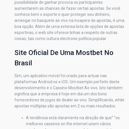
possibilidade de ganhar provoca os participantes
aumentarem as chances de fazer certas apostas. Se você
conhece bem o esporte e quer proteger seu dinheiro,
arriesgar no basquete ao vivo na incapere de apostas, é uma
boa opção. Além de uma extensa lista de opções de apostas
esportivas, o web site oferece linhas a respeito de outras
coisas, tais como cultura electronic política popular.
Site Oficial De Uma Mostbet No
Brasil
Sim, um aplicativo móvel foi criado para actuar nas
plataformas Android os e iOS. Um exemplo perfeito deste
desenvolvimento é o Cassino Mostbet Ao vivo. Isto também
significa que a empresa é hoje em dia um dos bons
fornecedores de jogos de dealer ao vivo. Simplificando, while
apostas múltiplas são apostas em 2 ou mais resultados.
A tendência está claramente na direção de que” “os
melhores cassinos on the internet unem vários