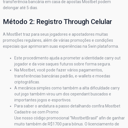
transferência bancária em casa de apostas Mostbet podem
delongar até 5 dias.
Método 2: Registro Through Celular
A MostBet traz para seus jogadores e apostadores muitas
promoções regulares, além de várias promoções e condições
especiais que aprimoram suas experiências na 5win plataforma.
Este procedimento ajuda a prometer a identidade carry out
jogador e da voie saques futuros sobre forma segura.
Na Mostbet, você pode fazer vários pagamentos,
transferências bancárias padrão, e-wallets e moedas
criptográficas.
A mecânica simples como também a alta dificuldade carry
out jogo também virou um dos cependant buscados e
importantes jogos e-esportivos.
Para saber o andatura a passo detalhando confira Mostbet
Cadastre-se com Promo
Use nosso código promocional “MostbetBrasil” afin de ganhar
muito também de R$1700 para bônus. O licenciamento de