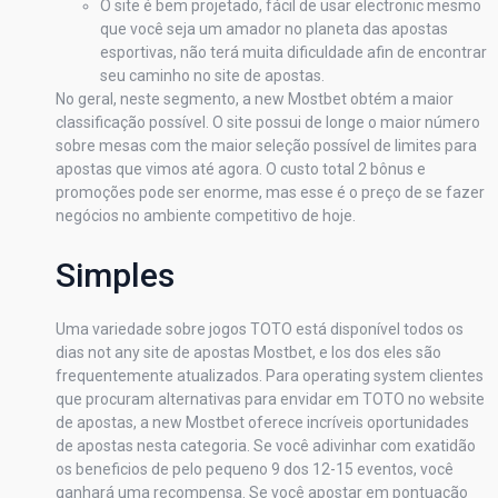
O site é bem projetado, fácil de usar electronic mesmo
que você seja um amador no planeta das apostas
esportivas, não terá muita dificuldade afin de encontrar
seu caminho no site de apostas.
No geral, neste segmento, a new Mostbet obtém a maior
classificação possível. O site possui de longe o maior número
sobre mesas com the maior seleção possível de limites para
apostas que vimos até agora. O custo total 2 bônus e
promoções pode ser enorme, mas esse é o preço de se fazer
negócios no ambiente competitivo de hoje.
Simples
Uma variedade sobre jogos TOTO está disponível todos os
dias not any site de apostas Mostbet, e los dos eles são
frequentemente atualizados. Para operating system clientes
que procuram alternativas para envidar em TOTO no website
de apostas, a new Mostbet oferece incríveis oportunidades
de apostas nesta categoria. Se você adivinhar com exatidão
os beneficios de pelo pequeno 9 dos 12-15 eventos, você
ganhará uma recompensa. Se você apostar em pontuação