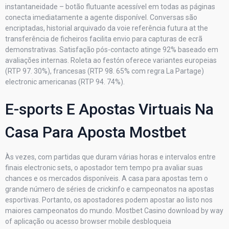
instantaneidade – botão flutuante acessível em todas as páginas
conecta imediatamente a agente disponível. Conversas são
encriptadas, historial arquivado da voie referência futura at the
transferência de ficheiros facilita envio para capturas de ecrã
demonstrativas. Satisfação pós-contacto atinge 92% baseado em
avaliações internas. Roleta ao festón oferece variantes europeias
(RTP 97. 30%), francesas (RTP 98. 65% com regra La Partage)
electronic americanas (RTP 94. 74%).
E-sports E Apostas Virtuais Na
Casa Para Aposta Mostbet
Às vezes, com partidas que duram várias horas e intervalos entre
finais electronic sets, o apostador tem tempo pra avaliar suas
chances e os mercados disponíveis. A casa para apostas tem o
grande número de séries de crickinfo e campeonatos na apostas
esportivas. Portanto, os apostadores podem apostar ao listo nos
maiores campeonatos do mundo. Mostbet Casino download by way
of aplicação ou acesso browser mobile desbloqueia