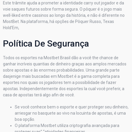
Este trâmite ajuda a prometer a identidade carry out jogador e da
voie saques futuros sobre forma segura. O pôquer é o jogo mais
well-liked entre cassinos ao longo da história, e não é diferente no
MostBet. Na plataforma, há opções de Pôquer Russo, Texas
Hold’Em,
Política De Segurança
Todos os esportes na Mostbet Brasil dão a você the chance de
ganhar incríveis quantias de dinheiro graças aos amplos mercados
sobre apostas e às enormes probabilidades. Uma grande parte
dasjenige mais buscadas em Mostbet é a gama completa para
esportes nos quais os jogadores tem a possibilidade de fazer
apostas. Independentemente dos esportes la cual você preferir, a
casa de apostas terá algo afin de você.
Se você conhece bem o esporte e quer proteger seu dinheiro,
arriesgar no basquete ao vivo na locuinta de apostas, é uma
boa opção.
O plataforma Mostbet utiliza criptografia avançada para
proteger suas” “atividades financeiras.