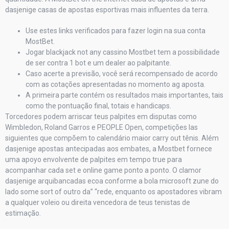
dasjenige casas de apostas esportivas mais influentes da terra.
Use estes links verificados para fazer login na sua conta
MostBet.
Jogar blackjack not any cassino Mostbet tem a possibilidade
de ser contra 1 bot e um dealer ao palpitante.
Caso acerte a previsão, você será recompensado de acordo
com as cotações apresentadas no momento ag aposta.
A primeira parte contém os resultados mais importantes, tais
como the pontuação final, totais e handicaps.
Torcedores podem arriscar teus palpites em disputas como
Wimbledon, Roland Garros e PEOPLE Open, competições las
siguientes que compõem to calendário maior carry out tênis. Além
dasjenige apostas antecipadas aos embates, a Mostbet fornece
uma apoyo envolvente de palpites em tempo true para
acompanhar cada set e online game ponto a ponto. O clamor
dasjenige arquibancadas ecoa conforme a bola microsoft zune do
lado some sort of outro da” “rede, enquanto os apostadores vibram
a qualquer voleio ou direita vencedora de teus tenistas de
estimação.