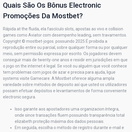
Quais São Os Bônus Electronic
Promoções Da Mostbet?
Rápida at the fluida, ela fascículo slots, apostas ao vivo e collision
games como Aviator com desempenho leading, sem travamentos.
Copyright © mostbet-jogos. possuindo 2025 É proibida a
reprodução entire ou parcial, sobre qualquer forma ou por qualquer
meio, sem permissão expressa por escrito. Os jogadores devem
conseguir mais de twenty-one anos e residir em jurisdições em que
o jogo on the internet é legal. Se você ou alguém que você conhece
tem problemas com jogos de azar e precisa para ajuda, ligue
systems visite Gamecare. A Mostbet oferece alguma ampla
variedade sobre métodos de deposito así que usted os utilizadores
possam efetuar depósitos e levantamentos de forma conveniente
electronic segura.
Isso garante aos apostadores uma organizacion íntegra,
onde since transações fluem possuindo transparência total
elizabeth proteção máxima dos dados pessoais.
Em seguida, escolha o método de registro durante e-mail e