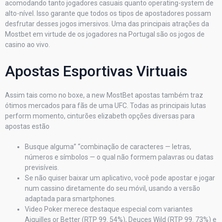
acomodando tanto jogadores casuais quanto operating-system de
alto-nível. Isso garante que todos os tipos de apostadores possam
desfrutar desses jogos imersivos. Uma das principais atrações da
Mostbet em virtude de os jogadores na Portugal são os jogos de
casino ao vivo.
Apostas Esportivas Virtuais
Assim tais como no boxe, a new MostBet apostas também traz
ótimos mercados para fãs de uma UFC. Todas as principais lutas
perform momento, cinturões elizabeth opções diversas para
apostas estão
Busque alguma” “combinação de caracteres — letras,
números e símbolos — o qual não formem palavras ou datas
previsíveis.
Se não quiser baixar um aplicativo, você pode apostar e jogar
num cassino diretamente do seu móvil, usando a versão
adaptada para smartphones.
Video Poker merece destaque especial com variantes
Aiguilles or Better (RTP 99. 54%), Deuces Wild (RTP 99. 73%) e