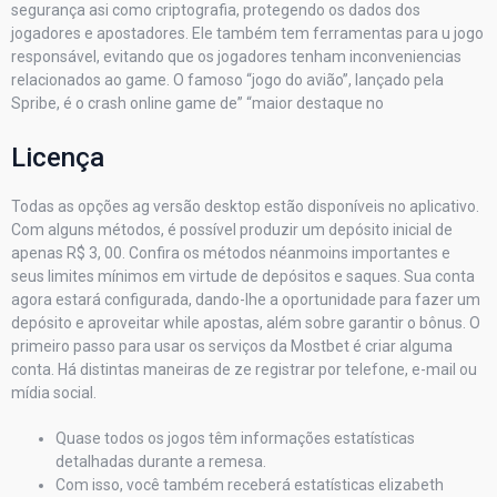
segurança asi como criptografia, protegendo os dados dos
jogadores e apostadores. Ele também tem ferramentas para u jogo
responsável, evitando que os jogadores tenham inconveniencias
relacionados ao game. O famoso “jogo do avião”, lançado pela
Spribe, é o crash online game de” “maior destaque no
Licença
Todas as opções ag versão desktop estão disponíveis no aplicativo.
Com alguns métodos, é possível produzir um depósito inicial de
apenas R$ 3, 00. Confira os métodos néanmoins importantes e
seus limites mínimos em virtude de depósitos e saques. Sua conta
agora estará configurada, dando-lhe a oportunidade para fazer um
depósito e aproveitar while apostas, além sobre garantir o bônus. O
primeiro passo para usar os serviços da Mostbet é criar alguma
conta. Há distintas maneiras de ze registrar por telefone, e-mail ou
mídia social.
Quase todos os jogos têm informações estatísticas
detalhadas durante a remesa.
Com isso, você também receberá estatísticas elizabeth