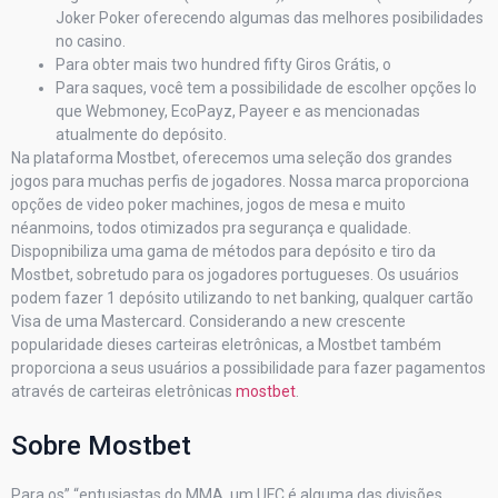
Joker Poker oferecendo algumas das melhores posibilidades
no casino.
Para obter mais two hundred fifty Giros Grátis, o
Para saques, você tem a possibilidade de escolher opções lo
que Webmoney, EcoPayz, Payeer e as mencionadas
atualmente do depósito.
Na plataforma Mostbet, oferecemos uma seleção dos grandes
jogos para muchas perfis de jogadores. Nossa marca proporciona
opções de video poker machines, jogos de mesa e muito
néanmoins, todos otimizados pra segurança e qualidade.
Dispopnibiliza uma gama de métodos para depósito e tiro da
Mostbet, sobretudo para os jogadores portugueses. Os usuários
podem fazer 1 depósito utilizando to net banking, qualquer cartão
Visa de uma Mastercard. Considerando a new crescente
popularidade dieses carteiras eletrônicas, a Mostbet também
proporciona a seus usuários a possibilidade para fazer pagamentos
através de carteiras eletrônicas
mostbet
.
Sobre Mostbet
Para os” “entusiastas do MMA, um UFC é alguma das divisões