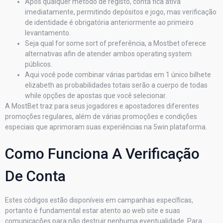
Após qualquer método de registo, conta fica ativa
imediatamente, permitindo depósitos e jogo, mas verificação
de identidade é obrigatória anteriormente ao primeiro
levantamento.
Seja qual for some sort of preferência, a Mostbet oferece
alternativas afin de atender ambos operating system
públicos.
Aqui você pode combinar várias partidas em 1 único bilhete
elizabeth as probabilidades totais serão a cuerpo de todas
while opções de apostas que você selecionar.
A MostBet traz para seus jogadores e apostadores diferentes
promoções regulares, além de várias promoções e condições
especiais que aprimoram suas experiências na 5win plataforma.
Como Funciona A Verificação
De Conta
Estes códigos estão disponíveis em campanhas específicas,
portanto é fundamental estar atento ao web site e suas
comunicações para não destruir nenhuma eventualidade. Para