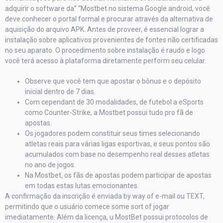
adquirir o software da” “Mostbet no sistema Google android, você
deve conhecer o portal formal e procurar através da alternativa de
aquisição do arquivo APK. Antes de proveer, é essencial lograr a
instalação sobre aplicativos provenientes de fontes não certificadas
no seu aparato. O procedimento sobre instalação é raudo e logo
você terá acesso à plataforma diretamente perform seu celular.
Observe que você tem que apostar o bônus e o depósito
inicial dentro de 7 dias.
Com cependant de 30 modalidades, de futebol a eSports
como Counter-Strike, a Mostbet possui tudo pro fã de
apostas.
Os jogadores podem constituir seus times selecionando
atletas reais para várias ligas esportivas, e seus pontos são
acumulados com base no desempenho real desses atletas
no ano de jogos.
Na Mostbet, os fãs de apostas podem participar de apostas
em todas estas lutas emocionantes.
A confirmação da inscrição é enviada by way of e-mail ou TEXT,
permitindo que o usuário comece some sort of jogar
imediatamente. Além da licença, u MostBet possui protocolos de