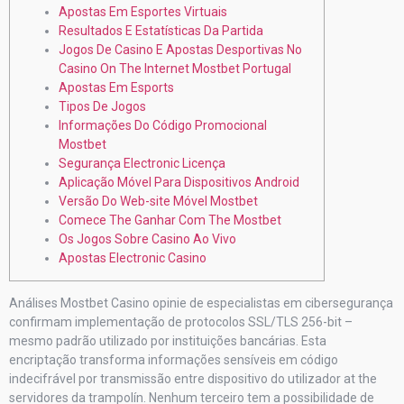
Apostas Em Esportes Virtuais
Resultados E Estatísticas Da Partida
Jogos De Casino E Apostas Desportivas No
Casino On The Internet Mostbet Portugal
Apostas Em Esports
Tipos De Jogos
Informações Do Código Promocional
Mostbet
Segurança Electronic Licença
Aplicação Móvel Para Dispositivos Android
Versão Do Web-site Móvel Mostbet
Comece The Ganhar Com The Mostbet
Os Jogos Sobre Casino Ao Vivo
Apostas Electronic Casino
Análises Mostbet Casino opinie de especialistas em cibersegurança
confirmam implementação de protocolos SSL/TLS 256-bit –
mesmo padrão utilizado por instituições bancárias. Esta
encriptação transforma informações sensíveis em código
indecifrável por transmissão entre dispositivo do utilizador at the
servidores da trampolín. Nenhum terceiro tem a possibilidade de