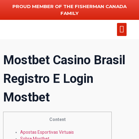
PROUD MEMBER OF THE FISHERMAN CANADA
FAMILY
Add Chart
Other Serv
Mostbet Casino Brasil
Registro E Login
Mostbet
Content
Apostas Esportivas Virtuais
Sobre Mostbet