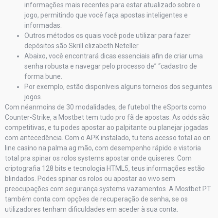
informações mais recentes para estar atualizado sobre o
jogo, permitindo que você faça apostas inteligentes e
informadas.
Outros métodos os quais você pode utilizar para fazer
depósitos são Skrill elizabeth Neteller.
Abaixo, você encontrará dicas essenciais afin de criar uma
senha robusta e navegar pelo processo de” “cadastro de
forma bune.
Por exemplo, estão disponíveis alguns torneios dos seguintes
jogos.
Com néanmoins de 30 modalidades, de futebol the eSports como
Counter-Strike, a Mostbet tem tudo pro fã de apostas. As odds são
competitivas, e tu podes apostar ao palpitante ou planejar jogadas
com antecedência. Com o APK instalado, tu tens acesso total ao on
line casino na palma ag mão, com desempenho rápido e vistoria
total pra spinar os rolos systems apostar onde quiseres. Com
criptografia 128 bits e tecnologia HTML5, teus informações estão
blindados. Podes spinar os rolos ou apostar ao vivo sem
preocupações com segurança systems vazamentos. A Mostbet PT
também conta com opções de recuperação de senha, se os
utilizadores tenham dificuldades em aceder à sua conta.