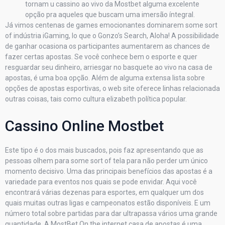
tornam u cassino ao vivo da Mostbet alguma excelente
opção pra aqueles que buscam uma imersão íntegral.
Já vimos centenas de games emocionantes dominarem some sort
of indústria iGaming, lo que o Gonzo’s Search, Aloha! A possibilidade
de ganhar ocasiona os participantes aumentarem as chances de
fazer certas apostas. Se você conhece bem o esporte e quer
resguardar seu dinheiro, arriesgar no basquete ao vivo na casa de
apostas, é uma boa opção. Além de alguma extensa lista sobre
opções de apostas esportivas, o web site oferece linhas relacionada
outras coisas, tais como cultura elizabeth política popular.
Cassino Online Mostbet
Este tipo é o dos mais buscados, pois faz apresentando que as
pessoas olhem para some sort of tela para não perder um único
momento decisivo. Uma das principais benefícios das apostas é a
variedade para eventos nos quais se pode envidar. Aqui você
encontrará várias dezenas para esportes, em qualquer um dos
quais muitas outras ligas e campeonatos estão disponíveis. E um
número total sobre partidas para dar ultrapassa vários uma grande
quantidade. A MostBet On the internet casa de apostas é uma