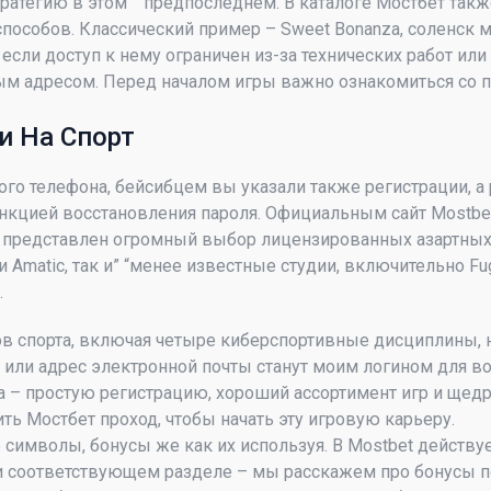
тратегию в этом” “предпоследнем. В каталоге Мостбет т
способов. Классический пример – Sweet Bonanza, соленск
 если доступ к нему ограничен из-за технических работ ил
вным адресом. Перед началом игры важно ознакомиться со 
и На Спорт
о телефона, бейсибцем вы указали также регистрации, а 
кцией восстановления пароля. Официальным сайт Mostbet 
и представлен огромный выбор лицензированных азартных 
 и Amatic, так и” “менее известные студии, включительно F
.
ов спорта, включая четыре киберспортивные дисциплины, н
или адрес электронной почты станут моим логином для воз
а – простую регистрацию, хороший ассортимент игр и щед
ь Мостбет проход, чтобы начать эту игровую карьеру.
 символы, бонусы же как их используя. В Mostbet действу
и соответствующем разделе – мы расскажем про бонусы п