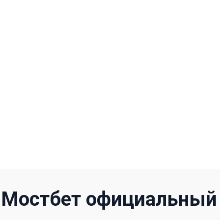
о Мостбет официальный