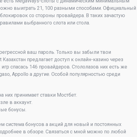
акже есть MegaWays-слоты с динамическим минимальным
 можно выиграть 21, 100 разными способами. Официальный
и блокировок со стороны провайдера. В таких зачастую
правилами выбранного слота или стола.
регрессной ваш пароль. Только вы забыли твои
Казахстан предлагает доступ к онлайн-казино через
игр спасась 146 провайдеров. Стололазов них есть же
ugaso, Appollo а другие. Особой популярностью среди
а них принимает ставки Мостбет.
ле в аккаунт.
рые бонусы.
ем система бонусов а акций для новый и постоянных
одробнее в обзоре. Связаться с мной можно по любой