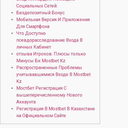
Социальных Сетей:
Бездепозитный Бонус
Мобильная Версия И Приложения
Для Смартфона
Что Доступно
псевдорасследование Входа В
личных Кабинет
отзыва Игроков: Плюсы только
Минусы Бк Mostbet Kz
Распространенные Проблемы
учитывавшимися Входе В Mostbet
Kz
Мостбет Регистрация С
вышеперечисленному Нового
Аккаунта
Регистрация В Mostbet В Казахстане
на Официальном Сайте