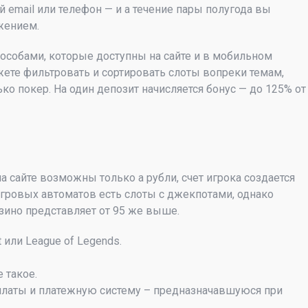
 email или телефон — и а течение пары полугода вы
ожением.
пособами, которые доступны на сайте и в мобильном
жете фильтровать и сортировать слоты вопреки темам,
ко покер. На один депозит начисляется бонус — до 125% от
а сайте возможны только а рубли, счет игрока создается
гровых автоматов есть слоты с джекпотами, однако
зино представляет от 95 же выше.
 или League of Legends.
 такое.
платы и платежную систему – предназначавшуюся при