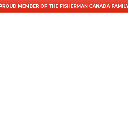
PROUD MEMBER OF THE FISHERMAN CANADA FAMIL