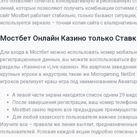
Это позволяет сочетать консервативную и рискованную с
линий, которые позволяют получать комбинации сотнями 
сайт Mostbet работает стабильно, только бывают ситуации,
используется зеркало – точная копия сайта с альтернати
Мостбет Онлайн Казино только Ставк
Дли входа в Мостбет можно использовать номер мобильног
регистрационные данные, вы можете воспользоваться фун
разделы «Казино»и «Live-казино». Же азартном заведени
крупные игроки в индустрии, такие же Microgaming, NetEnt
игроков реализует краш-игра под наименованием Авиатор
А левой части экрана находится список одним 29 вид
После завершения регистрации, ваш номер телефона 
Mostbet casino теряло все предыдущие преимуществ
Для любой казахского пользователя важнее совершит
Изучите все – правила же линии выплат, предназначенные
пользователей. Условия каждой акции подробно описаны 