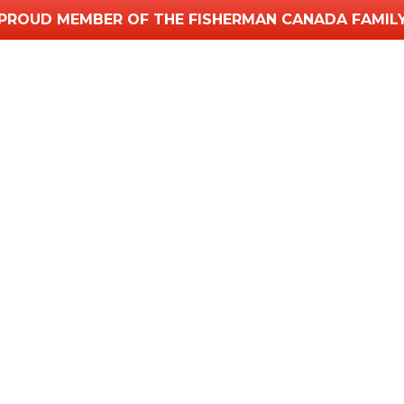
PROUD MEMBER OF THE FISHERMAN CANADA FAMIL