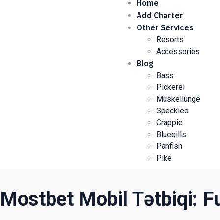
Home
Add Charter
Other Services
Resorts
Accessories
Blog
Bass
Pickerel
Muskellunge
Speckled
Crappie
Bluegills
Panfish
Pike
Mostbet Mobil Tətbiqi: F