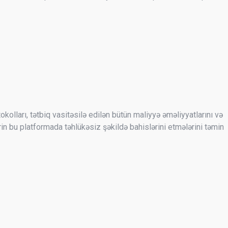
kolları, tətbiq vasitəsilə edilən bütün maliyyə əməliyyatlarını və
n bu platformada təhlükəsiz şəkildə bahislərini etmələrini təmin