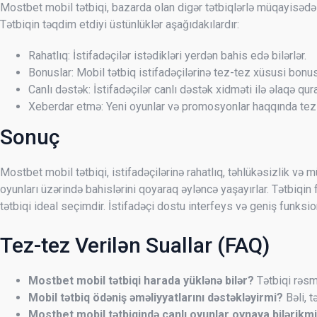
Mostbet mobil tətbiqi, bazarda olan digər tətbiqlərlə müqayisədə bi
Tətbiqin təqdim etdiyi üstünlüklər aşağıdakılardır:
Rahatlıq: İstifadəçilər istədikləri yerdən bahis edə bilərlər.
Bonuslar: Mobil tətbiq istifadəçilərinə tez-tez xüsusi bonus
Canlı dəstək: İstifadəçilər canlı dəstək xidməti ilə əlaqə qura 
Xeberdar etmə: Yeni oyunlar və promosyonlar haqqında tez-te
Sonuç
Mostbet mobil tətbiqi, istifadəçilərinə rahatlıq, təhlükəsizlik və m
oyunları üzərində bahislərini qoyaraq əyləncə yaşayırlar. Tətbiqin 
tətbiqi ideal seçimdir. İstifadəçi dostu interfeys və geniş funksio
Tez-tez Verilən Suallar (FAQ)
Mostbet mobil tətbiqi harada yüklənə bilər?
Tətbiqi rəsm
Mobil tətbiq ödəniş əməliyyatlarını dəstəkləyirmi?
Bəli, t
Mostbet mobil tətbiqində canlı oyunlar oynaya bilərikm