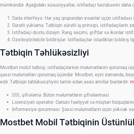
mümkündür. Aşağıdakı xüsusiyyətlər, istifadəçi təcrübəsini daha da
Sadə interfeys: Hər yaş qrupundan insanlar üçün istifadəsi 
Sürətli yükləmə: Tətbiqin sürətli iş prinsipi, istifadəçilərin 
İstifadəçi dostu dizayn: Rəng seçimi, şriftlər və ikonlar istif
Özelleştirilebilir bildirişlər: İstifadəçilər istədikləri bildiriş ti
Tətbiqin Təhlükəsizliyi
Mostbet mobil tətbiqi, istifadəçilərinin məlumatlarını qorumaq üçün
şəxsi məlumatları qorumaq üçündür. Mostbet, eyni zamanda, beynəlx
edir. Tətbiqin təhlükəsizliyini təmin edən əsas amillər bunlardır:
m
SSL şifrələmə: Bütün məlumatların şifrələnməsi.
Lisenziyalı operator: Qanuni fəaliyyət və müştəri hüquqların
İnformasiya qorunması: Şəxsi məlumatların üçün yüksək sə
Mostbet Mobil Tətbiqinin Üstünlük