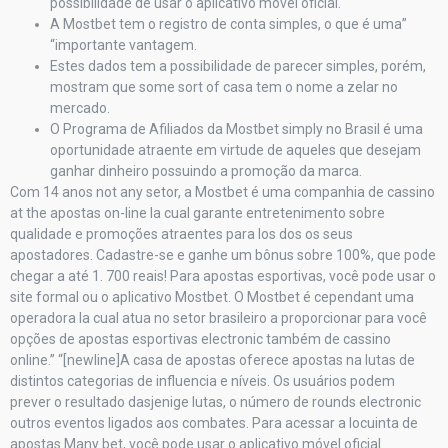
possibilidade de usar o aplicativo móvel oficial.
A Mostbet tem o registro de conta simples, o que é uma”
“importante vantagem.
Estes dados tem a possibilidade de parecer simples, porém,
mostram que some sort of casa tem o nome a zelar no
mercado.
O Programa de Afiliados da Mostbet simply no Brasil é uma
oportunidade atraente em virtude de aqueles que desejam
ganhar dinheiro possuindo a promoção da marca.
Com 14 anos not any setor, a Mostbet é uma companhia de cassino
at the apostas on-line la cual garante entretenimento sobre
qualidade e promoções atraentes para los dos os seus
apostadores. Cadastre-se e ganhe um bônus sobre 100%, que pode
chegar a até 1. 700 reais! Para apostas esportivas, você pode usar o
site formal ou o aplicativo Mostbet. O Mostbet é cependant uma
operadora la cual atua no setor brasileiro a proporcionar para você
opções de apostas esportivas electronic também de cassino
online.” “[newline]A casa de apostas oferece apostas na lutas de
distintos categorias de influencia e níveis. Os usuários podem
prever o resultado dasjenige lutas, o número de rounds electronic
outros eventos ligados aos combates. Para acessar a locuinta de
apostas Many bet, você pode usar o aplicativo móvel oficial.