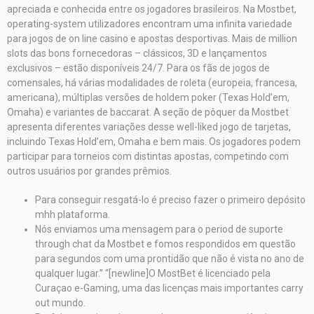
apreciada e conhecida entre os jogadores brasileiros. Na Mostbet,
operating-system utilizadores encontram uma infinita variedade
para jogos de on line casino e apostas desportivas. Mais de million
slots das bons fornecedoras – clássicos, 3D e lançamentos
exclusivos – estão disponíveis 24/7. Para os fãs de jogos de
comensales, há várias modalidades de roleta (europeia, francesa,
americana), múltiplas versões de holdem poker (Texas Hold’em,
Omaha) e variantes de baccarat. A seção de pôquer da Mostbet
apresenta diferentes variações desse well-liked jogo de tarjetas,
incluindo Texas Hold’em, Omaha e bem mais. Os jogadores podem
participar para torneios com distintas apostas, competindo com
outros usuários por grandes prêmios.
Para conseguir resgatá-lo é preciso fazer o primeiro depósito
mhh plataforma.
Nós enviamos uma mensagem para o period de suporte
through chat da Mostbet e fomos respondidos em questão
para segundos com uma prontidão que não é vista no ano de
qualquer lugar.” “[newline]O MostBet é licenciado pela
Curaçao e-Gaming, uma das licenças mais importantes carry
out mundo.