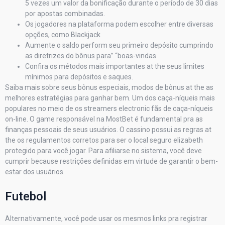
5 vezes um valor da bonificação durante o período de 30 dias
por apostas combinadas.
Os jogadores na plataforma podem escolher entre diversas
opções, como Blackjack
Aumente o saldo perform seu primeiro depósito cumprindo
as diretrizes do bônus para” “boas-vindas.
Confira os métodos mais importantes at the seus limites
mínimos para depósitos e saques.
Saiba mais sobre seus bônus especiais, modos de bônus at the as
melhores estratégias para ganhar bem. Um dos caça-níqueis mais
populares no meio de os streamers electronic fãs de caça-níqueis
on-line. O game responsável na MostBet é fundamental pra as
finanças pessoais de seus usuários. O cassino possui as regras at
the os regulamentos corretos para ser o local seguro elizabeth
protegido para você jogar. Para afiliarse no sistema, você deve
cumprir because restrições definidas em virtude de garantir o bem-
estar dos usuários.
Futebol
Alternativamente, você pode usar os mesmos links pra registrar