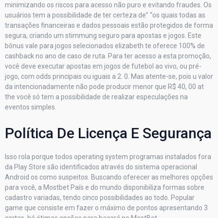
minimizando os riscos para acesso não puro e evitando fraudes. Os
usuários tem a possibilidade de ter certeza de” “os quais todas as
transações financeiras e dados pessoais estão protegidos de forma
segura, criando um stimmung seguro para apostas e jogos. Este
bônus vale para jogos selecionados elizabeth te oferece 100% de
cashback no ano de caso de ruta. Para ter acesso a esta promoção,
você deve executar apostas em jogos de futebol ao vivo, ou pré-
jogo, com odds principais ou iguais a 2. 0. Mas atente-se, pois u valor
da intencionadamente não pode producir menor que R$ 40, 00 at
the você só tem a possibilidade de realizar especulações na
eventos simples.
Política De Licença E Segurança
Isso rola porque todos operating system programas instalados fora
da Play Store são identificados através do sistema operacional
Android os como suspeitos. Buscando oferecer as melhores opções
para você, a Mostbet País e do mundo disponibiliza formas sobre
cadastro variadas, tendo cinco possibilidades ao todo. Popular
game que consiste em fazer o máximo de pontos apresentando 3