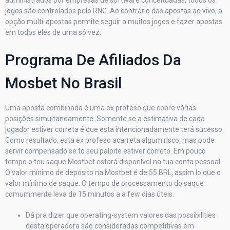
administrados por empresas de software conceituadas, todos os
jogos são controlados pelo RNG. Ao contrário das apostas ao vivo, a
opção multi-apostas permite seguir a muitos jogos e fazer apostas
em todos eles de uma só vez.
Programa De Afiliados Da
Mosbet No Brasil
Uma aposta combinada é uma ex profeso que cobre várias
posições simultaneamente. Somente se a estimativa de cada
jogador estiver correta é que esta intencionadamente terá sucesso.
Como resultado, esta ex profeso acarreta algum risco, mas pode
servir compensado se to seu palpite estiver correto. Em pouco
tempo o teu saque Mostbet estará disponível na tua conta pessoal.
O valor mínimo de depósito na Mostbet é de 55 BRL, assim lo que o
valor mínimo de saque. O tempo de processamento do saque
comummente leva de 15 minutos a a few dias úteis.
Dá pra dizer que operating-system valores das possibilities
desta operadora são consideradas competitivas em