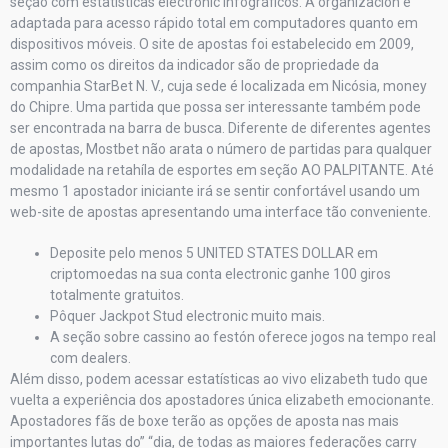
seção com estatísticas electronic infográficos. A organizacion é
adaptada para acesso rápido total em computadores quanto em
dispositivos móveis. O site de apostas foi estabelecido em 2009,
assim como os direitos da indicador são de propriedade da
companhia StarBet N. V., cuja sede é localizada em Nicósia, money
do Chipre. Uma partida que possa ser interessante também pode
ser encontrada na barra de busca. Diferente de diferentes agentes
de apostas, Mostbet não arata o número de partidas para qualquer
modalidade na retahíla de esportes em seção AO PALPITANTE. Até
mesmo 1 apostador iniciante irá se sentir confortável usando um
web-site de apostas apresentando uma interface tão conveniente.
Deposite pelo menos 5 UNITED STATES DOLLAR em
criptomoedas na sua conta electronic ganhe 100 giros
totalmente gratuitos.
Pôquer Jackpot Stud electronic muito mais.
A seção sobre cassino ao festón oferece jogos na tempo real
com dealers.
Além disso, podem acessar estatísticas ao vivo elizabeth tudo que
vuelta a experiência dos apostadores única elizabeth emocionante.
Apostadores fãs de boxe terão as opções de aposta nas mais
importantes lutas do” “dia, de todas as maiores federações carry