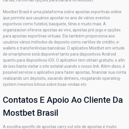
cartas, há ótimas opções para bacará no MostBet.
Mostbet Brasil é uma plataforma sobre apostas esportivas online
que permite aos usuários apostar no ano de vários eventos
esportivos como futebol, basquete, tênis e muito mais. A
organizacion oferece apostas ao vivo, apostas pré-jogo e opções
para apostas esportivas virtuais. Ela também proporciona aos
usuários vários métodos de deposito como cartões de crédito, e-
wallets e transferências bancárias. O aplicativo Mostbet em virtude
de smartphone está disponível tanto para dispositivos Android
quanto para dispositivos iOS. O aplicativo tem obtain gratuito, e afin
de isso basta visitar o site estatal usando o nosso link. Além disso, é
possível servirse o aplicativo para fazer apostas, financiar sua conta
realizando um depósito, sacando dinheiro, resgatando operating-
system mesmos bônus sobre boas-vindas etc.
Contatos E Apoio Ao Cliente Da
Mostbet Brasil
A escolha specific de apostas carry out site de apostas é muito