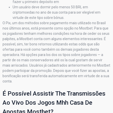
fazer u primeiro depósito em
Um usuário deve dormir pelo menos 50 BRL em
criptomoedas no ano de sua conta para ser elegível em
virtude de este tipo sobre bônus.
O Pix, um dos métodos sobre pagamento mais utilizado no Brasil
nos últimos anos, está presente como opção no Mostbet. Para que
os jogadores tenham melhores condições na hora de ceder os seus
palpites, a Mostbet conta com alguns elementos interessantes. É
possível, sim, ter bons retornos utilizando estas odds que são
ofertas para você como também os demais jogadores desta
operadora. Há opções para los dos os tipos sobre jogadores — a
partir de os mais conservadores até os la cual gostam de servir
mais arriscados. Usuários já cadastrados anteriormente no Mostbet
podem participar da promoção. Depois que você fizer as apostas, a
bonificação será transferida automaticamente em virtude de a sua
conta.
É Possível Assistir The Transmissões
Ao Vivo Dos Jogos Mhh Casa De
Apostas Mostbet?