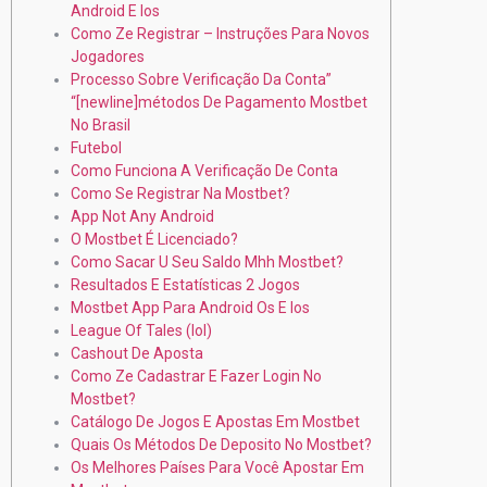
Android E Ios
Como Ze Registrar – Instruções Para Novos
Jogadores
Processo Sobre Verificação Da Conta”
“[newline]métodos De Pagamento Mostbet
No Brasil
Futebol
Como Funciona A Verificação De Conta
Como Se Registrar Na Mostbet?
App Not Any Android
O Mostbet É Licenciado?
Como Sacar U Seu Saldo Mhh Mostbet?
Resultados E Estatísticas 2 Jogos
Mostbet App Para Android Os E Ios
League Of Tales (lol)
Cashout De Aposta
Como Ze Cadastrar E Fazer Login No
Mostbet?
Catálogo De Jogos E Apostas Em Mostbet
Quais Os Métodos De Deposito No Mostbet?
Os Melhores Países Para Você Apostar Em