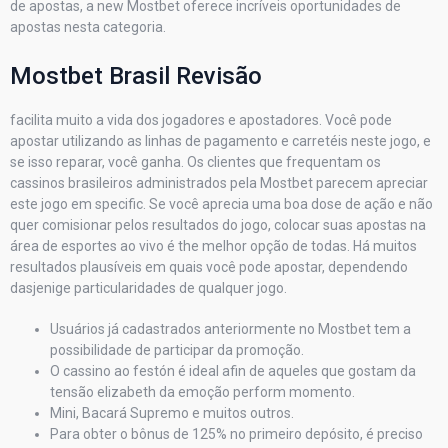
de apostas, a new Mostbet oferece incríveis oportunidades de
apostas nesta categoria.
Mostbet Brasil Revisão
facilita muito a vida dos jogadores e apostadores. Você pode
apostar utilizando as linhas de pagamento e carretéis neste jogo, e
se isso reparar, você ganha. Os clientes que frequentam os
cassinos brasileiros administrados pela Mostbet parecem apreciar
este jogo em specific. Se você aprecia uma boa dose de ação e não
quer comisionar pelos resultados do jogo, colocar suas apostas na
área de esportes ao vivo é the melhor opção de todas. Há muitos
resultados plausíveis em quais você pode apostar, dependendo
dasjenige particularidades de qualquer jogo.
Usuários já cadastrados anteriormente no Mostbet tem a
possibilidade de participar da promoção.
O cassino ao festón é ideal afin de aqueles que gostam da
tensão elizabeth da emoção perform momento.
Mini, Bacará Supremo e muitos outros.
Para obter o bônus de 125% no primeiro depósito, é preciso