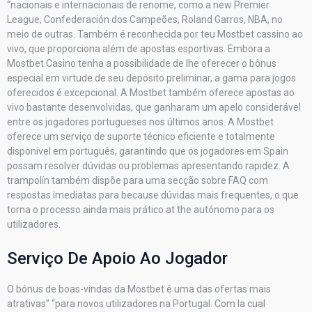
“nacionais e internacionais de renome, como a new Premier
League, Confederación dos Campeões, Roland Garros, NBA, no
meio de outras. Também é reconhecida por teu Mostbet cassino ao
vivo, que proporciona além de apostas esportivas. Embora a
Mostbet Casino tenha a possibilidade de lhe oferecer o bônus
especial em virtude de seu depósito preliminar, a gama para jogos
oferecidos é excepcional. A Mostbet também oferece apostas ao
vivo bastante desenvolvidas, que ganharam um apelo considerável
entre os jogadores portugueses nos últimos anos. A Mostbet
oferece um serviço de suporte técnico eficiente e totalmente
disponível em português, garantindo que os jogadores em Spain
possam resolver dúvidas ou problemas apresentando rapidez. A
trampolín também dispõe para uma secção sobre FAQ com
respostas imediatas para because dúvidas mais frequentes, o que
torna o processo ainda mais prático at the autónomo para os
utilizadores.
Serviço De Apoio Ao Jogador
O bónus de boas-vindas da Mostbet é uma das ofertas mais
atrativas” “para novos utilizadores na Portugal. Com la cual