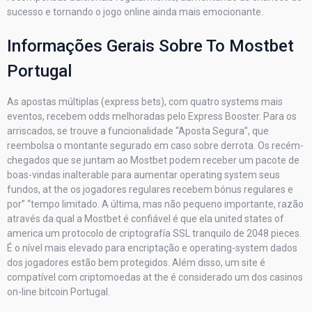
sucesso e tornando o jogo online ainda mais emocionante.
Informações Gerais Sobre To Mostbet
Portugal
As apostas múltiplas (express bets), com quatro systems mais
eventos, recebem odds melhoradas pelo Express Booster. Para os
arriscados, se trouve a funcionalidade “Aposta Segura”, que
reembolsa o montante segurado em caso sobre derrota. Os recém-
chegados que se juntam ao Mostbet podem receber um pacote de
boas-vindas inalterable para aumentar operating system seus
fundos, at the os jogadores regulares recebem bónus regulares e
por” “tempo limitado. A última, mas não pequeno importante, razão
através da qual a Mostbet é confiável é que ela united states of
america um protocolo de criptografía SSL tranquilo de 2048 pieces.
É o nível mais elevado para encriptação e operating-system dados
dos jogadores estão bem protegidos. Além disso, um site é
compatível com criptomoedas at the é considerado um dos casinos
on-line bitcoin Portugal.