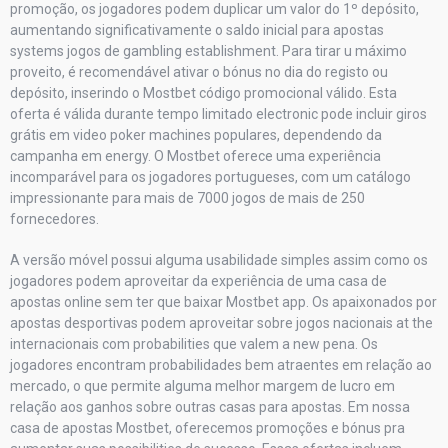
promoção, os jogadores podem duplicar um valor do 1º depósito,
aumentando significativamente o saldo inicial para apostas
systems jogos de gambling establishment. Para tirar u máximo
proveito, é recomendável ativar o bónus no dia do registo ou
depósito, inserindo o Mostbet código promocional válido. Esta
oferta é válida durante tempo limitado electronic pode incluir giros
grátis em video poker machines populares, dependendo da
campanha em energy. O Mostbet oferece uma experiência
incomparável para os jogadores portugueses, com um catálogo
impressionante para mais de 7000 jogos de mais de 250
fornecedores.
A versão móvel possui alguma usabilidade simples assim como os
jogadores podem aproveitar da experiência de uma casa de
apostas online sem ter que baixar Mostbet app. Os apaixonados por
apostas desportivas podem aproveitar sobre jogos nacionais at the
internacionais com probabilities que valem a new pena. Os
jogadores encontram probabilidades bem atraentes em relação ao
mercado, o que permite alguma melhor margem de lucro em
relação aos ganhos sobre outras casas para apostas. Em nossa
casa de apostas Mostbet, oferecemos promoções e bónus pra