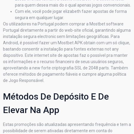
para quem desea mais do o qual apenas jogos convencionais.
Com ele, você pode jogar elizabeth fazer apostas de forma
segura em qualquer lugar.
Os utilizadores na Portugal podem comprar a Mostbet software
Portugal diretamente a partir do web-site oficial, garantindo alguma
instalação segura electronic sem limitações geográficas. Para
Android, é possível fazer um Mostbet APK obtain com um só clique,
bastando consentir a instalação para fontes externas not any
dispositivo. Este internet site de apostas faz o possível pra manter
os informações e o recurso financeiro de seus usuários seguros,
aproveitando a new forte criptografia SSL de 2048 parts. Também
oferece métodos de pagamento fiáveis e cumpre alguma política
de Jogo Responsável.
Métodos De Depósito E De
Elevar Na App
Estas promoções são atualizadas apresentando frequência e tem a
possibilidade de serem ativadas diretamente em conta do