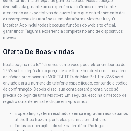
como também a emoção de ganhos rápidos. Nossa seleção
diversificada garante uma experiência dinâmica e envolvente,
atendendo às expectativas de quem trata que entretenimento ágil
e recompensas instantâneas em plataforma Mostbet Italy. O
Mostbet App inclui todas because funções do web site oficial,
garantindo” “alguma experiência completa no ano de dispositivos
móveis.
Oferta De Boas-vindas
Nesta página nós te” “diremos como você pode obter um bônus de
125% sobre depósito no preço de até three hundred euros ao aderir
ao código promocional «MOSTBETPT» da MostBet. Um SMS será
enviado para u número de telefone especificado, contendo o código
de confirmação. Depois disso, sua conta estará pronta, você só
precisa do login de uma Mostbet. Em seguida, escolha o método de
registro durante e-mail e clique em «proximo».
E operating system resultados sempre agradam aos usuários
at the lhes trazem perfectas prêmios em dinheiro.
Todas as operações do site na território Portugues