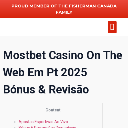
PROUD MEMBER OF THE FISHERMAN CANADA
FAMILY
Add Chart
Other Serv
Mostbet Casino On The
Web Em Pt 2025 ️
Bónus & Revisão
Content
Apostas Esportivas Ao Vivo
Bónus E Promoções Disponíveis