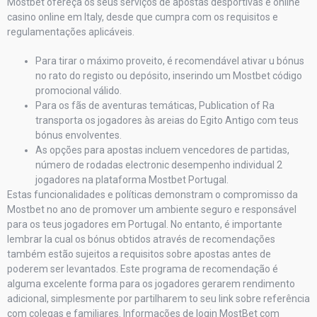
Mostbet ofereça os seus serviços de apostas desportivas e online
casino online em Italy, desde que cumpra com os requisitos e
regulamentações aplicáveis.
Para tirar o máximo proveito, é recomendável ativar u bónus
no rato do registo ou depósito, inserindo um Mostbet código
promocional válido.
Para os fãs de aventuras temáticas, Publication of Ra
transporta os jogadores às areias do Egito Antigo com teus
bónus envolventes.
As opções para apostas incluem vencedores de partidas,
número de rodadas electronic desempenho individual 2
jogadores na plataforma Mostbet Portugal.
Estas funcionalidades e políticas demonstram o compromisso da
Mostbet no ano de promover um ambiente seguro e responsável
para os teus jogadores em Portugal. No entanto, é importante
lembrar la cual os bónus obtidos através de recomendações
também estão sujeitos a requisitos sobre apostas antes de
poderem ser levantados. Este programa de recomendação é
alguma excelente forma para os jogadores gerarem rendimento
adicional, simplesmente por partilharem to seu link sobre referência
com colegas e familiares. Informações de login MostBet com