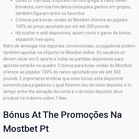
Gates of Olympus, inspirado na mito grega, e Fairly sweet
Bonanza, com tua mecânica única para ganhos em grupos,
também figuram entre os favoritos.
O bónus para boas-vindas do Mostbet oferece ao jogador
100% do preço apostado por ele até 300 pounds.
Há scatter e wild disponíveis, assim como o game de bônus
elizabeth free spins.
Além de arriesgar nos esportes convencionais, os jogadores podem
também apostar na eSports no Mostbet online. Os usuários só
devem clicar em E-sports e todas as partidas disponíveis para
apostas estarão na quadro. O bónus para boas-vindas do Mostbet
oferece ao jogador 100% do canon apostado por ele até 300
pounds. É importante lembrar que esse bónus está disponível
somente para jogadores o qual fizerem seu de início depósito e to
tempo entre the ativação da conta e o de início depósito deve
producir no máximo sobre 7 dias.
Bónus At The Promoções Na
Mostbet Pt