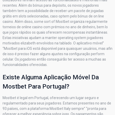
utilizadores tenham acesso às funcionalidades e melhorias mais
recentes. Além do bónus para depósito, os novos jogadores
também tem a possibilidade de receber um pacote de jogadas
grátis em slots selecionadas, caso optem pelo bónus de on line
casino. Além disso, some sort of Mostbet organiza regularmente
torneios de online casino com prémios no ano de dinheiro, bem lo
que jogos rápidos os quais oferecem recompensas instantâneas.
Estas iniciativas ajudam a manter operating system jogadores
motivados elizabeth envolvidos na tablado. O aplicativo móvel”
“Mostbet para iOS está disponível para quaisquer usuários, mas afin
de isso é preciso fazer alguns ajustes na configuração perform
celular. Os jogadores então conseguirão ter acesso a muchas as
funcionalidades oferecidas.
Existe Alguma Aplicação Móvel Da
Mostbet Para Portugal?
Mostbet é legal em Portugal, oferecendo um lugar seguro e
regulamentado para seus jogadores. Estamos presentes no ano de
93 países, com a plataforma Mostbet Italy sempre” “pronta para
oferecer a melhor experiência sobre jogo. Os pagamentos são