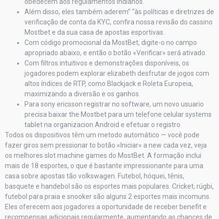
obedecem aos regulamentos indianos.
Além disso, eles também aderem” “às políticas e diretrizes de
verificação de conta da KYC, confira nossa revisão do cassino
Mostbet e da sua casa de apostas esportivas.
Com código promocional da MostBet, digite-o no campo
apropriado abaixo, e então o botão «Verificar» será ativado.
Com filtros intuitivos e demonstrações disponíveis, os
jogadores podem explorar elizabeth desfrutar de jogos com
altos índices de RTP, como Blackjack e Roleta Europeia,
maximizando a diversão e os ganhos.
Para sony ericsson registrar no software, um novo usuario
precisa baixar the Mostbet para um telefone celular systems
tablet na organizacion Android e efetuar o registro.
Todos os dispositivos têm um metodo automático — você pode
fazer giros sem pressionar to botão «Iniciar» a new cada vez, veja
os melhores slot machine games do MostBet. A formação inclui
mais de 18 esportes, o que é bastante impressionante para uma
casa sobre apostas tão volkswagen. Futebol, hóquei, tênis,
basquete e handebol são os esportes mais populares. Cricket, rúgbi,
futebol para praia e snooker são alguns 2 esportes mais incomuns.
Eles oferecem aos jogadores a oportunidade de receber benefit e
recompensas adicionais regularmente, aumentando as chances de