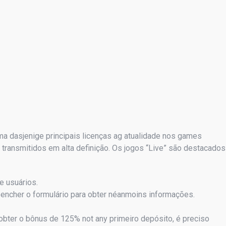
a dasjenige principais licenças ag atualidade nos games
 transmitidos em alta definição. Os jogos “Live” são destacados
e usuários.
eencher o formulário para obter néanmoins informações.
obter o bônus de 125% not any primeiro depósito, é preciso