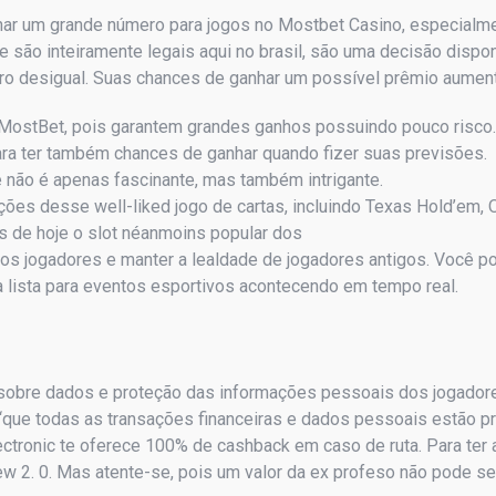
nar um grande número para jogos no Mostbet Casino, especialmen
e são inteiramente legais aqui no brasil, são uma decisão dispo
ero desigual. Suas chances de ganhar um possível prêmio aumen
 MostBet, pois garantem grandes ganhos possuindo pouco risco.
ara ter também chances de ganhar quando fizer suas previsões.
e não é apenas fascinante, mas também intrigante.
ões desse well-liked jogo de cartas, incluindo Texas Hold’em,
ias de hoje o slot néanmoins popular dos
novos jogadores e manter a lealdade de jogadores antigos. Você p
 lista para eventos esportivos acontecendo em tempo real.
da sobre dados e proteção das informações pessoais dos jogador
 “que todas as transações financeiras e dados pessoais estão pr
lectronic te oferece 100% de cashback em caso de ruta. Para te
ew 2. 0. Mas atente-se, pois um valor da ex profeso não pode se