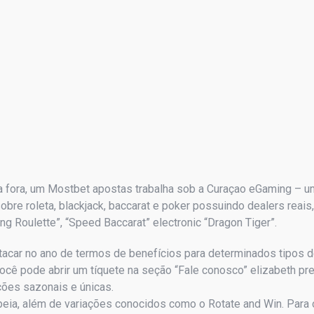
 fora, um Mostbet apostas trabalha sob a Curaçao eGaming – um
re roleta, blackjack, baccarat e poker possuindo dealers reais,
g Roulette”, “Speed Baccarat” electronic “Dragon Tiger”.
stacar no ano de termos de benefícios para determinados tipos d
ocê pode abrir um tíquete na seção “Fale conosco” elizabeth pr
ções sazonais e únicas.
peia, além de variações conocidos como o Rotate and Win. Para 