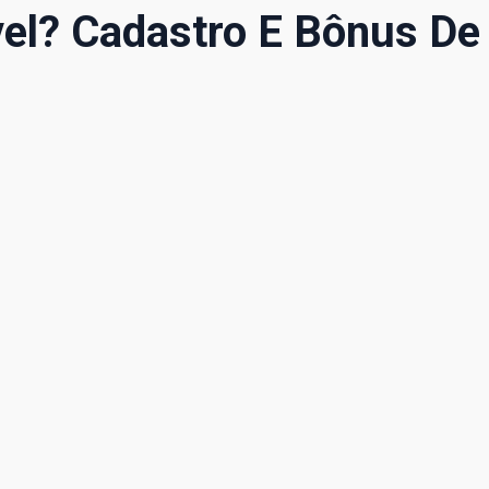
ável? Cadastro E Bônus D