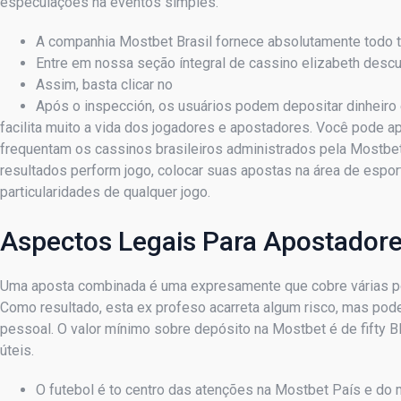
especulações na eventos simples.
A companhia Mostbet Brasil fornece absolutamente todo t
Entre em nossa seção íntegral de cassino elizabeth desc
Assim, basta clicar no
Após o inspección, os usuários podem depositar dinheiro
facilita muito a vida dos jogadores e apostadores. Você pode a
frequentam os cassinos brasileiros administrados pela Mostbet 
resultados perform jogo, colocar suas apostas na área de espo
particularidades de qualquer jogo.
Aspectos Legais Para Apostadore
Uma aposta combinada é uma expresamente que cobre várias pos
Como resultado, esta ex profeso acarreta algum risco, mas pod
pessoal. O valor mínimo sobre depósito na Mostbet é de fifty 
úteis.
O futebol é to centro das atenções na Mostbet País e do 