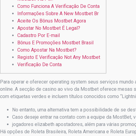
Como Funciona A Verificação De Conta
Informações Sobre A New Mostbet Br
Aceite Os Bônus Mostbet Agora
Apostar No Mostbet É Legal?
Cadastro Por E-mail
Bônus E Promoções Mostbet Brasil
Como Apostar Na Mostbet?
Registo E Verificação Not Any Mostbet
Verificação De Conta
Para operar e oferecer operating system seus serviços mundo a
online. A secção de casino ao vivo da Mostbet oferece mesas sob
com etiquetas verdes e incluem títulos conocidos como “Lightnin
No entanto, uma alternativa tem a possibilidade de se de
Caso deseje entrar na contato com a equipe da MostBet, v
jogadores elizabeth apostadores, além para várias promo
Há opções de Roleta Brasileira, Roleta Americana e Roleta Euro