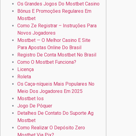
Os Grandes Jogos Do Mostbet Casino
Bônus E Promoções Regulares Em
Mostbet
Como Ze Registrar – Instruções Para
Novos Jogadores
Mostbet — O Melhor Casino E Site
Para Apostas Online Do Brasil
Registro De Conta Mostbet No Brasil
Como O Mostbet Funciona?
Licença
Roleta
Os Caça-níqueis Mais Populares No
Meio Dos Jogadores Em 2025
Mostbet Ios
Jogo De Pôquer
Detalhes De Contato Do Suporte Ag
Mostbet
Como Realizar O Depósito Zero
Mostbet Via Pix?