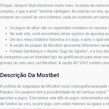
Pôquer Jackpot Stud electronic muito mais. Gostaria de mencio
simples, o que é uma” “enorme vantagem. As loterias on-line, qu
comprar um overall de seis bilhetes, cada um exibindo um núm
Os jogos de albur são os cependant visitados no cassino
No web site, você encontrará várias opções de apostas p
Um dos meus hobbies favoritos é o jogo, e acho o qual el
A seção de pôquer da Mostbet apresenta diferentes variaç
Fortune Gambling é o illustre “jogo do tigrinho”, e é nos d
A companhia usa en totalidad tipo de gratificación para atrair 
primary do site carry out Mostbet. A seção AO VIVO contém uma
Descrição Da Mostbet
A política de segurança da Mostbet inclui criptografia avança
fraudes. Os usuários tem a possibilidade de ter certeza sobre”
apostas e jogos. Este bônus vale afin de jogos selecionados e
de futebol ao vivo, ou pré-jogo, com odds maiores ou iguais a n