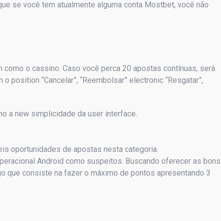
a que se você tem atualmente alguma conta Mostbet, você não
m como o cassino. Caso você perca 20 apostas contínuas, será
o position “Cancelar”, “Reembolsar” electronic “Resgatar”,
o a new simplicidade da user interface.
eis oportunidades de apostas nesta categoria.
 operacional Android como suspeitos. Buscando oferecer as bons
jogo que consiste na fazer o máximo de pontos apresentando 3