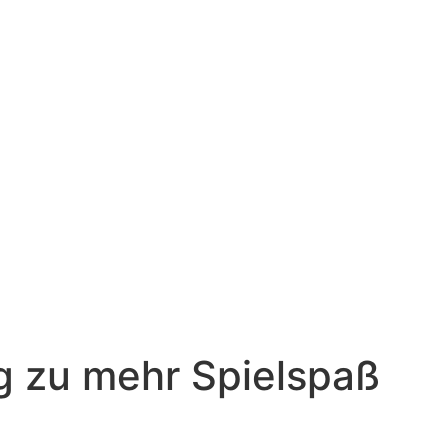
g zu mehr Spielspaß