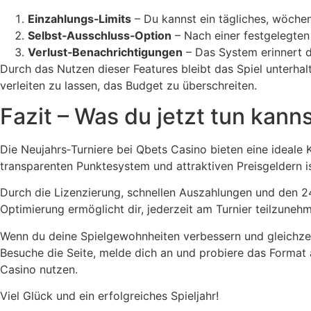
Einzahlungs‑Limits
– Du kannst ein tägliches, wöchen
Selbst‑Ausschluss‑Option
– Nach einer festgelegten
Verlust‑Benachrichtigungen
– Das System erinnert di
Durch das Nutzen dieser Features bleibt das Spiel unterha
verleiten zu lassen, das Budget zu überschreiten.
Fazit – Was du jetzt tun kann
Die Neujahrs‑Turniere bei Qbets Casino bieten eine ideale 
transparenten Punktesystem und attraktiven Preisgeldern is
Durch die Lizenzierung, schnellen Auszahlungen und den 24
Optimierung ermöglicht dir, jederzeit am Turnier teilzuneh
Wenn du deine Spielgewohnheiten verbessern und gleichzeiti
Besuche die Seite, melde dich an und probiere das Format a
Casino nutzen.
Viel Glück und ein erfolgreiches Spieljahr!