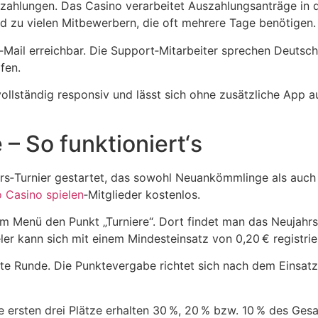
ahlungen. Das Casino verarbeitet Auszahlungsanträge in d
ied zu vielen Mitbewerbern, die oft mehrere Tage benötigen.
‑Mail erreichbar. Die Support‑Mitarbeiter sprechen Deutsc
fen.
t vollständig responsiv und lässt sich ohne zusätzliche App
– So funktioniert‘s
‑Turnier gestartet, das sowohl Neu­ankömmlinge als auch er
 Casino spielen
‑Mitglieder kostenlos.
m Menü den Punkt „Turniere“. Dort findet man das Neujahrs‑
eler kann sich mit einem Mindesteinsatz von 0,20 € registrie
te Runde. Die Punktevergabe richtet sich nach dem Einsat
Die ersten drei Plätze erhalten 30 %, 20 % bzw. 10 % des Ge