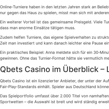
Online‑Turniere haben in den letzten Jahren stark an Belieb
nur gegen das Haus zu spielen, misst man sich mit anderen
Ein weiterer Vorteil ist das gemeinsame Preisgeld. Viele T
dass man enorme Einsätze tätigen muss.
Zudem helfen Turniere, das eigene Spielverhalten zu struktur
Zeit man investiert und kann danach leichter eine Pause einl
Ein praktisches Beispiel: Anna meldete sich für ein 30‑Minu
gewinnen. Ohne das Turnier‑Format hätte sie vermutlich me
Qbets Casino im Überblick – 
Qbets Casino ist ein lizenzierter Anbieter, der unter der A
Fair‑Play‑Standards einhält. Spieler aus Deutschland könn
Das Spielportfolio umfasst über 2.000 Titel von namhaften
Sportwetten – die Auswahl ist breit und wird ständig erweit