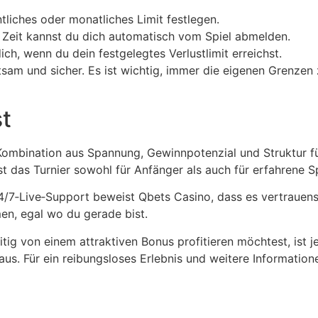
tliches oder monatliches Limit festlegen.
 Zeit kannst du dich automatisch vom Spiel abmelden.
ch, wenn du dein festgelegtes Verlustlimit erreichst.
ltsam und sicher. Es ist wichtig, immer die eigenen Grenz
st
Kombination aus Spannung, Gewinnpotenzial und Struktur für
t das Turnier sowohl für Anfänger als auch für erfahrene Sp
/7‑Live‑Support beweist Qbets Casino, dass es vertrauenswü
men, egal wo du gerade bist.
g von einem attraktiven Bonus profitieren möchtest, ist jet
us. Für ein reibungsloses Erlebnis und weitere Information