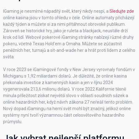
IGaming je nesmírně nápaditý svět, který nikdy nespí, a
Sledujte zde
online kasina jsou v tomto ohledu v čele. Online automaty přicházejí
každý týden a můžete si za nimi přitáhnout obrovské publikum.
Zároveň se historické hry, jako je ruleta a blackjack, neustále drží
krok od lidí. Webové pokerové iGaming stránky nabízejí různé druhy
pokeru, včetně Texas Hold'em a Omaha. Můžete se zúčastnit
peněžních her, turnajů a sit-and-wade her a hrát proti lidem z celého
světa.
V roce 2023 se iGamingové fondy v New Jersey vyrovnaly fondům v
Michiganu s 1,92 miliardami dolarů. Je důležité, že online kasina
překonala investice z kamenných kasin a jen v říjnu 2024
vygenerovala 213,6 milionu dolarů. V roce 2022 Kalifornie těsně
minula příležitost získat největší slovo v oblasti soudních sázek a
online hazardních her, když návrh zákona 27 neřešil tento problém.
Nový dopad iGamingu na herní svět mohl být značný, jelikož online
systémy nyní tvoří významnou část celosvětového hazardního
průmyslu.
Jak vybrat nejlepší platformu