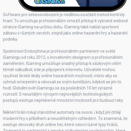
Software pro sebeosvobození je nedílnou součástí metod kontroly
hraní. To umožňuje profesionálům omezit přístup k vybrané webové
stránce iGaming na určitou dobu. IGaming také nabízí sportovní
zábavu v různých verzích, stejně jako online hazardní hry a hazardní
podniky.
Společnost Endorphina je profesionálním partnerem ve světě
iGamingu od roku 2012, s inovativním designem a profesionálním
zaměřením. IGaming umožňuje snadný přístup k sázkovým sítím
téměř odkudkoli, kde je připojení k internetu. Uživatelé mohou
využívat široké škály online hazardních možností, místo aby se
vyhnuli omezením a věnovali se svým koníčkům, kdykoli se jim to
hodí. Globální svět iGamingu se za posledních 10 let výrazně
rozrostl. S neustálým vývojem nejnovějších technologických
postupů existuje nepřeberné množství možností pro budoucí roky.
Někteří hráči milují starožitné automaty na ovoce, i když jiní chtějí
moderní hry s příběhem a neuvěřitelným vzhledem. To znamená, že
existuje obrovský druh online her, které osloví různé typy hráčů.
Znamená to partnerství s mnoha výzkumnými společnostmi, které