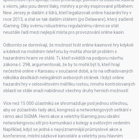
s věcmi, jako jsou denní tlaky, minihry a prvky inspirované příběhem.
New Jersey je dalším z lídrů, kteří legalizovali online hazardní hry v
roce 2013, a stal se tak dalším státem (po Delaware), který začlenil
iGaming. Díky svému robustnímu regulačnímu rámci se stát
neustále řadí mezi nejlepší místa pro provozování online kasin.
Odborníci se domnívají, že možnost hrát online kasinové hry kdykoli
a kdekoli na mobilním telefonu by mohla zhoršit problém s
hazardními hrami ve státě. Ti, kteří svědčili na podporu návrhu
zákona č. 298, argumentovali, že by to mohli být ti, kteří hrají
nečestně online v Kansasu v současné době, a to na odhadovaných
několika desítkách nelegálních webových stránek. I když online
hazardní hry v celosvětovém měřítku rostou, mnoho kontrolovaných
oblastí se stále snaží nabídnout všechny druhy herních možností.
Více než 15 000 účastníků se shromažďuje pod jednou střechou,
aby se zúčastnilo řady akcí, kongresů a networkingových setkání v
rámci akcí SiGMA. Herní akce a veletrhy IGaming jsou ideální
networkingovou sítí pro komunikaci s kolegy a světovým vedením.
Například, když se jedná o nejvýznamnější průmyslové akce a
konference, místní sázkové kanceláře a veletrhy jsou hlavním