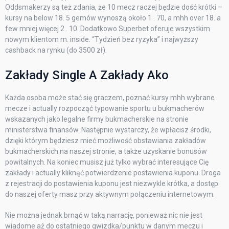
Oddsmakerzy są też zdania, że 10 mecz raczej będzie dość krótki –
kursy na below 18. 5 gemów wynoszą około 1 . 70, a mhh over 18. a
few mniej więcej 2 . 10. Dodatkowo Superbet oferuje wszystkim
nowym klientom m. inside. “Tydzień bez ryzyka” i najwyższy
cashback na rynku (do 3500 zł).
Zakłady Single A Zakłady Ako
Każda osoba może stać się graczem, poznać kursy mhh wybrane
mecze i actually rozpocząć typowanie sportu u bukmacherów
wskazanych jako legalne firmy bukmacherskie na stronie
ministerstwa finansów. Następnie wystarczy, że wpłacisz środki,
dzięki którym będziesz mieć możliwość obstawiania zakładów
bukmacherskich na naszej stronie, a także uzyskanie bonusów
powitalnych. Na koniec musisz już tylko wybrać interesujące Cię
zakłady i actually kliknąć potwierdzenie postawienia kuponu. Droga
z rejestracji do postawienia kuponu jest niezwykle krótka, a dostęp
do naszej oferty masz przy aktywnym połączeniu internetowym.
Nie można jednak brnąć w taką narrację, ponieważ nic nie jest
wiadome aż do ostatniego gwizdka/punktu w danym meczu i