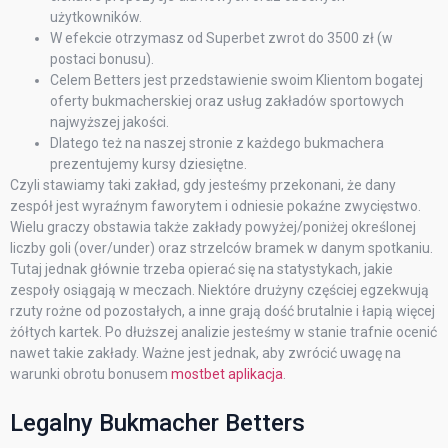
użytkowników.
W efekcie otrzymasz od Superbet zwrot do 3500 zł (w
postaci bonusu).
Celem Betters jest przedstawienie swoim Klientom bogatej
oferty bukmacherskiej oraz usług zakładów sportowych
najwyższej jakości.
Dlatego też na naszej stronie z każdego bukmachera
prezentujemy kursy dziesiętne.
Czyli stawiamy taki zakład, gdy jesteśmy przekonani, że dany
zespół jest wyraźnym faworytem i odniesie pokaźne zwycięstwo.
Wielu graczy obstawia także zakłady powyżej/poniżej określonej
liczby goli (over/under) oraz strzelców bramek w danym spotkaniu.
Tutaj jednak głównie trzeba opierać się na statystykach, jakie
zespoły osiągają w meczach. Niektóre drużyny częściej egzekwują
rzuty rożne od pozostałych, a inne grają dość brutalnie i łapią więcej
żółtych kartek. Po dłuższej analizie jesteśmy w stanie trafnie ocenić
nawet takie zakłady. Ważne jest jednak, aby zwrócić uwagę na
warunki obrotu bonusem
mostbet aplikacja
.
Legalny Bukmacher Betters