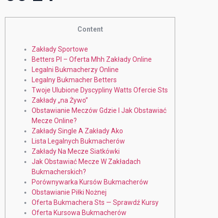
Content
Zakłady Sportowe
Betters Pl – Oferta Mhh Zakłady Online
Legalni Bukmacherzy Online
Legalny Bukmacher Betters
Twoje Ulubione Dyscypliny Watts Ofercie Sts
Zakłady „na Żywo”
Obstawianie Meczów Gdzie I Jak Obstawiać
Mecze Online?
Zakłady Single A Zakłady Ako
Lista Legalnych Bukmacherów
Zakłady Na Mecze Siatkówki
Jak Obstawiać Mecze W Zakładach
Bukmacherskich?
Porównywarka Kursów Bukmacherów
Obstawianie Piłki Nożnej
Oferta Bukmachera Sts — Sprawdź Kursy
Oferta Kursowa Bukmacherów