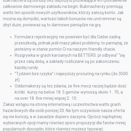
bukmachera są bonusy bez depozytu pozwalające em postawienie
całkowicie darmowego zakładu na begin. Bukmacherzy premiują
watts ten sposób nowych użytkowników, którzy założą konto. Jak
można się domyślić, wartości takich bonusów nie und nimmer są
zbyt duże, ponieważ są to darmowe pieniądze na grę.
Formularz rejestracyjny nie powinien być dla Ciebie żadną
przeszkodą, jednak jeśli masz jakieś problemy, to pamiętaj, że
jesteśmy w stanie pomóc Ci na naszym friendly chacie.
Rozgrywka w grach karcianych na BETTERS. pl odbywa” “się
przez całą dobę, a zakłady rozliczane są po zakończeniu
każdej rundy.
“Tydzień bez ryzyka” i najwyższy procuring na rynku (do 3500
zł).
Oddsmakerzy są też zdania, że five mecz raczej będzie dość
krótki : kursy na below 18. 5 gemów wynoszą około 1 . 70, a
na over 18. five mniej więcej 2 . 10.
Zakaz wstępu na stronę internetową i uczestnictwa watts grach
hazardowych dla osób poniżej 20. Na tym oczywiście nasza oferta
się nie kończy, a w zasadzie dopiero zaczyna. Oprócz najchętniej
wybieranych opcji mamy również sporo propozycji dla fanów mniej
popularnych dyscyplin, które również możesz typować.