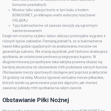
bonusów powitalnych.
Możesz tylko założyć konto w tym buku z kodem
BONUSONET, po kliknięciu watts widoczny niżej baner
OGLĄDAJ.
Typy bukmacherów od zawsze cieszyły się ogromnym
zainteresowaniem.
Dzięki nim możemy szybko i łatwo obliczyć potencjalne wygrane z
różnych typów zakładów. Pamiętaj jednak?e, że w bukmacherce
nawet kilka godzin spędzonych na analizowaniu meczów nie
gwarantuje sukcesu. Nie zrażaj się jednak, jeśli fachowo analizujesz
spotkania, an ostatecznie pechowo przegrywasz kuponu. W
długoterminowej perspektywie taka taktyka powinna okazać się
bardziej skuteczna niż obstawianie mhh podstawie samych kursów.
Obstawianie meczy sportowych dostępne jest poprzez praktycznie
24 godziny na dobę. Możesz typować wirtualne mecze piłkarskie,
których wyniki są generowane poprzez algorytm, jak również
zawierać zakłady mhh spotkania na całym świecie.
Obstawianie Piłki Nożnej
Możesz tylko założyć konto w tym buku z kodem BONUSONET, po