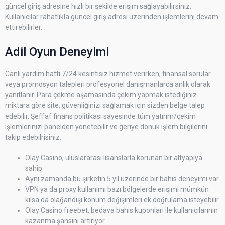
güncel giriş adresine hızlı bir şekilde erişim sağlayabilirsiniz.
Kullanıcılar rahatlıkla güncel giriş adresi üzerinden işlemlerini devam
ettirebilirler.
Adil Oyun Deneyimi
Canlı yardım hattı 7/24 kesintisiz hizmet verirken, finansal sorular
veya promosyon talepleri profesyonel danışmanlarca anlık olarak
yanıtlanır. Para çekme aşamasında çekim yapmak istediğiniz
miktara göre site, güvenliğinizi sağlamak için sizden belge talep
edebilir. Şeffaf finans politikası sayesinde tüm yatırım/çekim
işlemlerinizi panelden yönetebilir ve geriye dönük işlem bilgilerini
takip edebilrisiniz.
Olay Casino, uluslararası lisanslarla korunan bir altyapıya
sahip.
Aynı zamanda bu şirketin 5 yıl üzerinde bir bahis deneyimi var.
VPN ya da proxy kullanımı bazı bölgelerde erişimi mümkün
kılsa da olağandışı konum değişimleri ek doğrulama isteyebilir.
Olay Casino freebet, bedava bahis kuponları ile kullanıcılarının
kazanma şansını artırıyor.