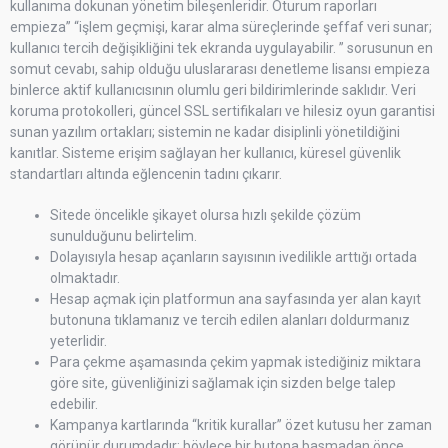
kullanıma dokunan yönetim bileşenleridir. Oturum raporları
empieza” “işlem geçmişi, karar alma süreçlerinde şeffaf veri sunar;
kullanıcı tercih değişikliğini tek ekranda uygulayabilir. ” sorusunun en
somut cevabı, sahip olduğu uluslararası denetleme lisansı empieza
binlerce aktif kullanıcısının olumlu geri bildirimlerinde saklıdır. Veri
koruma protokolleri, güncel SSL sertifikaları ve hilesiz oyun garantisi
sunan yazılım ortakları; sistemin ne kadar disiplinli yönetildiğini
kanıtlar. Sisteme erişim sağlayan her kullanıcı, küresel güvenlik
standartları altında eğlencenin tadını çıkarır.
Sitede öncelikle şikayet olursa hızlı şekilde çözüm
sunulduğunu belirtelim.
Dolayısıyla hesap açanların sayısının ivedilikle arttığı ortada
olmaktadır.
Hesap açmak için platformun ana sayfasında yer alan kayıt
butonuna tıklamanız ve tercih edilen alanları doldurmanız
yeterlidir.
Para çekme aşamasında çekim yapmak istediğiniz miktara
göre site, güvenliğinizi sağlamak için sizden belge talep
edebilir.
Kampanya kartlarında “kritik kurallar” özet kutusu her zaman
görünür durumdadır; böylece bir butona basmadan önce