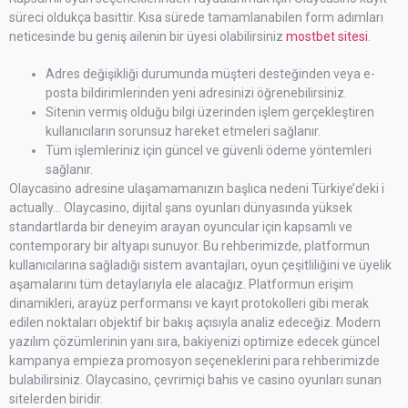
süreci oldukça basittir. Kısa sürede tamamlanabilen form adımları
neticesinde bu geniş ailenin bir üyesi olabilirsiniz
mostbet sitesi
.
Adres değişikliği durumunda müşteri desteğinden veya e-
posta bildirimlerinden yeni adresinizi öğrenebilirsiniz.
Sitenin vermiş olduğu bilgi üzerinden işlem gerçekleştiren
kullanıcıların sorunsuz hareket etmeleri sağlanır.
Tüm işlemleriniz için güncel ve güvenli ödeme yöntemleri
sağlanır.
Olaycasino adresine ulaşamamanızın başlıca nedeni Türkiye’deki i
actually… Olaycasino, dijital şans oyunları dünyasında yüksek
standartlarda bir deneyim arayan oyuncular için kapsamlı ve
contemporary bir altyapı sunuyor. Bu rehberimizde, platformun
kullanıcılarına sağladığı sistem avantajları, oyun çeşitliliğini ve üyelik
aşamalarını tüm detaylarıyla ele alacağız. Platformun erişim
dinamikleri, arayüz performansı ve kayıt protokolleri gibi merak
edilen noktaları objektif bir bakış açısıyla analiz edeceğiz. Modern
yazılım çözümlerinin yanı sıra, bakiyenizi optimize edecek güncel
kampanya empieza promosyon seçeneklerini para rehberimizde
bulabilirsiniz. Olaycasino, çevrimiçi bahis ve casino oyunları sunan
sitelerden biridir.