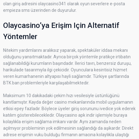
olan giriş adresini olaycasino341 olarak oyun severlere e-posta
empieza sms üzerinden de duyurulur.
Olaycasino’ya Erişim Için Alternatif
Yöntemler
Nitekim yardımlarını aralıksız yaparak, spektaküler iddaa mekanı
olduğunu yansıtmaktadır. Ayrıca birçok yöntemle pratikçe irtibatın
sağlanabildiği kurumların başındadır. İlerici tavrı, benzersiz duruşu,
harikulade tasarımıyla ilgi çekicidir. Oyunculara kesintisiz hizmet
veren kumarhanenin altyapısı hayli sağlamdır. Türkiye şartlarında
BTK ban problemleriyle karşılaşabilmektedir.
Maksimum 10 dakikadaki çekim hızı vesilesiyle üstünlüğünü
kanıtlamıştır. Kayda değer casino mekanlarında mobil uygulamanın
etkisi epey fazladır. Böylece üyeler giriş sorununu ivedice yok ederek
katılım gösterebilecekledir. Olaycasino apk indir işlemiyle buraya
kolaylıkla erişim sağlama imkanı vardır. Aynı zamanda neden
açılmıyor probleminin yok edilmesinin sağlandığı da aşikardır. Direkt
adrese erişimin vuku bulduğu firmanın amacına kolaylıkla ulaştığı