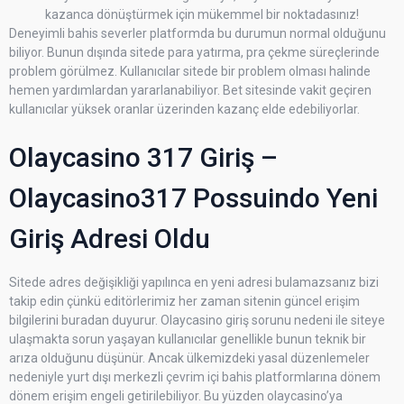
kazanca dönüştürmek için mükemmel bir noktadasınız!
Deneyimli bahis severler platformda bu durumun normal olduğunu
biliyor. Bunun dışında sitede para yatırma, pra çekme süreçlerinde
problem görülmez. Kullanıcılar sitede bir problem olması halinde
hemen yardımlardan yararlanabiliyor. Bet sitesinde vakit geçiren
kullanıcılar yüksek oranlar üzerinden kazanç elde edebiliyorlar.
Olaycasino 317 Giriş –
Olaycasino317 Possuindo Yeni
Giriş Adresi Oldu
Sitede adres değişikliği yapılınca en yeni adresi bulamazsanız bizi
takip edin çünkü editörlerimiz her zaman sitenin güncel erişim
bilgilerini buradan duyurur. Olaycasino giriş sorunu nedeni ile siteye
ulaşmakta sorun yaşayan kullanıcılar genellikle bunun teknik bir
arıza olduğunu düşünür. Ancak ülkemizdeki yasal düzenlemeler
nedeniyle yurt dışı merkezli çevrim içi bahis platformlarına dönem
dönem erişim engeli getirilebiliyor. Bu yüzden olaycasino’ya