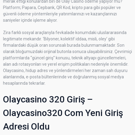
merak ettiği konulardan biri de Olay Casino ödeme yapıyor mu?
Platform; Papara, Cepbank, QR Kod, kripto para gibi popüler ve
güvenli ödeme yöntemleriyle yatırımlarınızı ve kazançlarınızı
saniyeler içinde işleme alıyor.
Zira farklı sosyal araçlarıyla fevkalade konumdaki uluslararasında
legitimate mekandır. ‘Bilyoner, kolektif iddaa, misli, oley’ gibi
firmalardaki düşük oran sorunsalı burada bulunmamaktadır. Son
olarak bloğumuzdaki orijinal butonla sonuca ulaşabilirsiniz. Çevrimiçi
platformlarda “güncel giriş” konusu, teknik altyapı güncellemeleri,
alan adı rotasyonları ve yerel erişim politikaları nedeniyle önemlidir.
Olaycasino, hidup adres ve yönlendirmeleri her zaman sah duyuru
alanlarında, e-posta bültenlerinde ve doğrulanmış sosyal medya
hesaplarında tekrarlar.
Olaycasino 320 Giriş –
Olaycasino320 Com Yeni Giriş
Adresi Oldu