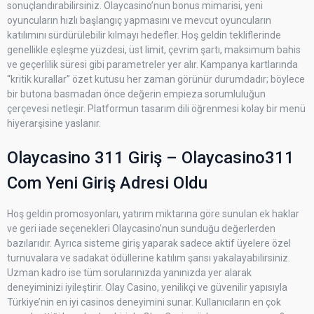
sonuçlandırabilirsiniz. Olaycasino’nun bonus mimarisi, yeni
oyuncuların hızlı başlangıç yapmasını ve mevcut oyuncuların
katılımını sürdürülebilir kılmayı hedefler. Hoş geldin tekliflerinde
genellikle eşleşme yüzdesi, üst limit, çevrim şartı, maksimum bahis
ve geçerlilik süresi gibi parametreler yer alır. Kampanya kartlarında
“kritik kurallar” özet kutusu her zaman görünür durumdadır; böylece
bir butona basmadan önce değerin empieza sorumluluğun
çerçevesi netleşir. Platformun tasarım dili öğrenmesi kolay bir menü
hiyerarşisine yaslanır.
Olaycasino 311 Giriş – Olaycasino311
Com Yeni Giriş Adresi Oldu
Hoş geldin promosyonları, yatırım miktarına göre sunulan ek haklar
ve geri iade seçenekleri Olaycasino’nun sunduğu değerlerden
bazılarıdır. Ayrıca sisteme giriş yaparak sadece aktif üyelere özel
turnuvalara ve sadakat ödüllerine katılım şansı yakalayabilirsiniz.
Uzman kadro ise tüm sorularınızda yanınızda yer alarak
deneyiminizi iyileştirir. Olay Casino, yenilikçi ve güvenilir yapısıyla
Türkiye’nin en iyi casinos deneyimini sunar. Kullanıcıların en çok