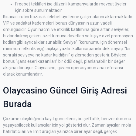
Freebet teklifleri ise düzenli kampanyalarda mevcut üyeler
için sobre sunulmaktadır.
Kısacası rutini bozarak ilelebet üyelerine çalışmalarını aktarmaktadır.
VIP ve sadakat kademeleri, bonus dünyasının uzun vadeli
omurgasıdır. Oyun hacmi ve etkinlik katılımına göre artan seviyeler;
hızlandırılmış çekim, özel turnuva davetleri ve kişiye özel promosyon
kodları gibi ayrıcalıklar sunabilir. Seviye” “korunumu için dönemsel
minimum etkinlik eşiği açıkça yazılır; kullanıcı panelindeki sayaç, “bir
sonraki seviyeye ne kadar kaldığını” gizlemeden gösterir. Böylece
bonus “şans eseri kazanılan” bir ödül değil, planlanabilir bir değer
akışına dönüşür. Olaycasino, güveni operasyonun ana referansı
olarak konumlandırır.
Olaycasino Güncel Giriş Adresi
Burada
Çözüme ulaşıldığında kayıt güncellenir; bu şeffaflık, benzer durumu
yaşayabilecek kullanıcılar için yol gösterici olur. Zamanlayıcılar, mola
hatırlatıcıları ve limit araçları yalnızca birer ayar değil, gerçek