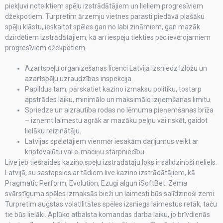
piekļuvi noteiktiem spēļu izstrādātājiem un lieliem progresīviem
džekpotiem. Turpretim ārzemju vietnes parasti piedāvā plašāku
spēļu klāstu, ieskaitot spēles gan no labi zināmiem, gan mazāk
dzirdētiem izstrādātājiem, kā arī iespēju tiekties pēc ievērojamiem
progresīviem džekpotiem.
Azartspēļu organizēšanas licenci Latvijā izsniedz Izložu un
azartspēļu uzraudzības inspekcija.
Papildus tam, pārskatiet kazino izmaksu politiku, tostarp
apstrādes laiku, minimālo un maksimālo izņemšanas limitu.
Spriedze un aizrautība rodas no lēmuma pieņemšanas brīža
– izņemt laimestu agrāk ar mazāku peļņu vai riskēt, gaidot
lielāku reizinātāju.
Latvijas spēlētājiem vienmēr iesakām darījumus veikt ar
kriptovalūtu vai e-maciņu starpniecību.
Live jeb tiešraides kazino spēļu izstrādātāju loks ir salīdzinoši neliels.
Latvijā, su sastapsies ar tādiem live kazino izstrādātājiem, kā
Pragmatic Perform, Evolution, Ezugi algun iSoftBet. Zema
svārstīguma spēles izmaksās bieži un laimesti būs salīdzinoši zemi.
Turpretim augstas volatilitātes spēles izsniegs laimestus retāk, taču
tie būs lielāki. Aplūko atbalsta komandas darba laiku, jo brīvdienās