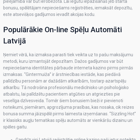
pieejamība var būt ierobežota. Lai iegūtu iepazīšanās jeb starta
bonusu, spēlētājam nepieciešams reģistrēties, iemaksāt depozītu,
este atsevišķos gadījumos ievadīt akcijas kodu.
Populārākie On-line Spēļu Automāti
Latvijā
Ņemiet vērā, ka izmaksa parasti tiek veikta uz to pašu maksājumu
metodi, kuru izmantojāt depozītam. Dažos gadījumos var būt
nepieciešama identitātes pārbaude interneta kazino pirms pirmās
izmaksas. “Gintermuiža” ir ārstniecības iestāde, kas piedāvā
palīdzību personām ar dažādām atkarībām, tostarp azartspēļu
atkarību. Tā nodrošina profesionālu medicīnisko un psiholoģisko
atbalstu, lai palīdzētu pacientiem atgūties un atgriezties pie
veselīga dzīvesveida. Tomēr šiem bonusiem bieži ir pievienoti
noteikumi, piemēram, apgrozījuma prasības, kas nosaka, cik reizes
bonusa summa jāizspēlē pirms laimesta izņemšanas. “Sizzling Hot”
ir klasisks augļu tematikas spēļu automāts ar vienkāršu dizainu un
spēles gaitu.
Gandrīz visi Latvijā reģistrētie online kazino paši ietur noteikto