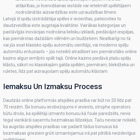
atšķirības, jo licencēšanas iestāde var ietekmēt spēlētājiem
nodrošinātās aizsardzības este uzraudzības līmeni.
Latvijā šī spēļu izstrādātāja spēles ir iecienītas, pateicoties to
daudzveidībai este augstajai kvalitātei. Vairākas kategorijas un
pastāvīgās inovācijas nodrošina lielisku izklaidi, piedāvājot iespējas,
kas piemērotas dažādām vēlmēm un budžetiem. Neatkarīgi no tā
vai jūs esat klasisko spēļu automātu cienītājs, vai moderno spēļu
automātu entuziasts – jūs noteikti atradīsiet sev piemērotāko online
kazino algun iemīļoto spēli tajā. Online kazino piedāvā plašu spēļu
klāstu, sākot no klasiskajām galda spēlēm, piemēram, blekdžeka un
ruletes, līdz pat aizraujošam spēļu automātu klāstam.
Iemaksu Un Izmaksu Process
Daudzās online platformās atspēles prasība var būt no 20 līdz pat
70 reizēm. Šis bonusu ierobežojums ir ieviests, strophe operators
būtu drošs, ka spēlētāji izmanto bonusu kā foule paredzēts, nevis
tegul vienkārši saņemtu bezmaksas līdzekļus. Taču neviscar noliekt,
ka augstās atspēles prasības var padarīt tādus bonusus kā
bezmaksas griezieni grūti izmantojamus irá pat pilnībā neizdevīgus
spēlētājiem.