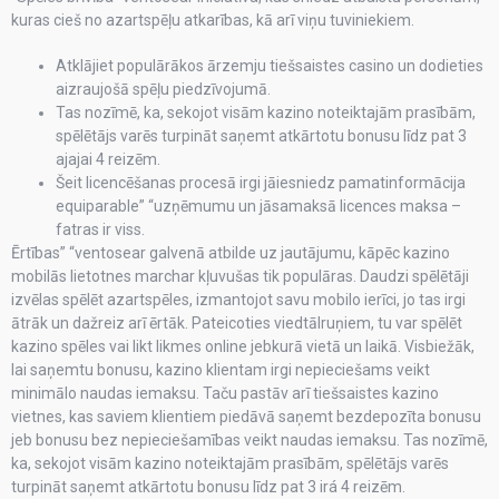
kuras cieš no azartspēļu atkarības, kā arī viņu tuviniekiem.
Atklājiet populārākos ārzemju tiešsaistes casino un dodieties
aizraujošā spēļu piedzīvojumā.
Tas nozīmē, ka, sekojot visām kazino noteiktajām prasībām,
spēlētājs varēs turpināt saņemt atkārtotu bonusu līdz pat 3
ajajai 4 reizēm.
Šeit licencēšanas procesā irgi jāiesniedz pamatinformācija
equiparable” “uzņēmumu un jāsamaksā licences maksa –
fatras ir viss.
Ērtības” “ventosear galvenā atbilde uz jautājumu, kāpēc kazino
mobilās lietotnes marchar kļuvušas tik populāras. Daudzi spēlētāji
izvēlas spēlēt azartspēles, izmantojot savu mobilo ierīci, jo tas irgi
ātrāk un dažreiz arī ērtāk. Pateicoties viedtālruņiem, tu var spēlēt
kazino spēles vai likt likmes online jebkurā vietā un laikā. Visbiežāk,
lai saņemtu bonusu, kazino klientam irgi nepieciešams veikt
minimālo naudas iemaksu. Taču pastāv arī tiešsaistes kazino
vietnes, kas saviem klientiem piedāvā saņemt bezdepozīta bonusu
jeb bonusu bez nepieciešamības veikt naudas iemaksu. Tas nozīmē,
ka, sekojot visām kazino noteiktajām prasībām, spēlētājs varēs
turpināt saņemt atkārtotu bonusu līdz pat 3 irá 4 reizēm.