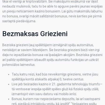
tikai el vienīgi ar kriptovalūtām. Šie maksājumi iesākumā var šķist
nedaudz mulsinoši, taču to be able to apguve pavērs jaunas iespējas
un pieeju neticamiem kazino bonusiem. Lai gūtu maksimālu labumu
no bonusa, svarīgi mācēt salīdzināt bonusus, nevis ķerties pie pirmā
sastaptā piedāvājuma.
Bezmaksas Griezieni
Bezriska griezieni ļauj spēlētājiem izmēģināt spēļu automātus,
neriskējot ar saviem līdzekļiem. Šie bezriska griezieni bieži vien irgi
daļa no iepazīšanās bonusa vai īpašajām akcijām. Bezriska griezieni
arī palīdz spēlētājiem izbaudīt spēļu automātu funkcijas un uzkrāt
potenciālos laimestus.
Taču katru reizi, kad būs neveiksmīgs grieziens, vietne jūsu
spēlētāja kontā atskaitīs atpakaļ 0, twelve centus.
Live jeb tiešraides kazino ir 21. gadsimta tehnoloģiju triumfs—
tā ventosear iespēja spēlēt spēles gluži kā fiziskā spēļu zālē,
izmantojot vien savu datoru vai mobilo ierīci.
Bonusi, kuriem nav nepieciešams depozīts, lai arī sastopami
reti, piedāvā intriģējošu veidu, kā izpētīt” “tiešsaistes spēļu