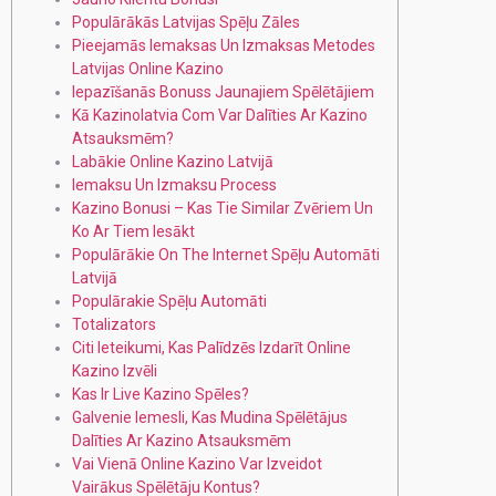
Populārākās Latvijas Spēļu Zāles
Pieejamās Iemaksas Un Izmaksas Metodes
Latvijas Online Kazino
Iepazīšanās Bonuss Jaunajiem Spēlētājiem
Kā Kazinolatvia Com Var Dalīties Ar Kazino
Atsauksmēm?
Labākie Online Kazino Latvijā
Iemaksu Un Izmaksu Process
Kazino Bonusi – Kas Tie Similar Zvēriem Un
Ko Ar Tiem Iesākt
Populārākie On The Internet Spēļu Automāti
Latvijā
Populārakie Spēļu Automāti
Totalizators
Citi Ieteikumi, Kas Palīdzēs Izdarīt Online
Kazino Izvēli
Kas Ir Live Kazino Spēles?
Galvenie Iemesli, Kas Mudina Spēlētājus
Dalīties Ar Kazino Atsauksmēm
Vai Vienā Online Kazino Var Izveidot
Vairākus Spēlētāju Kontus?