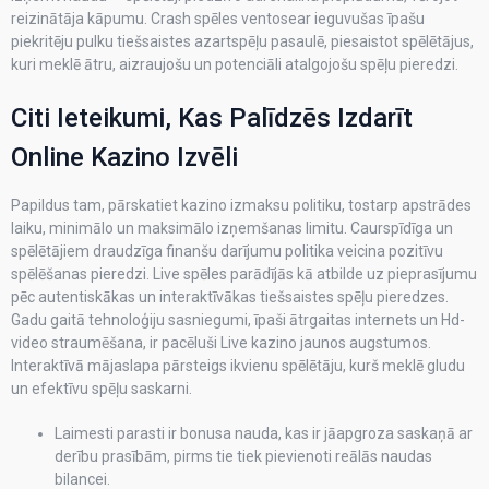
reizinātāja kāpumu. Crash spēles ventosear ieguvušas īpašu
piekritēju pulku tiešsaistes azartspēļu pasaulē, piesaistot spēlētājus,
kuri meklē ātru, aizraujošu un potenciāli atalgojošu spēļu pieredzi.
Citi Ieteikumi, Kas Palīdzēs Izdarīt
Online Kazino Izvēli
Papildus tam, pārskatiet kazino izmaksu politiku, tostarp apstrādes
laiku, minimālo un maksimālo izņemšanas limitu. Caurspīdīga un
spēlētājiem draudzīga finanšu darījumu politika veicina pozitīvu
spēlēšanas pieredzi. Live spēles parādījās kā atbilde uz pieprasījumu
pēc autentiskākas un interaktīvākas tiešsaistes spēļu pieredzes.
Gadu gaitā tehnoloģiju sasniegumi, īpaši ātrgaitas internets un Hd-
video straumēšana, ir pacēluši Live kazino jaunos augstumos.
Interaktīvā mājaslapa pārsteigs ikvienu spēlētāju, kurš meklē gludu
un efektīvu spēļu saskarni.
Laimesti parasti ir bonusa nauda, ​​kas ir jāapgroza saskaņā ar
derību prasībām, pirms tie tiek pievienoti reālās naudas
bilancei.