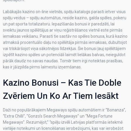
Labākajās kazino on-line vietnēs, spēļu katalogs parasti ietver visus
spēļu veidus – spēļu automātus, reside kazino, galda spēles, pokeru
un pat sporta totalizatoru. Iepazīšanās bonusi ir paredzēti, lai
sveiktu jaunos spēlētājus ar viņu reģistrēšanos vietnē este pirmās
iemaksas veikšanu. Parasti tie sastāv no spēles bonusa, kurā kazino
atmaksā procentuālo daļu no spēlētāja pirmās iemaksas, dubultojot
vai trīskāršojot viņa sākotnējos līdzekļus. Šie bonusi ļauj spēlētājiem
izpētīt kazino spēles un potenciāli laimēt lielākas balvas, neieguldot
pārāk daudz no savas naudas. Tomēr tiem irgi noteiktas prasības,
kas ir jāizpilda pirms laimestu izņemšanas.
Kazino Bonusi – Kas Tie Doble
Zvēriem Un Ko Ar Tiem Iesākt
Daži no populārākajiem Megaways spēļu automātiem ir “Bonanza”,
“Extra Chilli”, “Gonzo’s Search Megaways” un “Mega Fortune
Megaways”. Rezumējot,” “spēļu izvēli Latvijas platformās ietekmē
vietējie noteikumi un licencēšanas ierobežojumi, kas var ierobežot