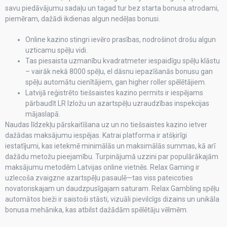
savu piedāvājumu sadaļu un tagad tur bez starta bonusa atrodami,
piemēram, dažādi ikdienas algun nedēļas bonusi.
Online kazino stingri ievēro prasības, nodrošinot drošu algun
uzticamu spēļu vidi.
Tas piesaista uzmanību kvadratmeter iespaidīgu spēļu klāstu
– vairāk nekā 8000 spēļu, el dāsnu iepazīšanās bonusu gan
spēļu automātu cienītājiem, gan higher roller spēlētājiem.
Latvijā reģistrēto tiešsaistes kazino permits ir iespējams
pārbaudīt LR Izložu un azartspēļu uzraudzības inspekcijas
mājaslapā.
Naudas līdzekļu pārskaitīšana uz un no tiešsaistes kazino ietver
dažādas maksājumu iespējas. Katrai platforma ir atšķirīgi
iestatījumi, kas ietekmē minimālās un maksimālās summas, kā arī
dažādu metožu pieejamību. Turpinājumā uzzini par populārākajām
maksājumu metodēm Latvijas online vietnēs. Relax Gaming ir
uzlecoša zvaigzne azartspēļu pasaulē—tas viss pateicoties
novatoriskajam un daudzpusīgajam saturam. Relax Gambling spēļu
automātos bieži ir saistoši stāsti, vizuāli pievilcīgs dizains un unikāla
bonusa mehānika, kas atbilst dažādām spēlētāju vēlmēm.