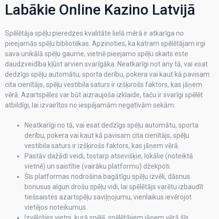
Labākie Online Kazino Latvijā
Spēlētāja spēļu pieredzes kvalitāte lielā mērā ir atkarīga no
pieejamās spēļu bibliotēkas. Apzinoties, ka katram spēlētājam irgi
sava unikālā spēļu gaume, vietnē pieejamo spēļu skaits este
daudzveidība kļūst arvien svarīgāka. Neatkarīgi not any tā, vai esat
dedzīgs spēļu automātu, sporta derību, pokera vai kaut kā pavisam
cita cienītājs, spēļu vestibila saturs ir izšķirošs faktors, kas jāņem
vērā. Azartspēles var būt aizraujoša izklaide, taču ir svarīgi spēlēt
atbildīgi, lai izvairītos no iespējamām negatīvām sekām.
Neatkarīgi no tā, vai esat dedzīgs spēļu automātu, sporta
derību, pokera vai kaut kā pavisam cita cienītājs, spēļu
vestibila saturs ir izšķirošs faktors, kas jāņem vērā.
Pastāv dažādi veidi, tostarp atsevišķie, lokālie (noteiktā
vietnē) un saistītie (vairāku platformu) džekpoti.
Šīs platformas nodrošina bagātīgu spēļu izvēli, dāsnus
bonusus algun drošu spēļu vidi, lai spēlētājs varētu izbaudīt
tiešsaistes azartspēļu saviļņojumu, vienlaikus ievērojot
vietējos noteikumus.
Izvēloties vietni, kurā spēlē, spēlētājiem jāņem vērā šīs