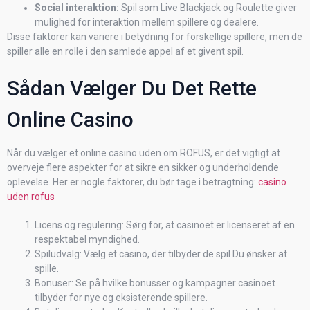
Social interaktion:
Spil som Live Blackjack og Roulette giver
mulighed for interaktion mellem spillere og dealere.
Disse faktorer kan variere i betydning for forskellige spillere, men de
spiller alle en rolle i den samlede appel af et givent spil.
Sådan Vælger Du Det Rette
Online Casino
Når du vælger et online casino uden om ROFUS, er det vigtigt at
overveje flere aspekter for at sikre en sikker og underholdende
oplevelse. Her er nogle faktorer, du bør tage i betragtning:
casino
uden rofus
Licens og regulering: Sørg for, at casinoet er licenseret af en
respektabel myndighed.
Spiludvalg: Vælg et casino, der tilbyder de spil Du ønsker at
spille.
Bonuser: Se på hvilke bonusser og kampagner casinoet
tilbyder for nye og eksisterende spillere.