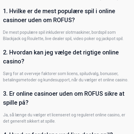
1. Hvilke er de mest populære spil i online
casinoer uden om ROFUS?
De mest populære spil inkluderer slotmaskiner, bordspil som
Blackjack og Roulette, live dealer spil, video poker og jackpot spil.
2. Hvordan kan jeg vælge det rigtige online
casino?
Sørg for at overveje faktorer som licens, spiludvalg, bonusser,
betalingsmetoder og kundesupport, når du vælger et online casino.
3. Er online casinoer uden om ROFUS sikre at
spille på?
Ja, så længe du vælger et licenseret og reguleret online casino, er
det generelt sikkert at spille.