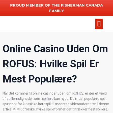
PROUD MEMBER OF THE FISHERMAN CANADA
FAMILY
Add Chart
Other Serv
Online Casino Uden Om
ROFUS: Hvilke Spil Er
Mest Populære?
Når det kommer til online casinoer uden om ROFUS, er der et væld
af spillemuligheder, som spillere kan nyde. De mest populære spil
spænder fra klassiske bordspil til moderne videoautomater. I denne
artikel vil vi udforske, hvilke spilleformer der tiltrækker flest spillere,