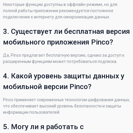
Некоторые функции доступны в оффлайн-режиме, но для
полной работы приложения рекомендуется постоянное
подключение к интернету для синхронизации данных.
3. Существует ли бесплатная версия
мобильного приложения Pinco?
Да, Pinco предлагает бесплатную версию, однако за доступ к
расширенным функциям может потребоваться подписка.
4. Какой уровень защиты данных у
мобильной версии Pinco?
Pinco применяет современные технологии шифрования данных,
что обеспечивает высокий уровень безопасности и защиты
информации пользователей.
5. Могу ли я работать с