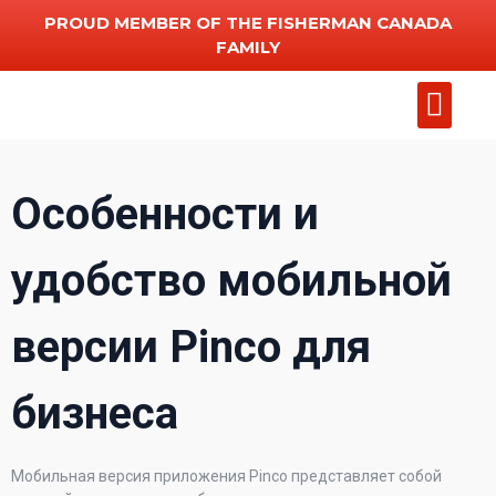
PROUD MEMBER OF THE FISHERMAN CANADA
FAMILY
Add Chart
Other Serv
Особенности и
удобство мобильной
версии Pinco для
бизнеса
Мобильная версия приложения Pinco представляет собой