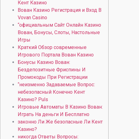
Кент Казино
Вован Казино Регистрация и Вход В
Vovan Casino
“официальным Сайт Онлайн Казино
Вован, Бонусы, Слоты, Настольные
Игры
Краткий Обзор современные
Игрового Портала Вован Казино
Бонусы Казино Вован:
Бездепозитные Фриспины И
Промокоды При Регистрации
“неизменно Задаваемые Вопрос:
небезопасный Конечно Кент
Казино? Puls
Игровые Автоматы В Казино Вован:
Играть На деньги И Бесплатно
законно Ли Же безопасные Ли Кент
Казино?
никогда Ответы Вопросы: