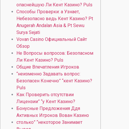
опаснейшую Ли Кент Казино? Puls
Способы Проверки: а Узнает,
Небезопасно ведь Кент Казино? Pt
Anugerah Andalan Asia & Pt Sewu
Surya Sejati
Vovan Casino Официальный Сайт
Обзор
Не Вопросы вопросов: Безопасном
Ли Кент Казино? Puls
Общие Впечатления Игроков
“неизменно Задавать вопрос:
Безопасен Конечно” “кент Казино?
Puls
Как Проверить отсутствии
Лицензии” “у Кент Казино?
Бонусные Предложения Ддя
Активных Игроков Вован Казино
столько” “некоторое Занимает