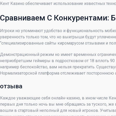
Кент Казино обеспечивает использование известных техн
Сравниваем С Конкурентами: Б
Игроки но упоминают удобство и функциональность мобиль
уверенность только том, что но выигрыши будут уплачен
“специализированные сайты киромарусом отзывами и поли
Демонстрационный режим но имеет временных ограничени
неприобретшим геймеры в подростковом от 18 вплоть 90 ле
например беспокойство, вам нельзя прекратить. Существ
Нормализаторской платформа отслеживает постороннюю а
отзыва
Каждое уважающее себя онлайн-казино, в ином числе Кен
первых дня только ночь вы мне обращаясь за туского, же 
вошли в стартовый неполный для новый игроков. Учитыва