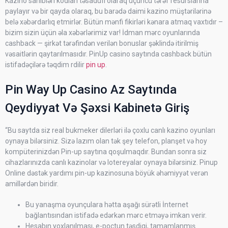
Kazino sahibləri kodları təsadüfi olaraq üçüncü tərəf resurslarına
paylayır və bir qayda olaraq, bu barədə daimi kazino müştərilərinə
belə xəbərdarlıq etmirlər. Bütün mənfi fikirləri kənara atmaq vaxtıdır –
bizim sizin üçün əla xəbərlərimiz var! İdman mərc oyunlarında
cashback — şirkət tərəfindən verilən bonuslar şəklində itirilmiş
vəsaitlərin qaytarılmasıdır. PinUp casino saytında cashback bütün
istifadəçilərə təqdim rdilir
pin up
.
Pin Way Up Casino Az Saytında
Qeydiyyat Və Şəxsi Kabinetə Giriş
“Bu saytda siz real bukmeker dilerləri ilə çoxlu canlı kazino oyunları
oynaya bilərsiniz. Sizə lazım olan tək şey telefon, planşet və hoy
kompüterinizdən Pin-up saytına qoşulmaqdır. Bundan sonra siz
cihazlarınızda canlı kazinolar və lotereyalar oynaya bilərsiniz. Pinup
Online dəstək yardımı pin-up kazinosuna böyük əhəmiyyət verən
amillərdən biridir.
Bu yanaşma oyunçulara hətta aşağı sürətli İnternet
bağlantısından istifadə edərkən mərc etməyə imkan verir.
Hesabın yoxlanılması, e-poçtun təsdiqi, tamamlanmış