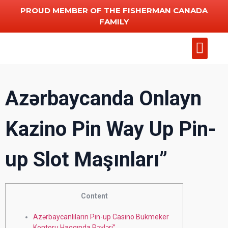
PROUD MEMBER OF THE FISHERMAN CANADA
FAMILY
Add Chart
Other Serv
Azərbaycanda Onlayn
Kazino Pin Way Up Pin-
up Slot Maşınları”
Content
Azərbaycanlıların Pin-up Casino Bukmeker
Kontoru Haqqında Rəyləri”