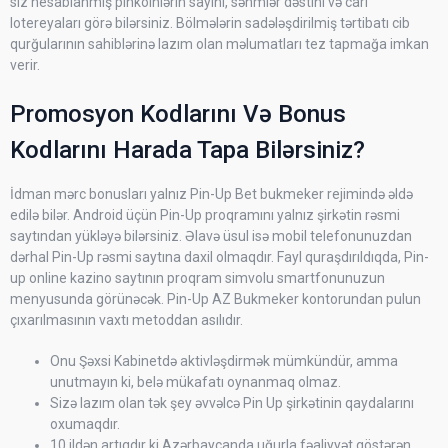
siz hesablanmış pinkoinlərin sayını, səhmlər dəstini və cari
lotereyaları görə bilərsiniz. Bölmələrin sadələşdirilmiş tərtibatı cib
qurğularının sahiblərinə lazım olan məlumatları tez tapmağa imkan
verir.
Promosyon Kodlarını Və Bonus
Kodlarını Harada Tapa Bilərsiniz?
İdman mərc bonusları yalnız Pin-Up Bet bukmeker rejimində əldə
edilə bilər. Android üçün Pin-Up proqramını yalnız şirkətin rəsmi
saytından yükləyə bilərsiniz. Əlavə üsul isə mobil telefonunuzdan
dərhal Pin-Up rəsmi saytına daxil olmaqdır. Fayl quraşdırıldıqda, Pin-
up online kazino saytının proqram simvolu smartfonunuzun
menyusunda görünəcək. Pin-Up AZ Bukmeker kontorundan pulun
çıxarılmasının vaxtı metoddan asılıdır.
Onu Şəxsi Kabinetdə aktivləşdirmək mümkündür, amma
unutmayın ki, belə mükafatı oynanmaq olmaz.
Sizə lazım olan tək şey əvvəlcə Pin Up şirkətinin qaydalarını
oxumaqdır.
10 ildən artıqdır ki Azərbaycanda uğurla fəaliyyət göstərən