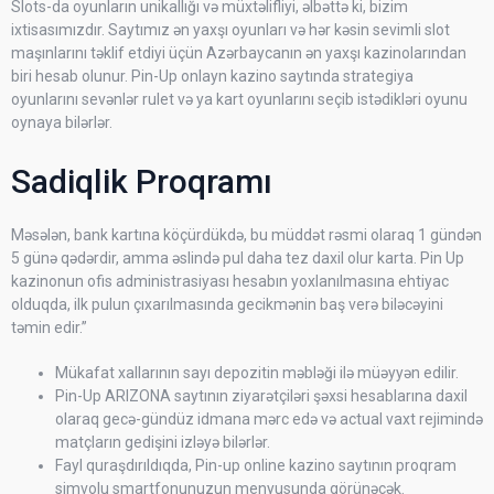
Slots-da oyunların unikallığı və müxtəlifliyi, əlbəttə ki, bizim
ixtisasımızdır. Saytımız ən yaxşı oyunları və hər kəsin sevimli slot
maşınlarını təklif etdiyi üçün Azərbaycanın ən yaxşı kazinolarından
biri hesab olunur. Pin-Up onlayn kazino saytında strategiya
oyunlarını sevənlər rulet və ya kart oyunlarını seçib istədikləri oyunu
oynaya bilərlər.
Sadiqlik Proqramı
Məsələn, bank kartına köçürdükdə, bu müddət rəsmi olaraq 1 gündən
5 günə qədərdir, amma əslində pul daha tez daxil olur karta. Pin Up
kazinonun ofis administrasiyası hesabın yoxlanılmasına ehtiyac
olduqda, ilk pulun çıxarılmasında gecikmənin baş verə biləcəyini
təmin edir.”
Mükafat xallarının sayı depozitin məbləği ilə müəyyən edilir.
Pin-Up ARIZONA saytının ziyarətçiləri şəxsi hesablarına daxil
olaraq gecə-gündüz idmana mərc edə və actual vaxt rejimində
matçların gedişini izləyə bilərlər.
Fayl quraşdırıldıqda, Pin-up online kazino saytının proqram
simvolu smartfonunuzun menyusunda görünəcək.