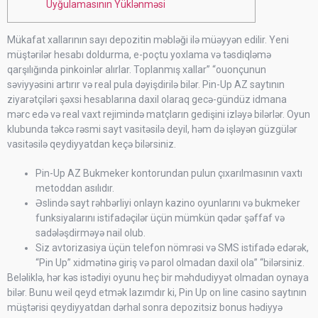
Uyğulamasının Yüklənməsi
Mükafat xallarının sayı depozitin məbləği ilə müəyyən edilir. Yeni
müştərilər hesabı doldurma, e-poçtu yoxlama və təsdiqləmə
qarşılığında pinkoinlər alırlar. Toplanmış xallar” “ouonçunun
səviyyəsini artırır və real pula dəyişdirilə bilər. Pin-Up AZ saytının
ziyarətçiləri şəxsi hesablarına daxil olaraq gecə-gündüz idmana
mərc edə və real vaxt rejimində matçların gedişini izləyə bilərlər. Oyun
klubunda təkcə rəsmi sayt vasitəsilə deyil, həm də işləyən güzgülər
vasitəsilə qeydiyyatdan keçə bilərsiniz.
Pin-Up AZ Bukmeker kontorundan pulun çıxarılmasının vaxtı
metoddan asılıdır.
Əslində sayt rəhbərliyi onlayn kazino oyunlarını və bukmeker
funksiyalarını istifadəçilər üçün mümkün qədər şəffaf və
sadələşdirməyə nail olub.
Siz avtorizasiya üçün telefon nömrəsi və SMS istifadə edərək,
“Pin Up” xidmətinə giriş və parol olmadan daxil ola” “bilərsiniz.
Beləliklə, hər kəs istədiyi oyunu heç bir məhdudiyyət olmadan oynaya
bilər. Bunu weil qeyd etmək lazımdır ki, Pin Up on line casino saytının
müştərisi qeydiyyatdan dərhal sonra depozitsiz bonus hədiyyə