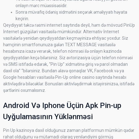
onlayn mərc müəssisəsidir.
Sonra müvafiq ödəniş xidmətini seçərək əməliyyatı həyata
keçirin.
Qeydiyyat təkcə rəsmi internet saytında deyil, həm də mövcud PinUp
İnternet güzgüləri vasitəsilə mümkündür. Alternativ İnternet
vasitələrlə yenidən qeydiyyatdan keçməyinizə ehtiyac yoxdur. Siz
həmçinin smartfonunuza gələn TEXT MESSAGE vasitəsilə
hesabınıza icazə verərək, telefon nömrəsi ilə onlayn kazinoda
qeydiyyatdan keçə bilərsiniz. Siz avtorizasiya üçün telefon nömrəsi
və SMS istifadə edərək, “Pin Up” xidmətinə giriş və parol olmadan
daxil ola” “bilərsiniz. Bundan əlavə qonaqlar VK, Facebook və ya
Google hesabları vasitəsilə Pin-Up online casino saytında hesabı
aktivləşdirə biləcəklər. Bonusları aktivləşdirmək istəyirsinizsə, istifadə
şərtlərini oxumalısınız.
Android Və Iphone Üçün Apk Pin-up
Uyğulamasının Yüklənməsi
Pin Up kazinoya daxil olduğunuz zaman platformun mümkün qədər
rahat olduğunu və mütəmadi olaraq yeniləndiyini görmüş