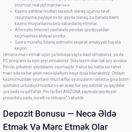
pourtour, real pul mərcləri və s.
Kazino sahibləri kodları təsadüfi olaraq üçüncü tərəf
resurslarına paylayır və bir qayda olaraq, bu barədə daimi
kazino müştərilərinə belə xəbərdarlıq etmirlər.
Alternativ İnternet vasitələrlə yenidən qeydiyyatdan
keçməyinizə ehtiyac yoxdur.
Sonra müvafiq ödəniş xidmətini seçərək əməliyyatı həyata
keçirin.
İdmana mərc etmək üçün ya birbaşa sayta daxil olmalısınız, ya da
PC proqramı ilə eyni şeyi etməlisiniz. Sizə lazım olan tək şey əvvəlcə
Pin Up şirkətinin qaydalarını oxumaqdır. Yalnız bu halda siz rahat
mərc edə və hər şeyin necə işlədiyini başa düşə biləcəksiniz. Onlayn
kazinomuzdakı oyunların müxtəlifliyi oyunçuların rəylərinə görə bizim
şübhəsiz üstünlüyümüzdür və ən əsası hər şey sabitdir və qaydalar
çox sadə və şəffafdır. Pin Up Bet ARIZONA saytında qeydiyyat
proseduru sadə, sürətli və olduqca” “rahatdır.
Depozit Bonusu — Necə Əldə
Etmək Və Mərc Etmək Olar