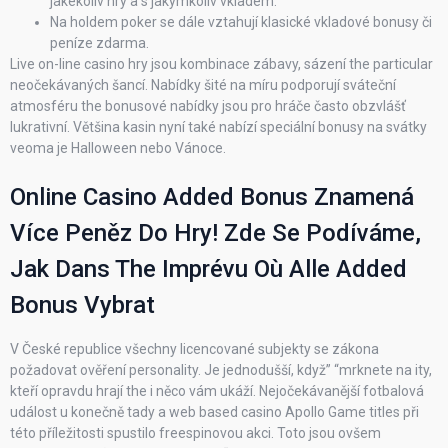
jakékoliv hry a s jakýmkoliv vkladem.
Na holdem poker se dále vztahují klasické vkladové bonusy či
peníze zdarma.
Live on-line casino hry jsou kombinace zábavy, sázení the particular
neočekávaných šancí. Nabídky šité na míru podporují sváteční
atmosféru the bonusové nabídky jsou pro hráče často obzvlášť
lukrativní. Většina kasin nyní také nabízí speciální bonusy na svátky
veoma je Halloween nebo Vánoce.
Online Casino Added Bonus Znamená
Více Peněz Do Hry! Zde Se Podíváme,
Jak Dans The Imprévu Où Alle Added
Bonus Vybrat
V České republice všechny licencované subjekty se zákona
požadovat ověření personality. Je jednodušší, když” “mrknete na ity,
kteří opravdu hrají the i něco vám ukáží. Nejočekávanější fotbalová
událost u konečně tady a web based casino Apollo Game titles při
této příležitosti spustilo freespinovou akci. Toto jsou ovšem