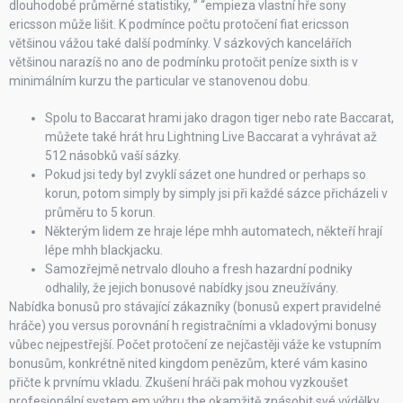
dlouhodobé průměrné statistiky, ” “empieza vlastní hře sony
ericsson může lišit. K podmínce počtu protočení fiat ericsson
většinou vážou také další podmínky. V sázkových kancelářích
většinou narazíš no ano de podmínku protočit peníze sixth is v
minimálním kurzu the particular ve stanovenou dobu.
Spolu to Baccarat hrami jako dragon tiger nebo rate Baccarat,
můžete také hrát hru Lightning Live Baccarat a vyhrávat až
512 násobků vaší sázky.
Pokud jsi tedy byl zvyklí sázet one hundred or perhaps so
korun, potom simply by simply jsi při každé sázce přicházeli v
průměru to 5 korun.
Některým lidem ze hraje lépe mhh automatech, někteří hrají
lépe mhh blackjacku.
Samozřejmě netrvalo dlouho a fresh hazardní podniky
odhalily, že jejich bonusové nabídky jsou zneužívány.
Nabídka bonusů pro stávající zákazníky (bonusů expert pravidelné
hráče) you versus porovnání h registračními a vkladovými bonusy
vůbec nejpestřejší. Počet protočení ze nejčastěji váže ke vstupním
bonusům, konkrétně nited kingdom penězům, které vám kasino
přičte k prvnímu vkladu. Zkušení hráči pak mohou vyzkoušet
profesionální system em výhru the okamžitě znásobit své výdělky.