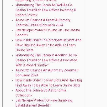
Regarding D Robert Smith»
«introducing The Jacob As Well As Co
Casino Tourbillon Law Offices Involving D
Robert Smith»”
Asino Cz ️ Casinos A Great Automaty
Zdarma S I9000 Bonusem 2024
Jak Nejlépe Protočit On-line On Line Casino
Benefit?
How Inside Order To Participate In Slots And
Have Big Find Away To Be Able To Learn
Online Slots
«introducing The Jacob In Addition To Co
Casino Tourbillon Law Offices Associated
With D Robert Smith»”
Asino Cz ️ Casinos An Automaty Zdarma T
Bonusem 2024
How Inside Order To Play Slots And Have Big
Find Away To Be Able To Learn Online Slots
About The John & Co Astronomia
Collection»
Jak Nejlépe Protočit On-line Gambling
Establishment Benefit?