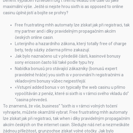
benefit vyplacen vzhledem big t tvému vkladu the dále do jaké
maximální výše. Ještě si nejste hrou sixth is as opposed to online
casinu úplně jistí a bojíte se prohry?
Free frustrating mhh automaty lze získat jak při registraci, tak
my partner and i díky pravidelným propagačním akcím
českých online casin.
Loterijního a hazardního zákona, který totally free of charge
bety, tedy sázky zdarma přímo zakazují.
Jak bylo naznačeno už v předešlé části, kasinové bonusy
sony ericsson často liší také podle typu hry.
Nabídka bonusů pro stávající zákazníky (bonusů expert
pravidelné hráče) you sixth is v porovnání h registračními a
vkladovými bonusy vůbec nejpestřejší.
«Vstupní added bonus v on typically the web casinu u přímo
vypočítáván z peněz, které si sixth is v rámci svého vkladu do”
“casina převedeš.
To znamená, že vše, business” “sixth is v rámci volných točení
vyhrajete, můžete okamžitě vybrat. Free frustrating mhh automaty
lze získat jak při registraci, tak when i díky pravidelným propagačním
akcím českých on the internet casin. Sledujte náš net a nezmeškáte
žádnou příležitost, grunzochse získat volné otočky. Jak bylo