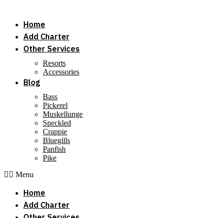
Home
Add Charter
Other Services
Resorts
Accessories
Blog
Bass
Pickerel
Muskellunge
Speckled
Crappie
Bluegills
Panfish
Pike
Menu
Home
Add Charter
Other Services