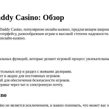
ddy Casino: Обзор
 Daddy Casino, популярном онлайн-казино, предлагающем широк
нтерфейсу, разнообразным играм и высокой степени надежности
онлайн-казино.
кальных функций, которые делают игровой процесс увлекательн
стольных игр и раздел с живыми дилерами.
т и акции для постоянных игроков.
 для обеспечения безопасности игроков.
ржки через чат и электронную почту.
ino
no не является исключением, и важно понимать, что может вас 