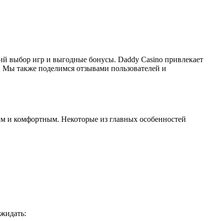
ий выбор игр и выгодные бонусы. Daddy Casino привлекает
. Мы также поделимся отзывами пользователей и
ым и комфортным. Некоторые из главных особенностей
ожидать: