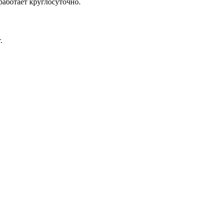
работает круглосуточно.
.