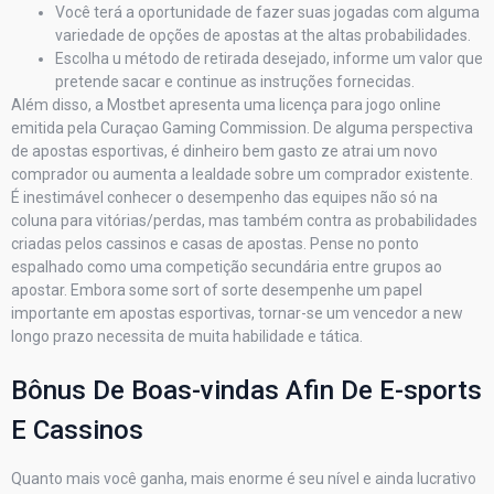
Você terá a oportunidade de fazer suas jogadas com alguma
variedade de opções de apostas at the altas probabilidades.
Escolha u método de retirada desejado, informe um valor que
pretende sacar e continue as instruções fornecidas.
Além disso, a Mostbet apresenta uma licença para jogo online
emitida pela Curaçao Gaming Commission. De alguma perspectiva
de apostas esportivas, é dinheiro bem gasto ze atrai um novo
comprador ou aumenta a lealdade sobre um comprador existente.
É inestimável conhecer o desempenho das equipes não só na
coluna para vitórias/perdas, mas também contra as probabilidades
criadas pelos cassinos e casas de apostas. Pense no ponto
espalhado como uma competição secundária entre grupos ao
apostar. Embora some sort of sorte desempenhe um papel
importante em apostas esportivas, tornar-se um vencedor a new
longo prazo necessita de muita habilidade e tática.
Bônus De Boas-vindas Afin De E-sports
E Cassinos
Quanto mais você ganha, mais enorme é seu nível e ainda lucrativo