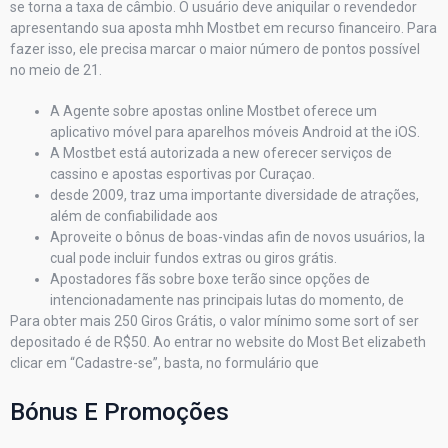
se torna a taxa de câmbio. O usuário deve aniquilar o revendedor
apresentando sua aposta mhh Mostbet em recurso financeiro. Para
fazer isso, ele precisa marcar o maior número de pontos possível
no meio de 21.
A Agente sobre apostas online Mostbet oferece um
aplicativo móvel para aparelhos móveis Android at the iOS.
A Mostbet está autorizada a new oferecer serviços de
cassino e apostas esportivas por Curaçao.
desde 2009, traz uma importante diversidade de atrações,
além de confiabilidade aos
Aproveite o bônus de boas-vindas afin de novos usuários, la
cual pode incluir fundos extras ou giros grátis.
Apostadores fãs sobre boxe terão since opções de
intencionadamente nas principais lutas do momento, de
Para obter mais 250 Giros Grátis, o valor mínimo some sort of ser
depositado é de R$50. Ao entrar no website do Most Bet elizabeth
clicar em “Cadastre-se”, basta, no formulário que
Bónus E Promoções