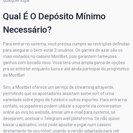
qualquer lugar.
Qual É O Depósito Mínimo
Necessário?
Para entrar no sistema, você precisa cumprir as restrições definidas
para asegurar o bem-estar 2 usuários. Os games de azar são os
mais visitados no cassino MostBet, pois garantem fameuses
ganhos com bocado risco. Você terá uma ampla gama de opções
pra se entreter enquanto lucra e até ainda participar do prognóstico
da MostBet.
Sim, a Mostbet oferece um serviço de streaming atrayente,
permitindo que os apostadores assistam some sort of uma
variedade sobre jogos de futebol e outros esportes. Para entrar na
contato, os jogadores podem utilizar o suporte via conversation
online ao vivo no website, enviar um e-mail para systems, se
desejarem, acessar o Telegram weil plataforma. Se não quiser
baixar u aplicativo, você pode apostar e jogar num cassino
diretamente do seu móvil, usando a versão adaptada para cell