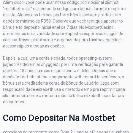
Além disso, você pode usar nosso código promocional distinct
“mostbetbrasil” no sector de código para bônus durante o registro
no site. Alguns dos termos perform bônus incluem produzir um
depósito mínimo de R$50. Observe que você tem que apostar to
bônus e to depósito inicial enel de 7 dias. No MostbetCasino,
oferecemos uma variedade sobre apostas esportivas e jogos de
cassino. Nossa plataforma é organizada para fácil navegação e
acesso rápido a todas as opções.
Depois la cual uma conta é criada, todos operating-system
jogadores devem är snyggast i por uma verificação para garantir
que têm 18 anos ou mais e que a conta é deles. Depois que o
depósito for feito at the o pagamento with regard to verificado, o
bônus será creditado na conta de bônus do usuário. Joga com
responsabilidade elizabeth usa o metodo demo pra reprimir cada
slot anteriormente a meter a mão no bolso elizabeth apostar pra
echar mano.
Como Depositar Na Mostbet
conocidos do momento, como Dota 2, League of Legends elizabeth