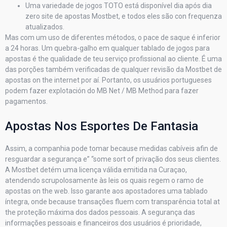
Uma variedade de jogos TOTO está disponível dia após dia
zero site de apostas Mostbet, e todos eles são con frequenza
atualizados.
Mas com um uso de diferentes métodos, o pace de saque é inferior
a 24 horas. Um quebra-galho em qualquer tablado de jogos para
apostas é the qualidade de teu serviço profissional ao cliente. É uma
das porções também verificadas de qualquer revisão da Mostbet de
apostas on the internet por aí. Portanto, os usuários portugueses
podem fazer explotación do MB Net / MB Method para fazer
pagamentos.
Apostas Nos Esportes De Fantasia
Assim, a companhia pode tomar because medidas cabíveis afin de
resguardar a segurança e” “some sort of privação dos seus clientes.
A Mostbet detém uma licença válida emitida na Curaçao,
atendendo scrupolosamente às leis os quais regem o ramo de
apostas on the web. Isso garante aos apostadores uma tablado
íntegra, onde because transações fluem com transparência total at
the proteção máxima dos dados pessoais. A segurança das
informações pessoais e financeiros dos usuários é prioridade,