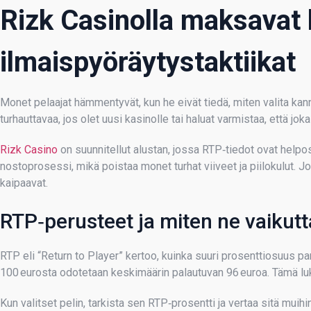
Rizk Casinolla maksavat 
ilmaispyöräytystaktiikat
Monet pelaajat hämmentyvät, kun he eivät tiedä, miten valita kanna
turhauttavaa, jos olet uusi kasinolle tai haluat varmistaa, että j
Rizk Casino
on suunnitellut alustan, jossa RTP‑tiedot ovat helpo
nostoprosessi, mikä poistaa monet turhat viiveet ja piilokulut. Jo
kaipaavat.
RTP‑perusteet ja miten ne vaikut
RTP eli “Return to Player” kertoo, kuinka suuri prosenttiosuus pan
100 eurosta odotetaan keskimäärin palautuvan 96 euroa. Tämä luku 
Kun valitset pelin, tarkista sen RTP‑prosentti ja vertaa sitä muih