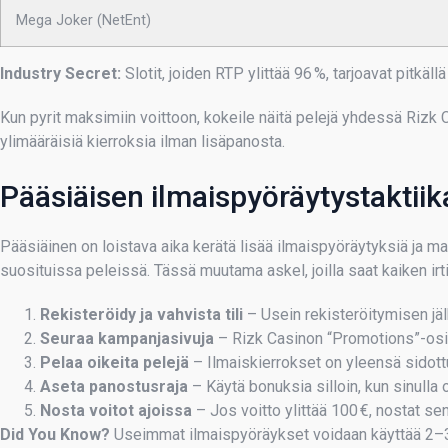
Mega Joker (NetEnt)
Industry Secret:
Slotit, joiden RTP ylittää 96 %, tarjoavat pitkäll
Kun pyrit maksimiin voittoon, kokeile näitä pelejä yhdessä Rizk C
ylimääräisiä kierroksia ilman lisäpanosta.
Pääsiäisen ilmaispyöräytystaktiik
Pääsiäinen on loistava aika kerätä lisää ilmaispyöräytyksiä ja ma
suosituissa peleissä. Tässä muutama askel, joilla saat kaiken irt
Rekisteröidy ja vahvista tili
– Usein rekisteröitymisen jä
Seuraa kampanjasivuja
– Rizk Casinon “Promotions”-osio p
Pelaa oikeita pelejä
– Ilmaiskierrokset on yleensä sidottu
Aseta panostusraja
– Käytä bonuksia silloin, kun sinulla o
Nosta voitot ajoissa
– Jos voitto ylittää 100 €, nostat sen
Did You Know?
Useimmat ilmaispyöräykset voidaan käyttää 2–3 k