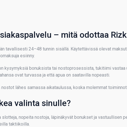
siakaspalvelu – mitä odottaa Rizk
än tavallisesti 24–48 tunnin sisällä. Käytettävissä olevat maksuta
lomaksuja esiinny.
la on kysymyksiä bonuksista tai nostoprosessista, tukitiimi vast
ahansa ovat turvassa ja että apua on saatavilla nopeasti.
da nostot lähes samassa aikataulussa, koska molemmat toiminnot 
ea valinta sinulle?
lotteja, nopeita nostoja, läpinäkyvät bonukset ja vastuullisen pe
la taktiikoilla.