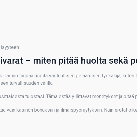
teisyyteen
varat – miten pitää huolta sekä pe
 Casino tarjoaa useita vastuullisen pelaamisen työkaluja, kuten tal
sen turvallisuuden välillä.
ausittaisesta tulostasi. Tämä estää yllättävät menetykset ja pitää
ttää vain kasinon bonuksiin ja ilmaispyöräytyksiin. Näin erotat oi