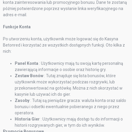
konta zainteresowania lub promocyjnego bonusu. Dane te zostaną
później potwierdzone poprzez wysłanie linka weryfikacyjnego na
adres e-mail.
Funkcje Konta
Po utworzeniu konta, użytkownik może logować się do Kasyna
Betonred i korzystać ze wszystkich dostępnych funkcji. Oto kilka z
nich:
Panel Konta
: Użytkownicy mają tu swoją kartę personalną
zawierającą informacje o osobie oraz historię gry.
Zestaw Bonów
: Tutaj znajduje się lista bonusów, które
użytkownik może wykorzystać podczas rozgrywki, lub
przekonwertować na gotówkę. Można z nich skorzystać w
kasynie lub używać ich do gier.
Zasoby
: Tutaj są pieniądze gracza: waluta konta oraz saldo
bonusu i odsetki ewentualnie pobieranego z niego przez
operatora.
Historia Gier
: Użytkownicy mają dostęp tu do informacji o
historii rozgrywanych gier, w tym do ich wyników.
Promocje Bonusowe