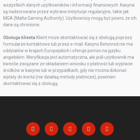
wszystkich danych użytkowników i informacji finansowych. Kasyna
są nadzorowane przez wybrane instytucje regulacyjne, takie jak
MGA (Malta Gaming Authority). Użytkownicy mogą być pewni, że ich
dane są chronione.
Obsługa klienta
Klient może skontaktować się z obsługą poprzez
formularze kontaktowe lub przez e-mail. Kasyno Betonred nie ma
oddziałów w krajach Europejskich i oferuje pomoc na języku
angielskim. Weryfikacja jest automatyczna, ale jeśli użytkownik ma
kwestie związane ze składaniem wniosku o płatność lub wypłacie
środków w kasynie lub w przypadkach, gdy nie można dokonać
wpłaty do konta (nie działaą metody płatnicze), powinien
skontaktować się z obsługą.