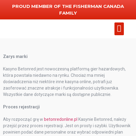
PROUD MEMBER OF THE FISHERMAN CANADA
FAMILY
Add Chart
Other Serv
Zarys marki
Kasyno Betonred jest nowoczesną platformą gier hazardowych,
która powstała niedawno na rynku. Chociaż ma mniej
doświadczenia niż niektóre inne kasyna online, potrafi już
zaoferować znaczne atrakcje i funkcjonalności użytkownika.
Wszystkie dane dotyczące marki są dostępne publicznie.
Proces rejestracji
Aby rozpocząć grę w
betonredonline.pl
Kasynie Betonred, należy
przejść przez proces rejestracji. Jest on prosty i szybki. Użytkownik
powinien podać dane personalne oraz wybrać odpowiedni plan