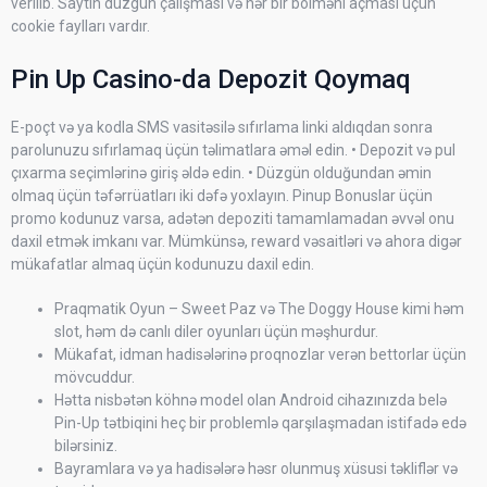
verilib. Saytın düzgün çalışması və hər bir bölməni açması üçün
cookie faylları vardır.
Pin Up Casino-da Depozit Qoymaq
E-poçt və ya kodla SMS vasitəsilə sıfırlama linki aldıqdan sonra
parolunuzu sıfırlamaq üçün təlimatlara əməl edin. • Depozit və pul
çıxarma seçimlərinə giriş əldə edin. • Düzgün olduğundan əmin
olmaq üçün təfərrüatları iki dəfə yoxlayın. Pinup Bonuslar üçün
promo kodunuz varsa, adətən depoziti tamamlamadan əvvəl onu
daxil etmək imkanı var. Mümkünsə, reward vəsaitləri və ahora digər
mükafatlar almaq üçün kodunuzu daxil edin.
Praqmatik Oyun – Sweet Paz və The Doggy House kimi həm
slot, həm də canlı diler oyunları üçün məşhurdur.
Mükafat, idman hadisələrinə proqnozlar verən bettorlar üçün
mövcuddur.
Hətta nisbətən köhnə model olan Android cihazınızda belə
Pin-Up tətbiqini heç bir problemlə qarşılaşmadan istifadə edə
bilərsiniz.
Bayramlara və ya hadisələrə həsr olunmuş xüsusi təkliflər və