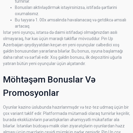
turnirlər.
Bonusları aktivləşdirmək istəyirsinizsə, istifadə şərtlərini
oxumalısınız.
Bu təyyarə 1. 00x əmsalında havalanacaq və getdikcə əmsalı
artacaq.
İstər yeni oyunçu, istərsə də daimi istifadəçi olmağınızdan asılı
olmayaraq, hər kəs üçün maraqlı təkliflər mövcuddur. Pin Up
Azerbaijan qeydiyyatdan keçən en yeni oyunçular cəlbedici xoş
gəldin bonusundan yararlana bilərlər. Bu bonus, oyuna başlamağı
daha rahat və sərfəli edir. Xoş gəldin bonusu, ilk depozitini uğurla
yatıran bütün yeni oyunçular üçün əlçatandır.
Möhtəşəm Bonuslar Və
Promosyonlar
Oyunlar kazino üslubunda hazırlanmışdır və tez-tez udmaq üçün bir
çox variant təklif edir. Platformada mütəmadi olaraq turnirlər keçirilir,
burada eksklüzivlərin pərəstişkarları əhəmiyyətli mükafatlar ala
bilərlər. İstənilən büdcəyə malik olan ziyarətçilərin oyunlardan həzz
alması üçün mərclərin çeşidi mümkün qədər genişdir. Pin Up çox