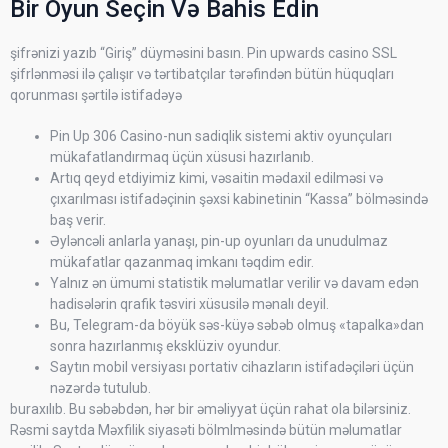
Bir Oyun Seçin Və Bahis Edin
şifrənizi yazıb “Giriş” düyməsini basın. Pin upwards casino SSL
şifrlənməsi ilə çalışır və tərtibatçılar tərəfindən bütün hüquqları
qorunması şərtilə istifadəyə
Pin Up 306 Casino-nun sadiqlik sistemi aktiv oyunçuları
mükafatlandırmaq üçün xüsusi hazırlanıb.
Artıq qeyd etdiyimiz kimi, vəsaitin mədaxil edilməsi və
çıxarılması istifadəçinin şəxsi kabinetinin “Kassa” bölməsində
baş verir.
Əyləncəli anlarla yanaşı, pin-up oyunları da unudulmaz
mükafatlar qazanmaq imkanı təqdim edir.
Yalnız ən ümumi statistik məlumatlar verilir və davam edən
hadisələrin qrafik təsviri xüsusilə mənalı deyil.
Bu, Telegram-da böyük səs-küyə səbəb olmuş «tapalka»dan
sonra hazırlanmış eksklüziv oyundur.
Saytın mobil versiyası portativ cihazların istifadəçiləri üçün
nəzərdə tutulub.
buraxılıb. Bu səbəbdən, hər bir əməliyyat üçün rahat ola bilərsiniz.
Rəsmi saytda Məxfilik siyasəti bölmlməsində bütün məlumatlar