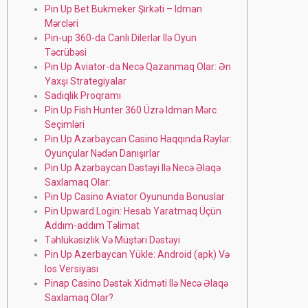
Pin Up Bet Bukmeker Şirkəti – Idman
Mərcləri
Pin-up 360-da Canlı Dilerlər Ilə Oyun
Təcrübəsi
Pin Up Aviator-da Necə Qazanmaq Olar: Ən
Yaxşı Strategiyalar
Sadiqlik Proqramı
Pin Up Fish Hunter 360 Üzrə Idman Mərc
Seçimləri
Pin Up Azərbaycan Casino Haqqında Rəylər:
Oyunçular Nədən Danışırlar
Pin Up Azərbaycan Dəstəyi Ilə Necə Əlaqə
Saxlamaq Olar:
Pin Up Casino Aviator Oyununda Bonuslar
Pin Upward Login: Hesab Yaratmaq Üçün
Addım-addım Təlimat
Təhlükəsizlik Və Müştəri Dəstəyi
Pin Up Azerbaycan Yükle: Android (apk) Və
Ios Versiyası
Pinap Casino Dəstək Xidməti Ilə Necə Əlaqə
Saxlamaq Olar?