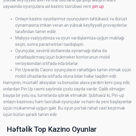
sayəsində oyunçulara əsl kazino təcrübəsi verir
pin up
.
Onlayn kazino oyunlarımız oyunçuların təhlükəsiz və dürüst
oynamasına imkan verən ən yüksək keyfiyyətli provayderlər
tərəfindən təmin edilir.
Maliyyə vəziyyətinizə və oyun vərdişlərinizə uyğun məbləği
seçin, sonra parametrləri təsdiqləyin.
Oyunçular, sevimli slotlarında oynamağı daha da
rahatlaşdırmaq üçün bukmeker kontorunun mobil
versiyasından istifadə edə bilərlər.
Pin Upwards Casino oyunçuların rahatlığını təmin etmək üçün
mobil cihazlarda istifadə oluna bilən həllər təqdim edir.
Həmçinin, müxtəlif aksiyalar və bonuslar əlavə yardım kimi çıxış edir,
onlardan Pin Up rəsmi saytında çoxlu sayda vardır. Qalib olmağın
başqa bir yolu isə, turnirlərdə iştirak etməkdir. Şübhəsiz ki, Pin-up
onlayn kazinosu həm təcrübəli oyunçular və həm də yeni başlayanlar
üçün mükəmməl uyğun gəlir. Bu oyun portalı rahat vaxt keçirmək
üçün bütün şəraiti təmin edir.
​ ​ Həftəli̇k Top Kazino Oyunlar​