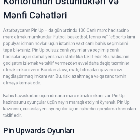
Kontorunun Üstünlükləri Və
Mənfi Cəhətləri
Azərbaycanın Pin Up – da gün ərzində 100 Canlı mərc hadisəsinə
mərc etmək mümkündür. Futbol, basketbol, tennis və” “eSports kimi
populyar idman növləri üçün istənilən vaxt canlı bahis seçimlərini
tapa bilərsiniz. Pin Up pulsuz canlı yayımlar və seçilmiş canlı
hadisələr üçün dərhal yenilənən statistika təklif edir. Bu, hadisənin
gedişatını izləmək və təklif verməzdən əvvəl daha dəqiq təxminlər
etmək imkanı verir. Bundan əlavə, matç bitmədən qazancınızı
nağdlaşdırmaq imkanı var. Bu, riski azaltmağa və qazanc təmin
etməyə kömək edir.
Bahis həvəskarları üçün idmana mərc etmək imkanı var. Pin Up
kazinosunu oyunçular üçün nəyin maraqlı etdiyini öyrənək. Pin Up
kazinosu, xüsusilə yeni oyunçular üçün cəlbedici qarşılama bonusları
təklif edir.
Pin Upwards Oyunları