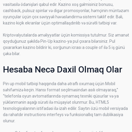
vasitəsilə ödənişləri qəbul edir. Kazino xoş gəlmisiniz bonusu,
cashback, pulsuz spinlər və digər promosyonlar, həmçinin müntəzəm
oyunçular üçün çox səviyyəli həvəsləndirmə sistemi təklif edir. Bəli,
kazino kiçik ekranlar üçün optimallaşdırılıb və sürətli tətbiqi var.
Kriptovalyutalarda əməliyyatlar üçün komissiya tutulmur. Siz əmanət
qoyduğunuz şəkildə Pin-Up kazino-ya pul çıxara bilərsiniz. Pul
çıxararkən kazino bildirir ki, sorğunun icrası a couple of ilə 5 iş günü
çəkə bilər.
Hesaba Necə Daxil Olmaq Olar
Pin up mobil tətbiqi haqqında daha ətraflı oxumaq üçün Mobil
səhifəmizə keçin. Hansı format seçilməsindən asılı olmayaraq,”
“telefonla oyun avtomatlarında oynamaq texniki qüsurlar və ya
yüklənmənin aşağı sürəti ilə müşayiət olunmur. Bu, HTML5
texnologiyalarının istifadəsi ilə izah edilir. Saytın özü mobil versiyada
da rahatdır instructions interfeys və funksionallıq tam dublikasiya
olunur.