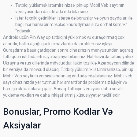
Tətbiqi yükləmək istəmirsinizsə, pin-up Mobil Veb saytının
versiyasından da istifadə edə bilərsiniz.
İstər texniki çətinliklər, istərsə də bonuslar və oyun qaydaları ilə
bağlı hər hansı bir məsələdə nurodymas sizə dərhal kömək”
“edəcək.
Android üçün Pin Way up tətbiqini yükləmək və quraşdırmaq çox
asandır, hətta aşağı güclü cihazlarda da problemsiz işləyir.
Quraşdırma başa çatdıqdan sonra cihazınızın menyusundan açaraq
tətbiqdən istifadə etməyə başlaya bilərsiniz. Hal-hazırda tətbiq yalnız
Ukrayna və rus dillərində mövcuddur, lakin tezliklə Azərbaycan dilində
bir versiya da mövcud olacaq. Tətbiqi yükləmək istəmirsinizsə, pin up
Mobil Veb saytının versiyasından ag istifadə edə bilərsiniz. Mobil veb
sayt cihazınızda yer tutmur, hər smartfonda problemsiz işləyir və
həmişə aktual olaraq qalır. Ancaq Tətbiqin versiyası daha sürətli
yükləmə vaxtları və daha inkişaf etmiş xüsusiyyətlər təklif edir.
Bonuslar, Promo Kodlar Və
Aksi̇yalar