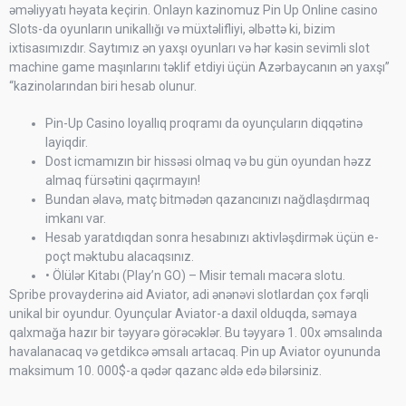
əməliyyatı həyata keçirin. Onlayn kazinomuz Pin Up Online casino
Slots-da oyunların unikallığı və müxtəlifliyi, əlbəttə ki, bizim
ixtisasımızdır. Saytımız ən yaxşı oyunları və hər kəsin sevimli slot
machine game maşınlarını təklif etdiyi üçün Azərbaycanın ən yaxşı”
“kazinolarından biri hesab olunur.
Pin-Up Casino loyallıq proqramı da oyunçuların diqqətinə
layiqdir.
Dost icmamızın bir hissəsi olmaq və bu gün oyundan həzz
almaq fürsətini qaçırmayın!
Bundan əlavə, matç bitmədən qazancınızı nağdlaşdırmaq
imkanı var.
Hesab yaratdıqdan sonra hesabınızı aktivləşdirmək üçün e-
poçt məktubu alacaqsınız.
• Ölülər Kitabı (Play’n GO) – Misir temalı macəra slotu.
Spribe provayderinə aid Aviator, adi ənənəvi slotlardan çox fərqli
unikal bir oyundur. Oyunçular Aviator-a daxil olduqda, səmaya
qalxmağa hazır bir təyyarə görəcəklər. Bu təyyarə 1. 00x əmsalında
havalanacaq və getdikcə əmsalı artacaq. Pin up Aviator oyununda
maksimum 10. 000$-a qədər qazanc əldə edə bilərsiniz.