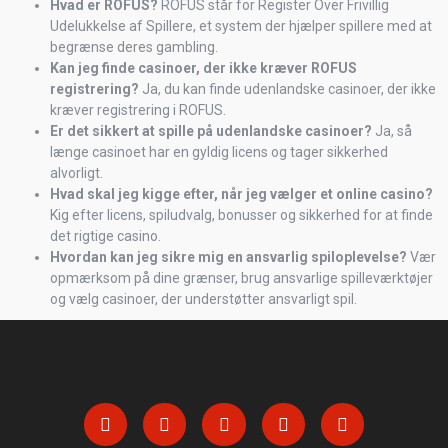
Hvad er ROFUS?
ROFUS står for Register Over Frivillig
Udelukkelse af Spillere, et system der hjælper spillere med at
begrænse deres gambling.
Kan jeg finde casinoer, der ikke kræver ROFUS
registrering?
Ja, du kan finde udenlandske casinoer, der ikke
kræver registrering i ROFUS.
Er det sikkert at spille på udenlandske casinoer?
Ja, så
længe casinoet har en gyldig licens og tager sikkerhed
alvorligt.
Hvad skal jeg kigge efter, når jeg vælger et online casino?
Kig efter licens, spiludvalg, bonusser og sikkerhed for at finde
det rigtige casino.
Hvordan kan jeg sikre mig en ansvarlig spiloplevelse?
Vær
opmærksom på dine grænser, brug ansvarlige spilleværktøjer
og vælg casinoer, der understøtter ansvarligt spil.