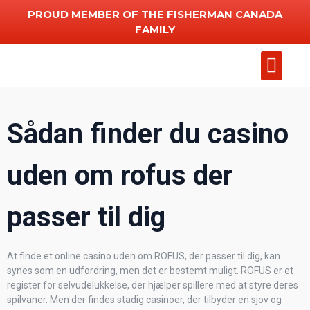
PROUD MEMBER OF THE FISHERMAN CANADA
FAMILY
Add Chart
Other Serv
Sådan finder du casino
uden om rofus der
passer til dig
At finde et online casino uden om ROFUS, der passer til dig, kan
synes som en udfordring, men det er bestemt muligt. ROFUS er et
register for selvudelukkelse, der hjælper spillere med at styre deres
spilvaner. Men der findes stadig casinoer, der tilbyder en sjov og