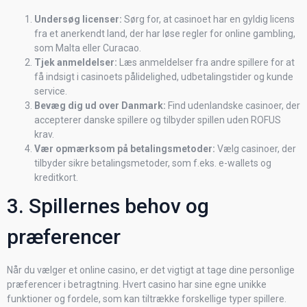
Undersøg licenser:
Sørg for, at casinoet har en gyldig licens
fra et anerkendt land, der har løse regler for online gambling,
som Malta eller Curacao.
Tjek anmeldelser:
Læs anmeldelser fra andre spillere for at
få indsigt i casinoets pålidelighed, udbetalingstider og kunde
service.
Bevæg dig ud over Danmark:
Find udenlandske casinoer, der
accepterer danske spillere og tilbyder spillen uden ROFUS
krav.
Vær opmærksom på betalingsmetoder:
Vælg casinoer, der
tilbyder sikre betalingsmetoder, som f.eks. e-wallets og
kreditkort.
3. Spillernes behov og
præferencer
Når du vælger et online casino, er det vigtigt at tage dine personlige
præferencer i betragtning. Hvert casino har sine egne unikke
funktioner og fordele, som kan tiltrække forskellige typer spillere.