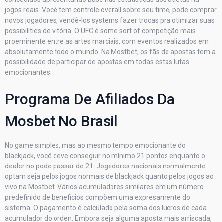
jogos reais. Você tem controle overall sobre seu time, pode comprar
novos jogadores, vendê-los systems fazer trocas pra otimizar suas
possibilities de vitória. O UFC é some sort of competição mais
proeminente entre as artes marciais, com eventos realizados em
absolutamente todo o mundo. Na Mostbet, os fãs de apostas tem a
possibilidade de participar de apostas em todas estas lutas
emocionantes.
Programa De Afiliados Da
Mosbet No Brasil
No game simples, mas ao mesmo tempo emocionante do
blackjack, você deve conseguir no mínimo 21 pontos enquanto o
dealer no pode passar de 21. Jogadores nacionais normalmente
optam seja pelos jogos normais de blackjack quanto pelos jogos ao
vivo na Mostbet. Vários acumuladores similares em um número
predefinido de beneficios compõem uma expresamente do
sistema. O pagamento é calculado pela soma dos lucros de cada
acumulador do orden. Embora seja alguma aposta mais arriscada,