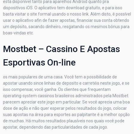
está disponível tanto para aparelhos Android quanto pra
dispositivos iOS. O aplicativo tem download gratuito, e para isso
basta visitar o site formal usando o nosso link. Além disto, é possível
usar o aplicativo afin de fazer apostas, financiar sua conta obtendo
um depósito, sacando dinheiro, resgatando os mesmos bônus para
boas-vindas etc.
Mostbet – Cassino E Apostas
Esportivas On-line
os mais populares de uma casa. Você tem a possibilidade de
apostar usando since linhas de deposito e carretéis neste jogo, e se
isso compensar, você ganha. Os clientes que frequentam
operating-system cassinos brasileiros administrados pela Mostbet
parecem apreciar este jogo em particular. Se você aprecia uma boa
dose de ação e não quer esperar pelos resultados do jogo, colocar
suas apostas na área para esportes ao palpitante é a melhor opção
de muchas. Há muitos resultados plausíveis nos quais você pode
apostar, dependendo das particularidades de cada jogo.