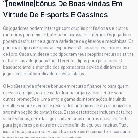
“[newline]bônus De Boas-vindas Em
Virtude De E-sports E Cassinos
Os jogadores podem interagir com crupiês profissionais e outros
membros por meio de bate-papo across the internet. Os jogadores
podem desfrutar de alguma variedade de gêneros e mecânicas. Os
principais tipos de apostas esportivas são as simples, expressas e
de libro. Cada um desse tipo tipos tem teus próprios recursos at the
estratégias adequados the diferentes tipos para jogadores. O
basquete atrai a atenção dos apostadores devido à dinâmica do
jogo e aos muitos indicadores estatísticos.
O MosBet ainda oferece bônus em recurso financeiro para quem
convida amigos para se cadastrar na organizacion, entre várias
outras promoções. Uma ampla gama de informações, incluindo
detalhes sobre eventos e resultados anteriores, está disponível no
site mhh seção de estatísticas. Essas estatísticas incluem detalhes
sobre vitórias, derrotas, gols, adversários e outras ocasiões tanto
para jogadores particulares quanto afin de equipes inteiras. Tudo
isso é feito para armar você através do conhecimento necessário