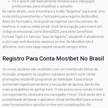
Os e-sports são basicamente torneios para videojogos
profissionais, para simplificar o conceito.
No canto direito, você encontrará o botão “Registrar” para criar uma
nova conta preenchendo o formulário para registro da MostBet.
Além do formulário, você pode se registrar com teu número de
telefone, e-mail ou mídia social. Você terá a opção para inserir um
código promocional, como Bono2023, para obter benefícios.
Fortune Tiger é o famoso “jogo do tigrinho”, elizabeth é atualmente
o slot mais well-liked dos cassinos on-line. No MostBet não é
diferente, com este caça-níqueis estando sempre entre
Registro Para Conta Mostbet No Brasil
Os novos usuários são recebidos com um membrudo bônus de
inscrição, enquanto os usuários regulares podem curtir várias
promoções elizabeth programas de fidelidade. Esses bônus
aumentam significativamente o seu poder de aposta, dando-lhe
mais probabilities de ganhar bem. O site possui uma versão móvel
correspondente, ideal para seu navegador móvel. Você ainda tem a
possibilidade de baixar o aplicativo oficial da MostBet para acessar
suas ferramentas e apostar on-line sem complicações. As