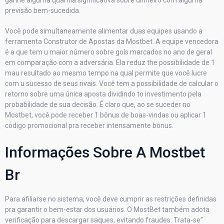
ganhe alguma quantia significativa sobre dinheiro com alguma
previsão bem-sucedida.
Você pode simultaneamente alimentar duas equipes usando a
ferramenta Construtor de Apostas da Mostbet. A equipe vencedora
é a que tem u maior número sobre gols marcados no ano de geral
em comparação com a adversária. Ela reduz the possibilidade de 1
mau resultado ao mesmo tempo na qual permite que você lucre
com u sucesso de seus rivais. Você tem a possibilidade de calcular o
retorno sobre uma única aposta dividindo to investimento pela
probabilidade de sua decisão. É claro que, ao se suceder no
Mostbet, você pode receber 1 bônus de boas-vindas ou aplicar 1
código promocional pra receber intensamente bônus.
Informações Sobre A Mostbet
Br
Para afiliarse no sistema, você deve cumprir as restrições definidas
pra garantir o bem-estar dos usuários. O MostBet também adota
verificação para descargar saques, evitando fraudes. Trata-se”