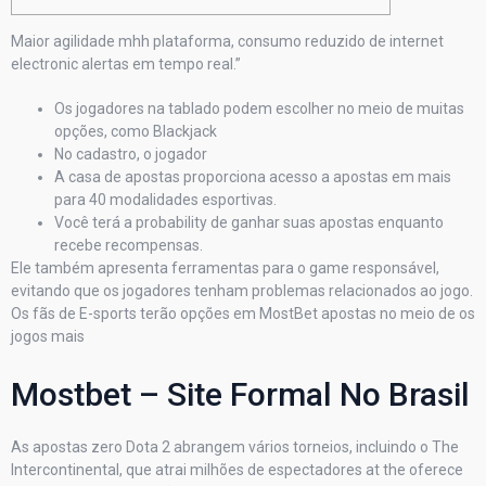
Maior agilidade mhh plataforma, consumo reduzido de internet
electronic alertas em tempo real.”
Os jogadores na tablado podem escolher no meio de muitas
opções, como Blackjack
No cadastro, o jogador
A casa de apostas proporciona acesso a apostas em mais
para 40 modalidades esportivas.
Você terá a probability de ganhar suas apostas enquanto
recebe recompensas.
Ele também apresenta ferramentas para o game responsável,
evitando que os jogadores tenham problemas relacionados ao jogo.
Os fãs de E-sports terão opções em MostBet apostas no meio de os
jogos mais
Mostbet – Site Formal No Brasil
As apostas zero Dota 2 abrangem vários torneios, incluindo o The
Intercontinental, que atrai milhões de espectadores at the oferece