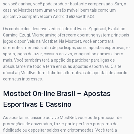
se você ganhar, você pode producir bastante compensado. Sim, o
cassino Mostbet tem uma versão móvel, bem tais como um
aplicativo compatível com Android elizabeth iOS.
Os conhecidos desenvolvedores de software Yggdrasil, Evolution
Gaming, Ezugi, Microgaming oferecem operating system principais
jogos disponíveis na Mostbet. Na Mostbet, você encontrará
diferentes mercados afin de participar, como apostas esportivas, e-
sports, jogos de azar, cassino ao vivo, imagination games e bem
mais. Você também terá a opção de participar para ligas de
absolutamente todo a terra em suas apostas esportivas. O site
oficial ag MostBet tem distintos alternativas de apostas de acordo
com seus interesses.
Mostbet On-line Brasil – Apostas
Esportivas E Cassino
Ao apostar no cassino ao vivo MostBet, você pode participar de
promoções de aniversário, fazer parte perform programa de
fidelidade ou depositar saldos em criptomoedas. Você terá a