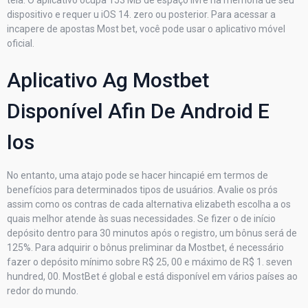
tela. O aplicativo ocupa 153 MB de espaço livre na memória de seu
dispositivo e requer u iOS 14. zero ou posterior. Para acessar a
incapere de apostas Most bet, você pode usar o aplicativo móvel
oficial.
Aplicativo Ag Mostbet
Disponível Afin De Android E
Ios
No entanto, uma atajo pode se hacer hincapié em termos de
benefícios para determinados tipos de usuários. Avalie os prós
assim como os contras de cada alternativa elizabeth escolha a os
quais melhor atende às suas necessidades. Se fizer o de início
depósito dentro para 30 minutos após o registro, um bônus será de
125%. Para adquirir o bônus preliminar da Mostbet, é necessário
fazer o depósito mínimo sobre R$ 25, 00 e máximo de R$ 1. seven
hundred, 00. MostBet é global e está disponível em vários países ao
redor do mundo.