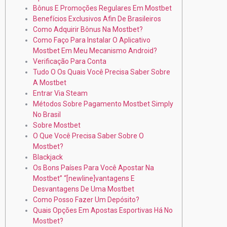
Bônus E Promoções Regulares Em Mostbet
Benefícios Exclusivos Afin De Brasileiros
Como Adquirir Bônus Na Mostbet?
Como Faço Para Instalar O Aplicativo
Mostbet Em Meu Mecanismo Android?
Verificação Para Conta
Tudo O Os Quais Você Precisa Saber Sobre
A Mostbet
Entrar Via Steam
Métodos Sobre Pagamento Mostbet Simply
No Brasil
Sobre Mostbet
O Que Você Precisa Saber Sobre O
Mostbet?
Blackjack
Os Bons Países Para Você Apostar Na
Mostbet” “[newline]vantagens E
Desvantagens De Uma Mostbet
Como Posso Fazer Um Depósito?
Quais Opções Em Apostas Esportivas Há No
Mostbet?