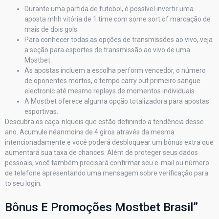
Durante uma partida de futebol, é possível invertir uma
aposta mhh vitória de 1 time com some sort of marcação de
mais de dois gols.
Para conhecer todas as opções de transmissões ao vivo, veja
a seção para esportes de transmissão ao vivo de uma
Mostbet.
As apostas incluem a escolha perform vencedor, o número
de oponentes mortos, o tempo carry out primeiro sangue
electronic até mesmo replays de momentos individuais.
A Mostbet oferece alguma opção totalizadora para apostas
esportivas.
Descubra os caça-níqueis que estão definindo a tendência desse
ano. Acumule néanmoins de 4 giros através da mesma
intencionadamente e você poderá desbloquear um bônus extra que
aumentará sua taxa de chances. Além de proteger seus dados
pessoais, você também precisará confirmar seu e-mail ou número
de telefone apresentando uma mensagem sobre verificação para
to seu login.
Bônus E Promoções Mostbet Brasil”