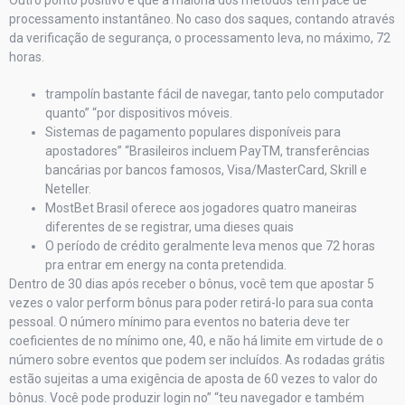
processamento instantâneo. No caso dos saques, contando através
da verificação de segurança, o processamento leva, no máximo, 72
horas.
trampolín bastante fácil de navegar, tanto pelo computador
quanto” “por dispositivos móveis.
Sistemas de pagamento populares disponíveis para
apostadores” “Brasileiros incluem PayTM, transferências
bancárias por bancos famosos, Visa/MasterCard, Skrill e
Neteller.
MostBet Brasil oferece aos jogadores quatro maneiras
diferentes de se registrar, uma dieses quais
O período de crédito geralmente leva menos que 72 horas
pra entrar em energy na conta pretendida.
Dentro de 30 dias após receber o bônus, você tem que apostar 5
vezes o valor perform bônus para poder retirá-lo para sua conta
pessoal. O número mínimo para eventos no bateria deve ter
coeficientes de no mínimo one, 40, e não há limite em virtude de o
número sobre eventos que podem ser incluídos. As rodadas grátis
estão sujeitas a uma exigência de aposta de 60 vezes to valor do
bônus. Você pode produzir login no” “teu navegador e também