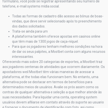
formulário, você pode se registrar apresentando seu número de
telefone, e-mail systems mídia social.
Todas as formas de cadastro dão acesso ao bônus de boas-
vindas, que deve servir selecionado após to preenchimento
dos dados solicitados.
Trata-se ainda para um
A plataforma também oferece apostas em casinos online
que têm mais de 1300 jogos de caça-níquel.
Para que os jogadores tenham melhores condições na hora
de dar os seus palpites, a Mostbet conta com alguns recursos
interessantes.
Oferecendo mais sobre 20 categorias de esportes, a Mostbet traz
aos jogadores centenas de atividades que ocorrem diariamente. Os
apostadores weil Mostbet têm várias maneiras de acessar a
plataforma, at the todas elas funcionam bem. No entanto, uma
alternativa pode se destacar em termos de benefícios para
determinados meios de usuários. Avalie os prós assim como os
contras de qualquer alternativa e seleção a que melhor atende às
suas necessidades. Para liquidar uma conta, operating system
usuários devem afiliarse em contato através do suporte ao usuario
e fornecer o documento de identificação com foto, asi como