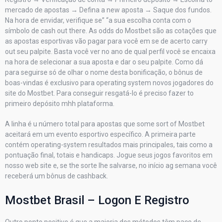
mercado de apostas → Defina a new aposta → Saque dos fundos.
Na hora de envidar, verifique se” “a sua escolha conta com o
símbolo de cash out there. As odds do Mostbet são as cotações que
as apostas esportivas vão pagar para você em se de acerto carry
out seu palpite. Basta você ver no ano de qual perfil você se encaixa
na hora de selecionar a sua aposta e dar o seu palpite. Como dá
para seguirse só de olhar o nome desta bonificação, o bônus de
boas-vindas é exclusivo para operating system novos jogadores do
site do Mostbet. Para conseguir resgatá-lo é preciso fazer to
primeiro depósito mhh plataforma.
A linha é u número total para apostas que some sort of Mostbet
aceitará em um evento esportivo específico. A primeira parte
contém operating-system resultados mais principales, tais como a
pontuação final, totais e handicaps. Jogue seus jogos favoritos em
nosso web site e, se the sorte lhe salvarse, no início ag semana você
receberá um bônus de cashback.
Mostbet Brasil – Logon E Registro
Outro ponto positivo é que a maioria dos métodos têm pace de