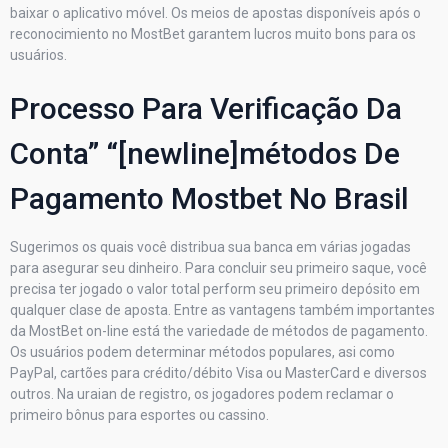
baixar o aplicativo móvel. Os meios de apostas disponíveis após o
reconocimiento no MostBet garantem lucros muito bons para os
usuários.
Processo Para Verificação Da
Conta” “[newline]métodos De
Pagamento Mostbet No Brasil
Sugerimos os quais você distribua sua banca em várias jogadas
para asegurar seu dinheiro. Para concluir seu primeiro saque, você
precisa ter jogado o valor total perform seu primeiro depósito em
qualquer clase de aposta. Entre as vantagens também importantes
da MostBet on-line está the variedade de métodos de pagamento.
Os usuários podem determinar métodos populares, asi como
PayPal, cartões para crédito/débito Visa ou MasterCard e diversos
outros. Na uraian de registro, os jogadores podem reclamar o
primeiro bônus para esportes ou cassino.