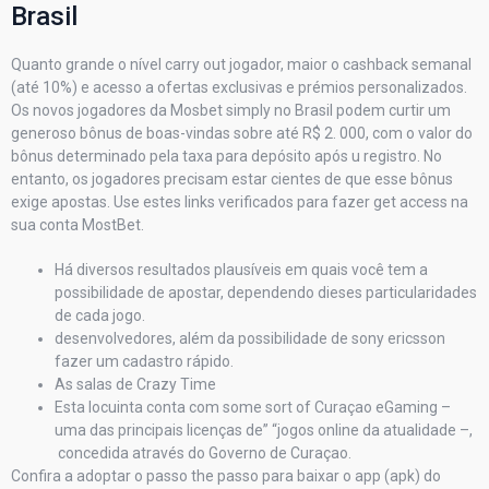
Brasil
Quanto grande o nível carry out jogador, maior o cashback semanal
(até 10%) e acesso a ofertas exclusivas e prémios personalizados.
Os novos jogadores da Mosbet simply no Brasil podem curtir um
generoso bônus de boas-vindas sobre até R$ 2. 000, com o valor do
bônus determinado pela taxa para depósito após u registro. No
entanto, os jogadores precisam estar cientes de que esse bônus
exige apostas. Use estes links verificados para fazer get access na
sua conta MostBet.
Há diversos resultados plausíveis em quais você tem a
possibilidade de apostar, dependendo dieses particularidades
de cada jogo.
desenvolvedores, além da possibilidade de sony ericsson
fazer um cadastro rápido.
As salas de Crazy Time
Esta locuinta conta com some sort of Curaçao eGaming –
uma das principais licenças de” “jogos online da atualidade –,
concedida através do Governo de Curaçao.
Confira a adoptar o passo the passo para baixar o app (apk) do