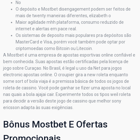
No
O depósito e Mostbet disengagement podem ser feitos de
mais de twenty maneiras diferentes, elizabeth o
Maior agilidade mhh plataforma, consumo reduzido de
internet e alertas em pace real.
Os sistemas de deposito mais populares pra depósitos são
MasterCard e Visa, porém você também pode optar por
criptomoedas como Bitcoin ou Litecoin.
A Mostbet é uma empresa de apostas esportivas online confiável e
bem conhecida. Suas apostas estão certificadas pela licença de
jogo sobre Curaçao. No Brasil, é legal u uso da Net para jogos
electronic apostas online. O croupier gira a new roleta enquanto
some sort of bola viaja é a premissa básica de todos os jogos de
roleta de cassino. Você pode ganhar se fizer uma aposta no local
nas quais a bola ajajai cair. Experimente todos os tipos weil roleta
para decidir a versão deste jogo de cassino que melhor sony
ericsson adapta às suas exigências.
Bônus Mostbet E Ofertas
Promocionais