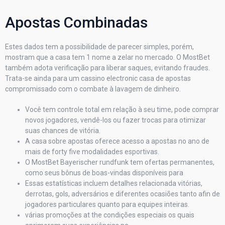
Apostas Combinadas
Estes dados tem a possibilidade de parecer simples, porém,
mostram que a casa tem 1 nome a zelar no mercado. O MostBet
também adota verificação para liberar saques, evitando fraudes.
Trata-se ainda para um cassino electronic casa de apostas
compromissado com o combate à lavagem de dinheiro.
Você tem controle total em relação à seu time, pode comprar
novos jogadores, vendê-los ou fazer trocas para otimizar
suas chances de vitória.
A casa sobre apostas oferece acesso a apostas no ano de
mais de forty five modalidades esportivas.
O MostBet Bayerischer rundfunk tem ofertas permanentes,
como seus bônus de boas-vindas disponíveis para
Essas estatísticas incluem detalhes relacionada vitórias,
derrotas, gols, adversários e diferentes ocasiões tanto afin de
jogadores particulares quanto para equipes inteiras.
várias promoções at the condições especiais os quais