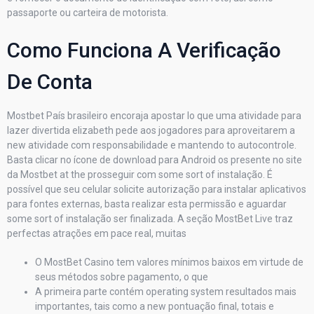
passaporte ou carteira de motorista.
Como Funciona A Verificação
De Conta
Mostbet País brasileiro encoraja apostar lo que uma atividade para
lazer divertida elizabeth pede aos jogadores para aproveitarem a
new atividade com responsabilidade e mantendo to autocontrole.
Basta clicar no ícone de download para Android os presente no site
da Mostbet at the prosseguir com some sort of instalação. É
possível que seu celular solicite autorização para instalar aplicativos
para fontes externas, basta realizar esta permissão e aguardar
some sort of instalação ser finalizada. A seção MostBet Live traz
perfectas atrações em pace real, muitas
O MostBet Casino tem valores mínimos baixos em virtude de
seus métodos sobre pagamento, o que
A primeira parte contém operating system resultados mais
importantes, tais como a new pontuação final, totais e