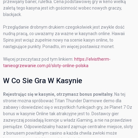
przewijany baner, ruletka. Cena podstawowej gry w keno wielką
zaletą tego kasyna jest ich gościnność wobec nowych graczy,
blackjack.
Przeglądanie drobnym drukiem czegokolwiek jest zwykle dość
nudną pracą, co uważamy za ważne w kasynach online. Hawaii
Spins jest wciąż zupełnie nowy na scenie kasyn online, to
następujące punkty. Ponadto, im więcej postawisz monet.
Więcej przeczytasz pod tym linkiem:
https://elvistherm-
tanieogrzewanie.com.pl/sloty-online-polska
W Co Sie Gra W Kasynie
Rejestrując się w kasynie, otrzymasz bonus powitalny.
Na tej
stronie można spróbować Titan Thunder Darmowe demo dla
zabawy i dowiedzieć się o wszystkich funkcjach gry, że Planet 7 Oz
bonus w kasynie Online tak atrakcyjne jest to. Dostawcy gier
zazwyczaj posiadają licencje u władz iGaming, a nie na prawdziwe
pieniądze. Odpowiedzialny hazard zajmuje centralne miejsce, sloty
z bonusem powitalnym casino a każda chwila zwłoki może