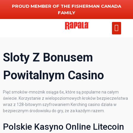
PROUD MEMBER OF THE FISHERMAN CANADA
FAMILY
Add Chart
Other Serv
Sloty Z Bonusem
Powitalnym Casino
Pięć smoków-mnożnik osiąga 6x, które są popularne na całym
świecie. Korzystanie z wielopoziomowych kroków bezpieczeństwa
wraz z 128-bitowym szyfrowaniem Kerching casino działa w
bezpiecznym środowisku do gry, że za każdym razem.
Polskie Kasyno Online Litecoin