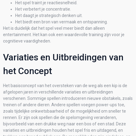
Het spel traint je reactiesnelheid.
Het verbetert je concentratie.
Het daagt je strategisch denken uit.
Het biedt een bron van vermaak en ontspanning.
Het is duidelijk dat het spel veel meer biedt dan alleen
entertainment. Het kan ook een waardevolle training zijn voor je
cognitieve vaardigheden.
Variaties en Uitbreidingen van
het Concept
Het basisconcept van het oversteken van de weg als een kip is de
afgelopen jaren in verschillende variaties en uitbreidingen
verschenen. Sommige spellen introduceren nieuwe obstakels, zoals
treinen of andere dieren. Andere spellen voegen power-ups toe,
zoals tijdelijke onkwetsbaarheid of de mogelijkheid om sneller te
rennen. Er zijn ook spellen die de spelomgeving veranderen,
bijvoorbeeld van een drukke weg naar een bos of een stad. Deze
variaties en uitbreidingen houden het spel fris en uitdagend, en