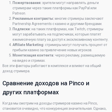
Пожертвования:
зрители могут направлять деньги
стримерам через такие платформы как PayPal или
Patreon.
Рекламные контракты:
многие стримеры заключают
Partnership Agreements с казино и другими брендами.
Подписки:
на таких платформах, как Twitch, стримеры
могут зарабатывать на подписчиках, которые платят
ежемесячную плату за доступ к эксклюзивному контенту.
Affiliate Marketing:
стримеры могут получать процент от
прибыли казино за привлечение новых игроков.
Монетизация контента:
через рекламу, размещаемую
на видео и стримах.
Все эти факторы работают в комплексе и влияют на общий
доход стримера.
Сравнение доходов на Pinco и
других платформах
Когда мы смотрим на доходы стримеров казино на Pinco,
становится очевидно, что конкуренция значительная. Однако,