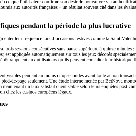
 ce que l’utilisateur confirme son désir de poursuivre via authentifica
mis aux autorités françaises – un résultat souvent cité dans les évaluatio
fiques pendant la période la plus lucrative
enter leur fréquence lors d’occasions festives comme la Saint‑Valentin 
se trois sessions consécutives sans pause supérieure à quinze minutes ;
s) est appliquée automatiquement sur tous les jeux décorés spécialemen
ôt rappelent aux utilisateurs qu’ils peuvent consulter leur historique f
nt visibles pendant au moins cinq secondes avant toute action transactio
 le pied-de-page seulement. Une étude interne menée par BetNova montr
n maintenant un taux satisfait client stable selon leurs enquêtes post‑ca
ion chez les casinos européens légaux.
ues