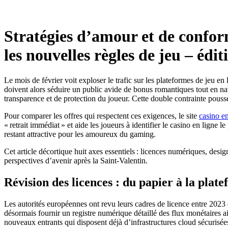
Stratégies d’amour et de confor
les nouvelles règles de jeu – édi
Le mois de février voit exploser le trafic sur les plateformes de jeu e
doivent alors séduire un public avide de bonus romantiques tout en 
transparence et de protection du joueur. Cette double contrainte pousse
Pour comparer les offres qui respectent ces exigences, le site
casino en
« retrait immédiat » et aide les joueurs à identifier le casino en ligne
restant attractive pour les amoureux du gaming.
Cet article décortique huit axes essentiels : licences numériques, desi
perspectives d’avenir après la Saint‑Valentin.
Révision des licences : du papier à la plate
Les autorités européennes ont revu leurs cadres de licence entre 2023
désormais fournir un registre numérique détaillé des flux monétaires 
nouveaux entrants qui disposent déjà d’infrastructures cloud sécurisées ;