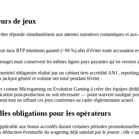
eurs de jeux
 titre réponde simultanément aux attentes narratives romantiques et aux 
 un taux RTP minimum garanti (>96 %) afin d’éviter toute accusation rela
œur rouge) mais conservent les mêmes lignes pays payantes qu’en version 
imestriel obligatoire réalisé par un cabinet tiers accrédité ANJ , reporti
 jackpot généré et volume net misé pendant février .
eurs comme Microgaming ou Evolution Gaming à créer des équipes dédié
ication post‑production ne soit nécessaire — point souvent souligné po
ent tout en offrant ces jeux conformes au cadre règlementaire actuel .
elles obligations pour les opérateurs
 applicable aux bonus accordés durant certaines périodes promotionnelle
s déduction éventuelle du wagering déjà satisfait par le joueur ; elle s