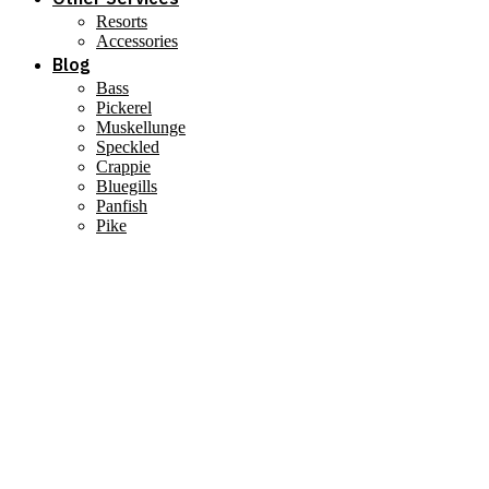
Resorts
Accessories
Blog
Bass
Pickerel
Muskellunge
Speckled
Crappie
Bluegills
Panfish
Pike