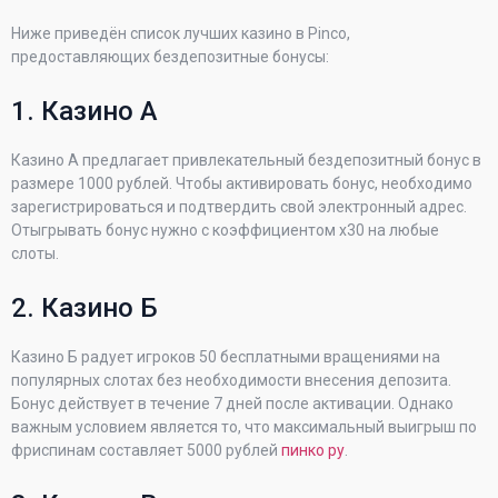
Ниже приведён список лучших казино в Pinco,
предоставляющих бездепозитные бонусы:
1. Казино А
Казино А предлагает привлекательный бездепозитный бонус в
размере 1000 рублей. Чтобы активировать бонус, необходимо
зарегистрироваться и подтвердить свой электронный адрес.
Отыгрывать бонус нужно с коэффициентом x30 на любые
слоты.
2. Казино Б
Казино Б радует игроков 50 бесплатными вращениями на
популярных слотах без необходимости внесения депозита.
Бонус действует в течение 7 дней после активации. Однако
важным условием является то, что максимальный выигрыш по
фриспинам составляет 5000 рублей
пинко ру
.