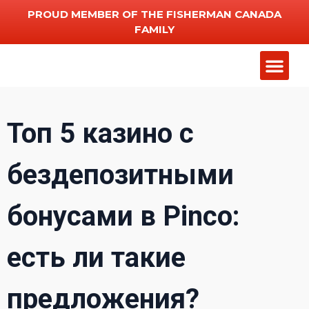
PROUD MEMBER OF THE FISHERMAN CANADA
FAMILY
Add Chart
Other Serv
Топ 5 казино с
бездепозитными
бонусами в Pinco:
есть ли такие
предложения?