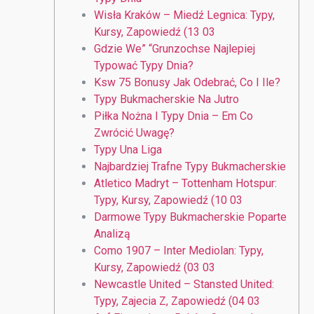
Wisła Kraków – Miedź Legnica: Typy,
Kursy, Zapowiedź (13 03
Gdzie We” “Grunzochse Najlepiej
Typować Typy Dnia?
Ksw 75 Bonusy Jak Odebrać, Co I Ile?
Typy Bukmacherskie Na Jutro
Piłka Nożna I Typy Dnia – Em Co
Zwrócić Uwagę?
Typy Una Liga
Najbardziej Trafne Typy Bukmacherskie
Atletico Madryt – Tottenham Hotspur:
Typy, Kursy, Zapowiedź (10 03
Darmowe Typy Bukmacherskie Poparte
Analizą
Como 1907 – Inter Mediolan: Typy,
Kursy, Zapowiedź (03 03
Newcastle United – Stansted United:
Typy, Zajecia Z, Zapowiedź (04 03