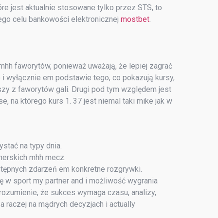
e jest aktualnie stosowane tylko przez STS, to
ego celu bankowości elektronicznej
mostbet
.
mhh faworytów, ponieważ uważają, że lepiej zagrać
o i wyłącznie em podstawie tego, co pokazują kursy,
 z faworytów gali. Drugi pod tym względem jest
, na którego kurs 1. 37 jest niemal taki mike jak w
stać na typy dnia.
cherskich mhh mecz.
stępnych zdarzeń em konkretne rozgrywki.
ę w sport my partner and i możliwość wygrania
rozumienie, że sukces wymaga czasu, analizy,
 raczej na mądrych decyzjach i actually