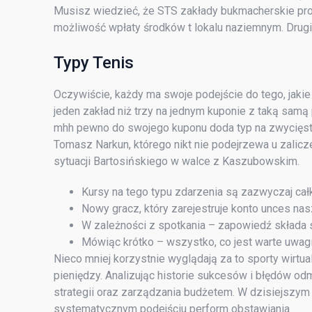
Musisz wiedzieć, że STS zakłady bukmacherskie propo
możliwość wpłaty środków t lokalu naziemnym. Drug
Typy Tenis
Oczywiście, każdy ma swoje podejście do tego, jaki
jeden zakład niż trzy na jednym kuponie z taką samą
mhh pewno do swojego kuponu doda typ na zwycięst
Tomasz Narkun, którego nikt nie podejrzewa u zalicze
sytuacji Bartosińskiego w walce z Kaszubowskim.
Kursy na tego typu zdarzenia są zazwyczaj ca
Nowy gracz, który zarejestruje konto unces n
W zależności z spotkania – zapowiedź składa 
Mówiąc krótko – wszystko, co jest warte uwagi
Nieco mniej korzystnie wyglądają za to sporty wirtu
pieniędzy. Analizując historie sukcesów i błędów o
strategii oraz zarządzania budżetem. W dzisiejszym 
systematycznym podejściu perform obstawiania.