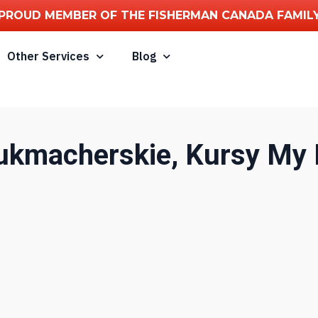
PROUD MEMBER OF THE FISHERMAN CANADA FAMIL
Other Services
Blog
ukmacherskie, Kursy My 