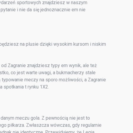
wydarzeń sportowych znajdziesz w naszym
pytanie i nie da się jednoznacznie em nie
 będziesz na plusie dzięki wysokim kursom i niskim
d Zagranie znajdziesz typy em wynik, ale też
stko, co jest warte uwagi, a bukmacherzy stale
ą typowanie meczy na sporo możliwości, a Zagranie
a spotkania t rynku 1X2.
 danym meczu gola. Z pewnością nie jest to
iego piłkarza. Zwłaszcza wówczas, gdy regularnie
jednak nie identyczne. Przewidujemy, że Legia