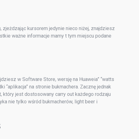
zjeżdzając kursorem jedynie nieco niżej, znajdziesz
zystkie ważne informacje mamy t tym miejscu podane
dziesz w Software Store, wersję na Huaweia” “watts
dki “aplikacja” na stronie bukmachera. Zacznę jednak
 który jest dostosowany carry out każdego rodzaju
ka nie tylko wśród bukmacherów, light beer i
3