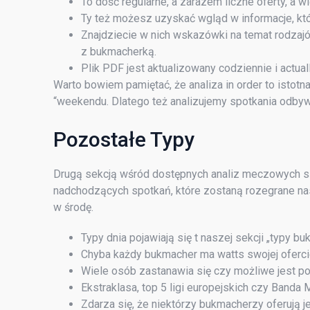
To dość regularne, a zarazem liczne oferty, a
Ty też możesz uzyskać wgląd w informacje, któ
Znajdziecie w nich wskazówki na temat rodzaj
z bukmacherką.
Plik PDF jest aktualizowany codziennie i actu
Warto bowiem pamiętać, że analiza in order to istot
“weekendu. Dlatego też analizujemy spotkania odbyw
Pozostałe Typy
Drugą sekcją wśród dostępnych analiz meczowych są
nadchodzących spotkań, które zostaną rozegrane nas
w środę.
Typy dnia pojawiają się t naszej sekcji „typy b
Chyba każdy bukmacher ma watts swojej oferci
Wiele osób zastanawia się czy możliwe jest p
Ekstraklasa, top 5 ligi europejskich czy Banda 
Zdarza się, że niektórzy bukmacherzy oferują j